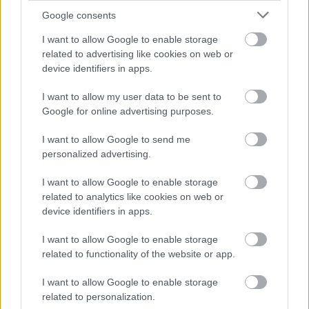
Google consents
I want to allow Google to enable storage
related to advertising like cookies on web or
device identifiers in apps.
I want to allow my user data to be sent to
Google for online advertising purposes.
I want to allow Google to send me
personalized advertising.
I want to allow Google to enable storage
related to analytics like cookies on web or
device identifiers in apps.
I want to allow Google to enable storage
related to functionality of the website or app.
I want to allow Google to enable storage
related to personalization.