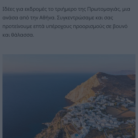
Ιδέες για εκδρομές το τριήμερο της Πρωτομαγιάς, μια
ανάσα από την Αθήνα. Συγκεντρώσαμε και σας
προτείνουμε επτά υπέροχους προορισμούς σε βουνό
και θάλασσα.