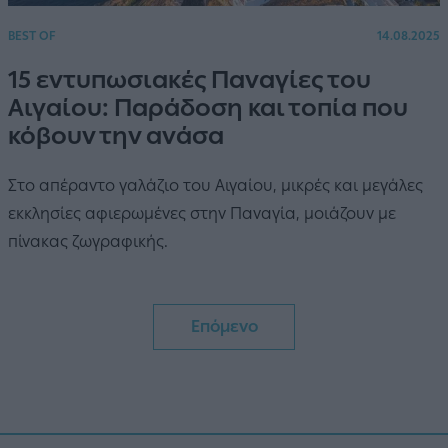
BEST OF
14.08.2025
15 εντυπωσιακές Παναγίες του
Αιγαίου: Παράδοση και τοπία που
κόβουν την ανάσα
Στο απέραντο γαλάζιο του Αιγαίου, μικρές και μεγάλες
εκκλησίες αφιερωμένες στην Παναγία, μοιάζουν με
πίνακας ζωγραφικής.
Επόμενο