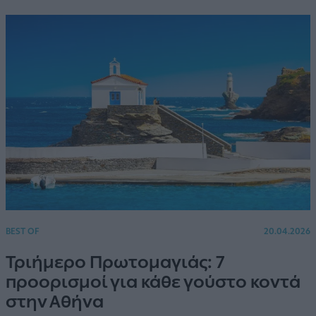
BEST OF
20.04.2026
Τριήμερο Πρωτομαγιάς: 7
προορισμοί για κάθε γούστο κοντά
στην Αθήνα