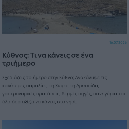
16.07.2026
Κύθνος: Τι να κάνεις σε ένα
τριήμερο
Σχεδιάζεις τριήμερο στην Κύθνο; Ανακάλυψε τις
καλύτερες παραλίες, τη Χώρα, τη Δρυοπίδα,
γαστρονομικές προτάσεις, θερμές πηγές, πανηγύρια και
όλα όσα αξίζει να κάνεις στο νησί.