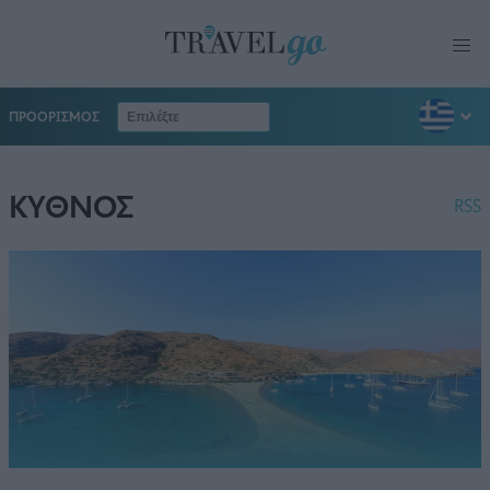
ΠΡΟΟΡΙΣΜΟΣ
ΚΥΘΝΟΣ
RSS