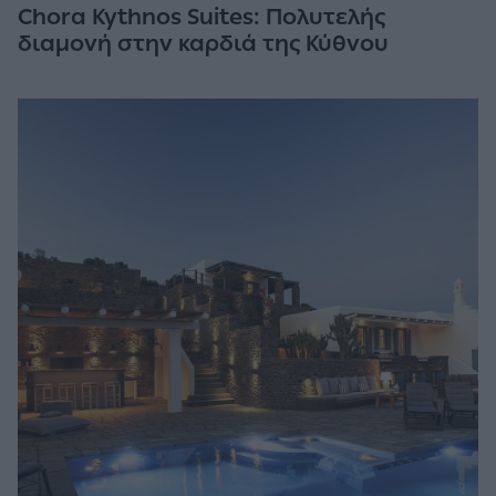
Chora Kythnos Suites: Πολυτελής
διαμονή στην καρδιά της Κύθνου