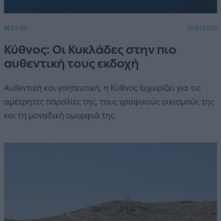
BEST OF
10.07.2026
Κύθνος: Οι Κυκλάδες στην πιο
αυθεντική τους εκδοχή
Αυθεντική και γοητευτική, η Κύθνος ξεχωρίζει για τις
αμέτρητες παραλίες της, τους γραφικούς οικισμούς της
και τη μοναδική ομορφιά της.