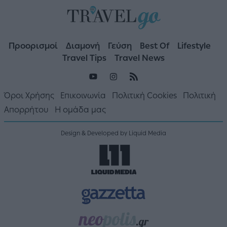
Προορισμοί
Διαμονή
Γεύση
Best Of
Lifestyle
Travel Tips
Travel News
Όροι Χρήσης
Επικοινωνία
Πολιτική Cookies
Πολιτική
Απορρήτου
Η ομάδα μας
Design & Developed by Liquid Media