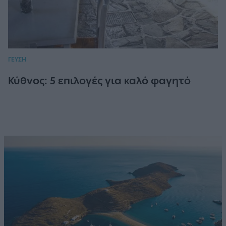
ΓΕΥΣΗ
Κύθνος: 5 επιλογές για καλό φαγητό