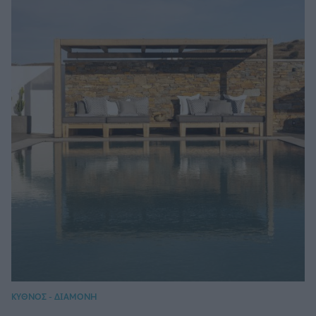
ΚΥΘΝΟΣ - ΔΙΑΜΟΝΗ