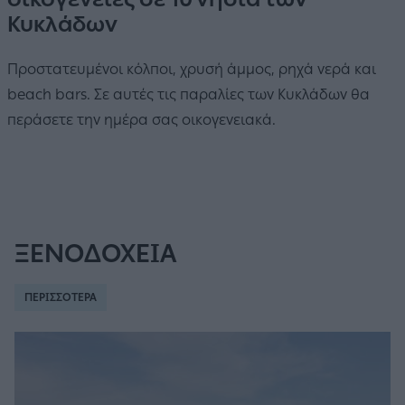
Κυκλάδων
Προστατευμένοι κόλποι, χρυσή άμμος, ρηχά νερά και
beach bars. Σε αυτές τις παραλίες των Κυκλάδων θα
περάσετε την ημέρα σας οικογενειακά.
ΞΕΝΟΔΟΧΕΙΑ
ΠΕΡΙΣΣΟΤΕΡΑ