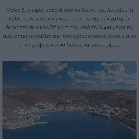
Μόλις δύο ώρες μακριά από το λιμάνι του Λαυρίου, η
Κύθνος είναι ιδανική για όσους αναζητούν χαλαρές
διακοπές σε κυκλαδίτικο τοπίο. Από τη Χώρα μέχρι τις
αμέτρητες παραλίες της, υπάρχουν αρκετοί λόγοι για να
τη λατρέψετε και να θέλετε να επιστρέψετε.