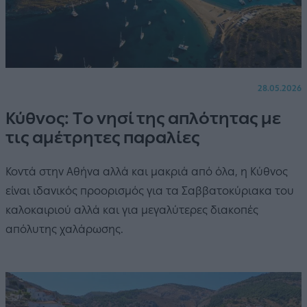
28.05.2026
Κύθνος: Tο νησί της απλότητας με
τις αμέτρητες παραλίες
Κοντά στην Αθήνα αλλά και μακριά από όλα, η Κύθνος
είναι ιδανικός προορισμός για τα Σαββατοκύριακα του
καλοκαιριού αλλά και για μεγαλύτερες διακοπές
απόλυτης χαλάρωσης.