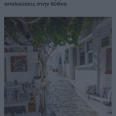
απολαύσεις στην Κύθνο