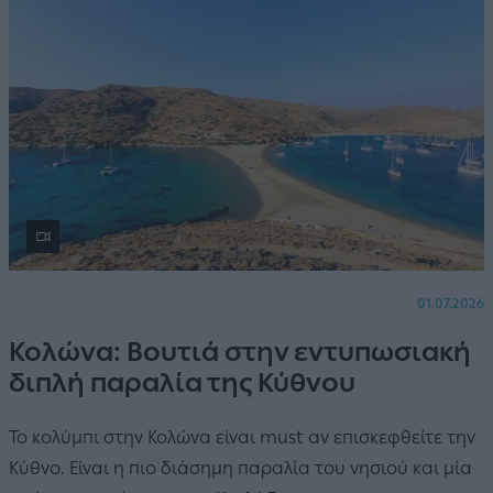
01.07.2026
Κολώνα: Βουτιά στην εντυπωσιακή
διπλή παραλία της Κύθνου
Το κολύμπι στην Κολώνα είναι must αν επισκεφθείτε την
Κύθνο. Είναι η πιο διάσημη παραλία του νησιού και μία