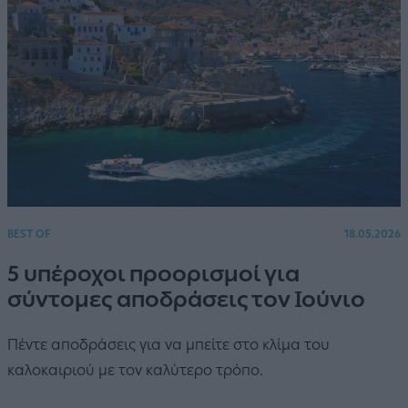
BEST OF
18.05.2026
5 υπέροχοι προορισμοί για
σύντομες αποδράσεις τον Ιούνιο
Πέντε αποδράσεις για να μπείτε στο κλίμα του
καλοκαιριού με τον καλύτερο τρόπο.