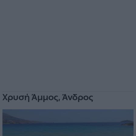
Χρυσή Άμμος, Άνδρος