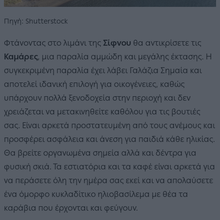
Πηγή: Shutterstock
Φτάνοντας στο λιμάνι της
Σίφνου
θα αντικρίσετε τις
Καμάρες
, μια παραλία αμμώδη και μεγάλης έκτασης. Η
συγκεκριμένη παραλία έχει λάβει Γαλάζια Σημαία και
αποτελεί ιδανική επιλογή για οικογένειες, καθώς
υπάρχουν πολλά ξενοδοχεία στην περιοχή και δεν
χρειάζεται να μετακινηθείτε καθόλου για τις βουτιές
σας. Είναι αρκετά προστατευμένη από τους ανέμους και
προσφέρει ασφάλεια και άνεση για παιδιά κάθε ηλικίας.
Θα βρείτε οργανωμένα σημεία αλλά και δέντρα για
φυσική σκιά. Τα εστιατόρια και τα καφέ είναι αρκετά για
να περάσετε όλη την ημέρα σας εκεί και να απολαύσετε
ένα όμορφο κυκλαδίτικο ηλιοβασίλεμα με θέα τα
καράβια που έρχονται και φεύγουν.