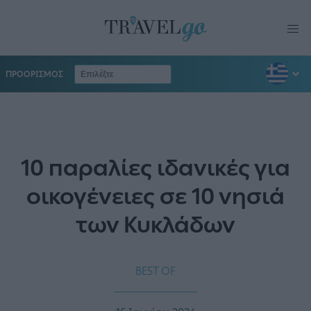
ΠΡΟΟΡΙΣΜΟΣ
10 παραλίες ιδανικές για
οικογένειες σε 10 νησιά
των Κυκλάδων
BEST OF