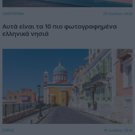
ΣΑΝΤΟΡΙΝΗ
20 Ιουλίου 2026
Αυτά είναι τα 10 πιο φωτογραφημένα
ελληνικά νησιά
ΣΥΡΟΣ
19 Ιουλίου 2026