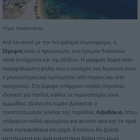
Πηγή: Shutterstock
Από τα νησιά με την πιο χαλαρή ατμόσφαιρα, η
Σέριφος
είναι ο προορισμός των ήρεμων διακοπών
αλλά τυτόχρονα και της εξόδου. Η γραφική Χώρα είναι
σκαρφαλωμένη ψηλά, ενώ ο οικισμός του λιμανιού είναι
ο μεγαλύτερος και προτιμάται από παρέες και από
οικογένειες. Στη Σέριφο υπάρχουν πολλές παραλίες
ιδανικές για παιδιά, καθώς οι περισσότερες είναι
αμμώδεις. Δίπλα στο λιμάνι βρίσκεται ο
προστατευμένος κόλπος της παραλίας
Λιβαδάκια
,
όπου
υπάρχουν πολλά αρμυρίκια για φυσική σκιά και τα νερά
είναι πεντακάθαρα και ρηχά. Επιπλέον, θα βρείτε
καταλύματα και λίγα εστιατόρια δίπλα στο κύμα.