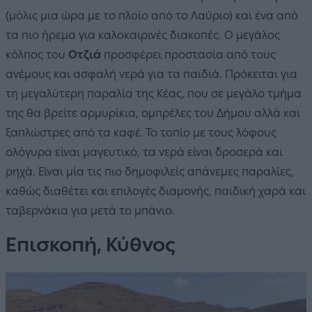
(μόλις μια ώρα με το πλοίο από το Λαύριο) και ένα από
τα πιο ήρεμα για καλοκαιρινές διακοπές. Ο μεγάλος
κόλπος του
Οτζιά
προσφέρει προστασία από τους
ανέμους και ασφαλή νερά για τα παιδιά. Πρόκειται για
τη μεγαλύτερη παραλία της Κέας, που σε μεγάλο τμήμα
της θα βρείτε αρμυρίκια, ομπρέλες του Δήμου αλλά και
ξαπλώστρες από τα καφέ. Το τοπίο με τους λόφους
ολόγυρα είναι μαγευτικό, τα νερά είναι δροσερά και
ρηχά. Είναι μία τις πιο δημοφιλείς απάνεμες παραλίες,
καθώς διαθέτει και επιλογές διαμονής, παιδική χαρά και
ταβερνάκια για μετά το μπάνιο.
Επισκοπή, Κύθνος