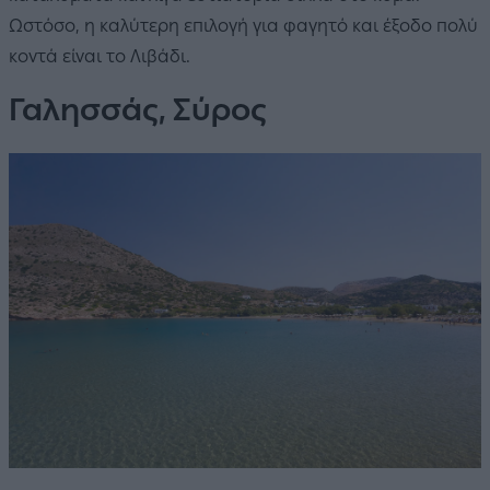
Ωστόσο, η καλύτερη επιλογή για φαγητό και έξοδο πολύ
κοντά είναι το Λιβάδι.
Γαλησσάς, Σύρος