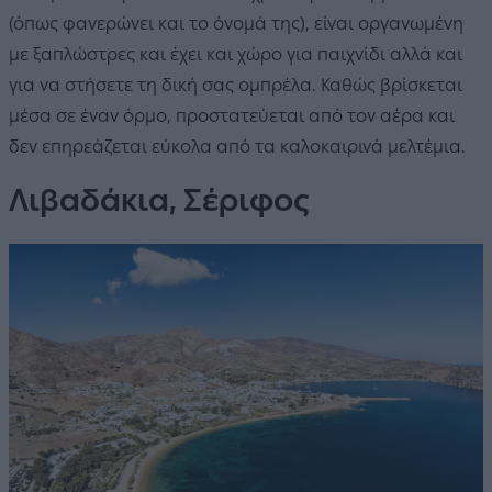
(όπως φανερώνει και το όνομά της), είναι οργανωμένη
με ξαπλώστρες και έχει και χώρο για παιχνίδι αλλά και
για να στήσετε τη δική σας ομπρέλα. Καθώς βρίσκεται
μέσα σε έναν όρμο, προστατεύεται από τον αέρα και
δεν επηρεάζεται εύκολα από τα καλοκαιρινά μελτέμια.
Λιβαδάκια, Σέριφος