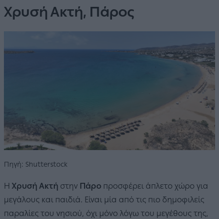
Χρυσή Ακτή, Πάρος
Πηγή: Shutterstock
Η
Χρυσή Ακτή
στην
Πάρο
προσφέρει άπλετο χώρο για
μεγάλους και παιδιά. Είναι μία από τις πιο δημοφιλείς
παραλίες του νησιού, όχι μόνο λόγω του μεγέθους της,