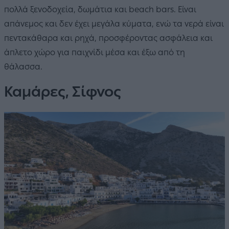
πολλά ξενοδοχεία, δωμάτια και beach bars. Είναι
απάνεμος και δεν έχει μεγάλα κύματα, ενώ τα νερά είναι
πεντακάθαρα και ρηχά, προσφέροντας ασφάλεια και
άπλετο χώρο για παιχνίδι μέσα και έξω από τη
θάλασσα.
Καμάρες, Σίφνος