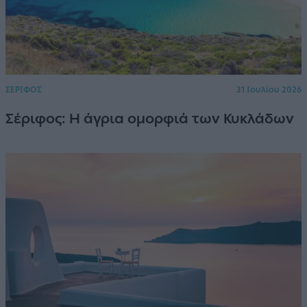
ΣΕΡΙΦΟΣ
31 Ιουλίου 2026
Σέριφος: Η άγρια ομορφιά των Κυκλάδων