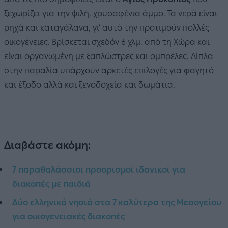
ξεχωρίζει για την ψιλή, χρυσαφένια άμμο. Τα νερά είναι
ρηχά και καταγάλανα, γι’ αυτό την προτιμούν πολλές
οικογένειες. Βρίσκεται σχεδόν 6 χλμ. από τη Χώρα και
είναι οργανωμένη με ξαπλώστρες και ομπρέλες. Δίπλα
στην παραλία υπάρχουν αρκετές επιλογές για φαγητό
και έξοδο αλλά και ξενοδοχεία και δωμάτια.
Διαβάστε ακόμη:
7 παραθαλάσσιοι προορισμοί ιδανικοί για
διακοπές με παιδιά
Δύο ελληνικά νησιά στα 7 καλύτερα της Μεσογείου
για οικογενειακές διακοπές