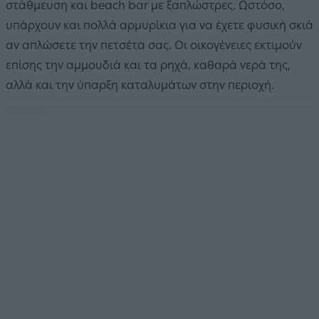
στάθμευση και beach bar με ξαπλώστρες. Ωστόσο,
υπάρχουν και πολλά αρμυρίκια για να έχετε φυσική σκιά
αν απλώσετε την πετσέτα σας. Οι οικογένειες εκτιμούν
επίσης την αμμουδιά και τα ρηχά, καθαρά νερά της,
αλλά και την ύπαρξη καταλυμάτων στην περιοχή.