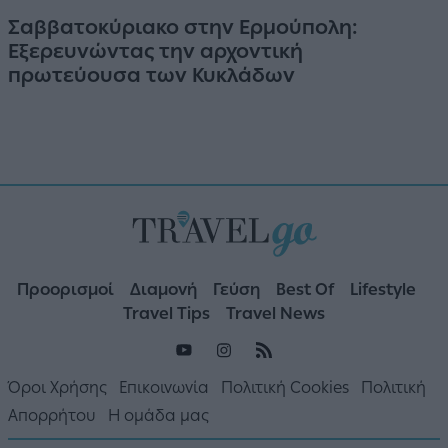
Σαββατοκύριακο στην Ερμούπολη:
Εξερευνώντας την αρχοντική
πρωτεύουσα των Κυκλάδων
Προορισμοί
Διαμονή
Γεύση
Best Of
Lifestyle
Travel Tips
Travel News
Όροι Χρήσης
Επικοινωνία
Πολιτική Cookies
Πολιτική
Απορρήτου
Η ομάδα μας