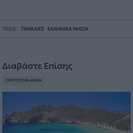
TAGS:
ΠΑΡΑΛΙΕΣ
ΕΛΛΗΝΙΚΑ ΝΗΣΙΑ
Διαβάστε Επίσης
ΠΕΡΙΣΣΟΤΕΡΑ ΑΡΘΡΑ