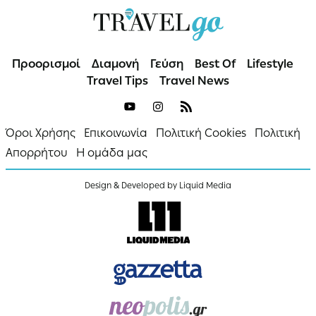
Προορισμοί
Διαμονή
Γεύση
Best Of
Lifestyle
Travel Tips
Travel News
Όροι Χρήσης
Επικοινωνία
Πολιτική Cookies
Πολιτική
Απορρήτου
Η ομάδα μας
Design & Developed by Liquid Media