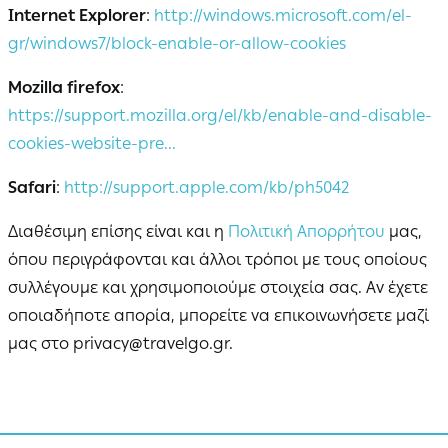
Internet Explorer
:
http://windows.microsoft.com/el-
gr/windows7/block-enable-or-allow-cookies
Mozilla firefox
:
https://support.mozilla.org/el/kb/enable-and-disable-
cookies-website-pre...
Safari
:
http://support.apple.com/kb/ph5042
Διαθέσιμη επίσης είναι και η
Πολιτική Απορρήτου
μας,
όπου περιγράφονται και άλλοι τρόποι με τους οποίους
συλλέγουμε και χρησιμοποιούμε στοιχεία σας. Αν έχετε
οποιαδήποτε απορία, μπορείτε να επικοινωνήσετε μαζί
μας στο
privacy@travelgo.gr
.