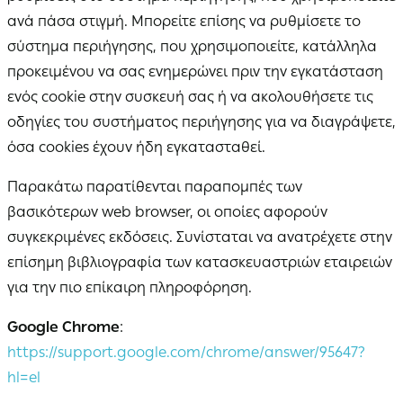
ανά πάσα στιγμή. Μπορείτε επίσης να ρυθμίσετε το
σύστημα περιήγησης, που χρησιμοποιείτε, κατάλληλα
προκειμένου να σας ενημερώνει πριν την εγκατάσταση
ενός cookie στην συσκευή σας ή να ακολουθήσετε τις
οδηγίες του συστήματος περιήγησης για να διαγράψετε,
όσα cookies έχουν ήδη εγκατασταθεί.
Παρακάτω παρατίθενται παραπομπές των
βασικότερων web browser, οι οποίες αφορούν
συγκεκριμένες εκδόσεις. Συνίσταται να ανατρέχετε στην
επίσημη βιβλιογραφία των κατασκευαστριών εταιρειών
για την πιο επίκαιρη πληροφόρηση.
Google Chrome
:
https://support.google.com/chrome/answer/95647?
hl=el