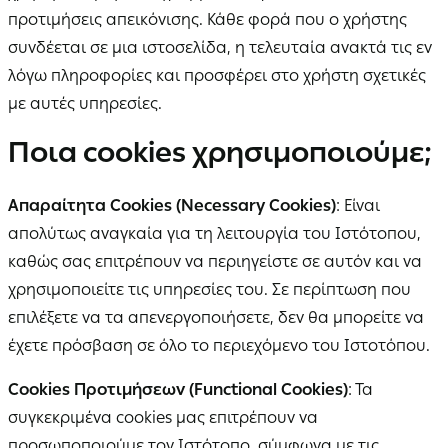
προτιμήσεις απεικόνισης. Κάθε φορά που ο χρήστης
συνδέεται σε μια ιστοσελίδα, η τελευταία ανακτά τις εν
λόγω πληροφορίες και προσφέρει στο χρήστη σχετικές
με αυτές υπηρεσίες.
Ποια cookies χρησιμοποιούμε;
Απαραίτητα Cookies (Necessary Cookies)
: Είναι
απολύτως αναγκαία για τη λειτουργία του Ιστότοπου,
καθώς σας επιτρέπουν να περιηγείστε σε αυτόν και να
χρησιμοποιείτε τις υπηρεσίες του. Σε περίπτωση που
επιλέξετε να τα απενεργοποιήσετε, δεν θα μπορείτε να
έχετε πρόσβαση σε όλο το περιεχόμενο του Ιστοτόπου.
Cookies Προτιμήσεων (Functional Cookies)
: Τα
συγκεκριμένα cookies μας επιτρέπουν να
προσωποποιούμε τον Ιστότοπο, σύμφωνα με τις