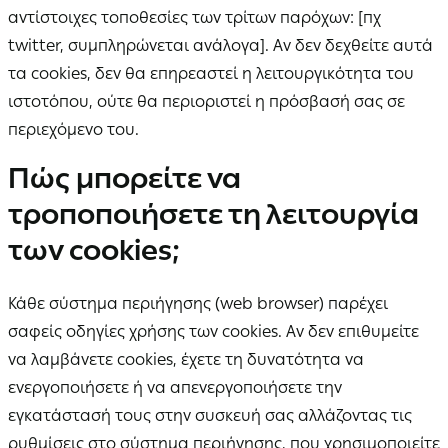
αντίστοιχες τοποθεσίες των τρίτων παρόχων: [πχ
twitter, συμπληρώνεται ανάλογα]. Αν δεν δεχθείτε αυτά
τα cookies, δεν θα επηρεαστεί η λειτουργικότητα του
ιστοτόπου, ούτε θα περιοριστεί η πρόσβασή σας σε
περιεχόμενο του.
Πώς μπορείτε να
τροποποιήσετε τη λειτουργία
των cookies;
Κάθε σύστημα περιήγησης (web browser) παρέχει
σαφείς οδηγίες χρήσης των cookies. Αν δεν επιθυμείτε
να λαμβάνετε cookies, έχετε τη δυνατότητα να
ενεργοποιήσετε ή να απενεργοποιήσετε την
εγκατάστασή τους στην συσκευή σας αλλάζοντας τις
ρυθμίσεις στο σύστημα περιήγησης, που χρησιμοποιείτε