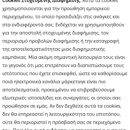
Cookies Στοχευμένης Διαφήμισης
: Αυτά τα cookies
χρησιμοποιούνται για την προώθηση εμπορικού
περιεχομένου, το οποίο προσιδιάζει στις ανάγκες και
στα ενδιαφέροντά σας. Ενδέχεται να χρησιμοποιηθούν
για την αποστολή στοχευμένης διαφήμισης, τον
περιορισμό προβολών διαφήμισης ή την καταγραφή
της αποτελεσματικότητας μιας διαφημιστικής
καμπάνιας. Μία ακόμη σημαντική λειτουργία τους είναι
το γεγονός ότι μας επιτρέπουν να διαπιστώσουμε τους
ιστότοπους που έχετε επισκεφθεί, ώστε να καθορίσουμε
ποιά ηλεκτρονικά κανάλια μάρκετινγκ είναι πιο
αποτελεσματικά, προκειμένου να επιβραβεύσουμε
εξωτερικές ιστοσελίδες και συνεργάτες, οι οποίοι σας
προώθησαν σε εμάς. Αν δεν δεχθείτε αυτά τα cookies,
δεν θα επηρεαστεί η λειτουργικότητα του ιστοτόπου,
ούτε θα περιοριστεί η πρόσβασή σας σε περιεχόμενο