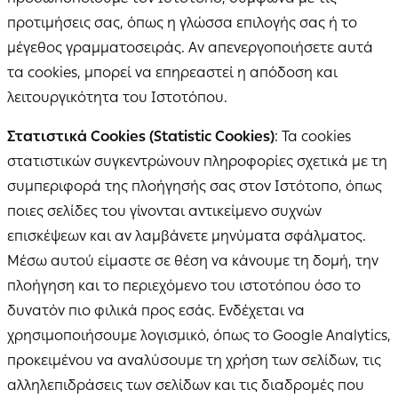
προτιμήσεις σας, όπως η γλώσσα επιλογής σας ή το
μέγεθος γραμματοσειράς. Αν απενεργοποιήσετε αυτά
τα cookies, μπορεί να επηρεαστεί η απόδοση και
λειτουργικότητα του Ιστοτόπου.
Στατιστικά Cookies (Statistic Cookies)
: Τα cookies
στατιστικών συγκεντρώνουν πληροφορίες σχετικά με τη
συμπεριφορά της πλοήγησής σας στον Ιστότοπο, όπως
ποιες σελίδες του γίνονται αντικείμενο συχνών
επισκέψεων και αν λαμβάνετε μηνύματα σφάλματος.
Μέσω αυτού είμαστε σε θέση να κάνουμε τη δομή, την
πλοήγηση και το περιεχόμενο του ιστοτόπου όσο το
δυνατόν πιο φιλικά προς εσάς. Ενδέχεται να
χρησιμοποιήσουμε λογισμικό, όπως το Google Analytics,
προκειμένου να αναλύσουμε τη χρήση των σελίδων, τις
αλληλεπιδράσεις των σελίδων και τις διαδρομές που