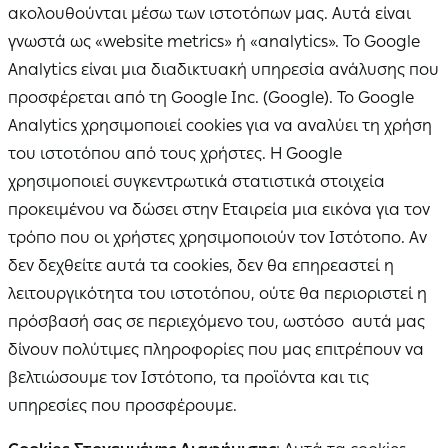
ακολουθούνται μέσω των ιστοτόπων μας. Αυτά είναι
γνωστά ως «website metrics» ή «analytics». Το Google
Analytics είναι μια διαδικτυακή υπηρεσία ανάλυσης που
προσφέρεται από τη Google Inc. (Google). Το Google
Analytics χρησιμοποιεί cookies για να αναλύει τη χρήση
του ιστοτόπου από τους χρήστες. Η Google
χρησιμοποιεί συγκεντρωτικά στατιστικά στοιχεία
προκειμένου να δώσει στην Εταιρεία μια εικόνα για τον
τρόπο που οι χρήστες χρησιμοποιούν τον Ιστότοπο. Αν
δεν δεχθείτε αυτά τα cookies, δεν θα επηρεαστεί η
λειτουργικότητα του ιστοτόπου, ούτε θα περιοριστεί η
πρόσβασή σας σε περιεχόμενο του, ωστόσο αυτά μας
δίνουν πολύτιμες πληροφορίες που μας επιτρέπουν να
βελτιώσουμε τον Ιστότοπο, τα προϊόντα και τις
υπηρεσίες που προσφέρουμε.