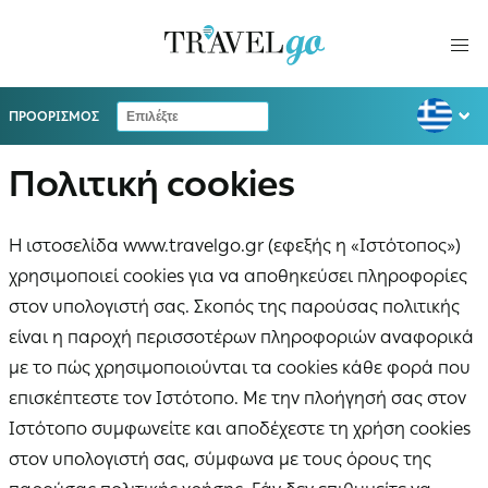
ΠΡΟΟΡΙΣΜΟΣ
Πολιτική cookies
Η ιστοσελίδα www.travelgo.gr (εφεξής η «Ιστότοπος»)
χρησιμοποιεί cookies για να αποθηκεύσει πληροφορίες
στον υπολογιστή σας. Σκοπός της παρούσας πολιτικής
είναι η παροχή περισσοτέρων πληροφοριών αναφορικά
με το πώς χρησιμοποιούνται τα cookies κάθε φορά που
επισκέπτεστε τον Ιστότοπο. Με την πλοήγησή σας στον
Ιστότοπο συμφωνείτε και αποδέχεστε τη χρήση cookies
στον υπολογιστή σας, σύμφωνα με τους όρους της