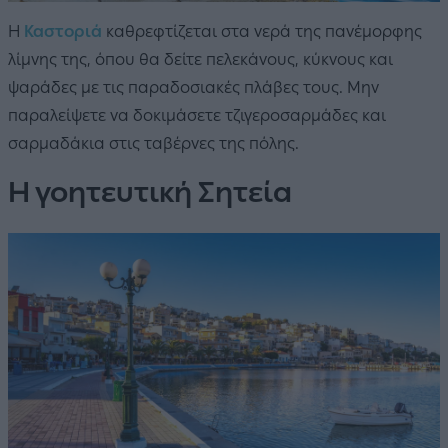
Η
Καστοριά
καθρεφτίζεται στα νερά της πανέμορφης
λίμνης της, όπου θα δείτε πελεκάνους, κύκνους και
ψαράδες με τις παραδοσιακές πλάβες τους. Μην
παραλείψετε να δοκιμάσετε τζιγεροσαρμάδες και
σαρμαδάκια στις ταβέρνες της πόλης.
Η γοητευτική Σητεία