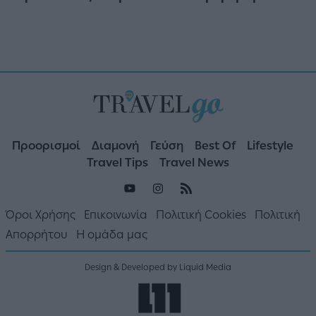
Προορισμοί
Διαμονή
Γεύση
Best Of
Lifestyle
Travel Tips
Travel News
Όροι Χρήσης
Επικοινωνία
Πολιτική Cookies
Πολιτική
Απορρήτου
Η ομάδα μας
Design & Developed by Liquid Media