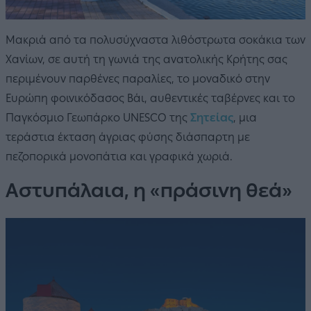
Μακριά από τα πολυσύχναστα λιθόστρωτα σοκάκια των
Χανίων, σε αυτή τη γωνιά της ανατολικής Κρήτης σας
περιμένουν παρθένες παραλίες, το μοναδικό στην
Ευρώπη φοινικόδασος Βάι, αυθεντικές ταβέρνες και το
Παγκόσμιο Γεωπάρκο UNESCO της
Σητείας
, μια
τεράστια έκταση άγριας φύσης διάσπαρτη με
πεζοπορικά μονοπάτια και γραφικά χωριά.
Αστυπάλαια, η «πράσινη θεά»