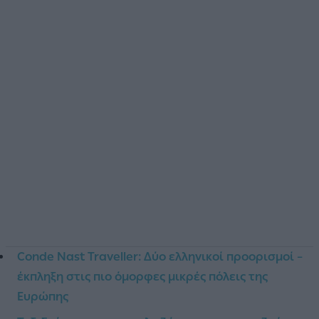
Conde Nast Traveller: Δύο ελληνικοί προορισμοί –
έκπληξη στις πιο όμορφες μικρές πόλεις της
Ευρώπης