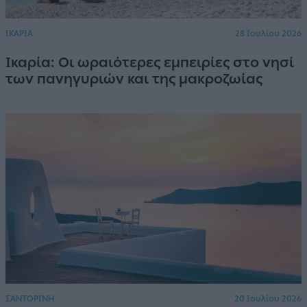
ΙΚΑΡΙΑ
28 Ιουλίου 2026
Ικαρία: Οι ωραιότερες εμπειρίες στο νησί
των πανηγυριών και της μακροζωίας
ΣΑΝΤΟΡΙΝΗ
20 Ιουλίου 2026