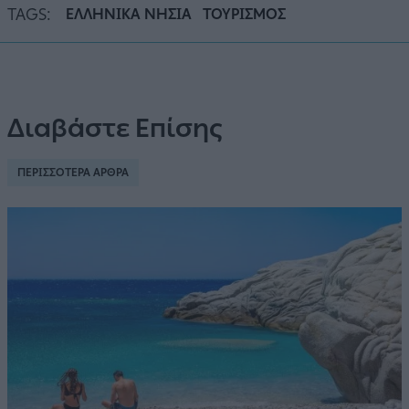
TAGS:
ΕΛΛΗΝΙΚΑ ΝΗΣΙΑ
ΤΟΥΡΙΣΜΟΣ
Διαβάστε Επίσης
ΠΕΡΙΣΣΟΤΕΡΑ ΑΡΘΡΑ