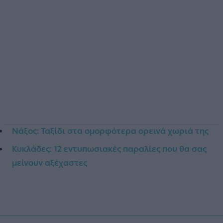
Νάξος: Ταξίδι στα ομορφότερα ορεινά χωριά της
Κυκλάδες: 12 εντυπωσιακές παραλίες που θα σας
μείνουν αξέχαστες