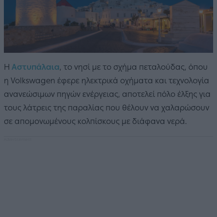
Η
Αστυπάλαια
, το νησί με το σχήμα πεταλούδας, όπου
η Volkswagen έφερε ηλεκτρικά οχήματα και τεχνολογία
ανανεώσιμων πηγών ενέργειας, αποτελεί πόλο έλξης για
τους λάτρεις της παραλίας που θέλουν να χαλαρώσουν
σε απομονωμένους κολπίσκους με διάφανα νερά.