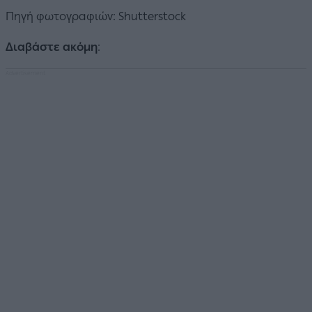
Πηγή φωτογραφιών: Shutterstock
Διαβάστε ακόμη
: