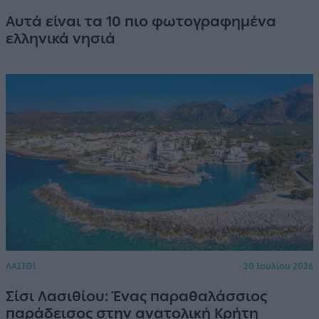
Αυτά είναι τα 10 πιο φωτογραφημένα
ελληνικά νησιά
ΛΑΣΙΘΙ
20 Ιουλίου 2026
Σίσι Λασιθίου: Ένας παραθαλάσσιος
παράδεισος στην ανατολική Κρήτη