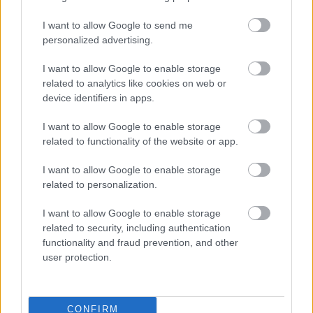
I want to allow Google to send me
personalized advertising.
I want to allow Google to enable storage
related to analytics like cookies on web or
device identifiers in apps.
I want to allow Google to enable storage
related to functionality of the website or app.
I want to allow Google to enable storage
related to personalization.
I want to allow Google to enable storage
related to security, including authentication
functionality and fraud prevention, and other
user protection.
CONFIRM