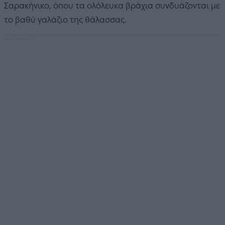
Σαρακήνικο, όπου τα ολόλευκα βράχια συνδυάζονται με
το βαθύ γαλάζιο της θάλασσας.