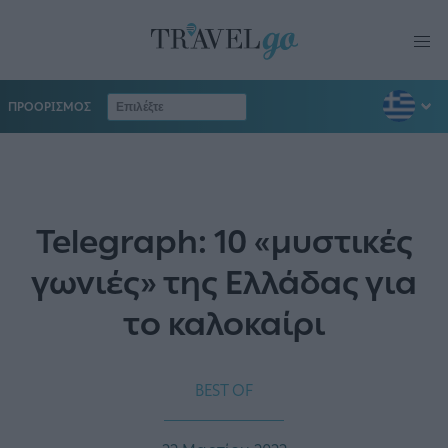
ΠΡΟΟΡΙΣΜΟΣ
Telegraph: 10 «μυστικές
γωνιές» της Ελλάδας για
το καλοκαίρι
BEST OF