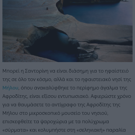
Μπορεί η Σαντορίνη να είναι διάσημη για το ηφαίστειό
της σε όλο τον κόσμο, αλλά και το ηφαιστειακό νησί της
Μήλου
, όπου ανακαλύφθηκε το περίφημο άγαλμα της
Αφροδίτης, είναι εξίσου εντυπωσιακό. Αφιερώστε χρόνο
για να θαυμάσετε το αντίγραφο της Αφροδίτης της
Μήλου στο μικροσκοπικό μουσείο του νησιού,
επισκεφθείτε τα ψαροχώρια με τα πολύχρωμα
«σύρματα» και κολυμπήστε στη «σεληνιακή» παραλία