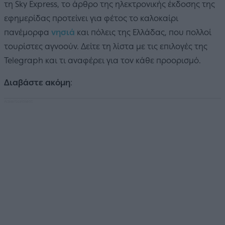
τη Sky Express, το άρθρο της ηλεκτρονικής έκδοσης της
εφημερίδας προτείνει για φέτος το καλοκαίρι
πανέμορφα
νησιά
και πόλεις της Ελλάδας, που πολλοί
τουρίστες αγνοούν. Δείτε τη λίστα με τις επιλογές της
Telegraph και τι αναφέρει για τον κάθε προορισμό.
Διαβάστε ακόμη
: