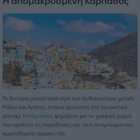
Η απομακρυσμένη Κάρπαθος
Το δεύτερο μεγαλύτερο νησί των Δωδεκανήσων, μεταξύ
Ρόδου και Κρήτης, σπάνια βρίσκεται στα τουριστικά
ραντάρ. Η
Κάρπαθος
φημίζεται για τα γραφικά χωριά
που κρατούν τις παραδόσεις και τους απομονωμένους
αμμουδερούς όρμους της.