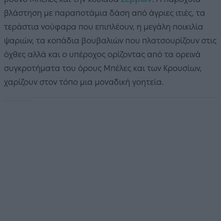
βλάστηση με παραποτάμια δάση από άγριες ιτιές, τα
τεράστια νούφαρα που επιπλέουν, η μεγάλη ποικιλία
ψαριών, τα κοπάδια βουβαλιών που πλατσουρίζουν στις
όχθες αλλά και ο υπέροχος ορίζοντας από τα ορεινά
συγκροτήματα του όρους Μπέλες και των Κρουσίων,
χαρίζουν στον τόπο μια μοναδική γοητεία.