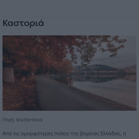
Καστοριά
Πηγή: Shutterstock
Από τις ομορφότερες πόλεις της βόρειας Ελλάδας, η