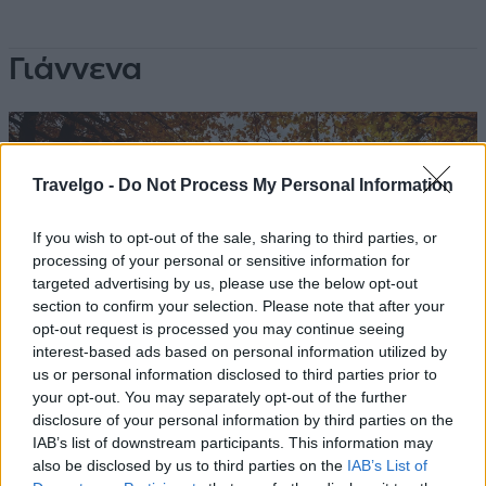
Γιάννενα
Travelgo -
Do Not Process My Personal Information
If you wish to opt-out of the sale, sharing to third parties, or
processing of your personal or sensitive information for
targeted advertising by us, please use the below opt-out
section to confirm your selection. Please note that after your
opt-out request is processed you may continue seeing
interest-based ads based on personal information utilized by
us or personal information disclosed to third parties prior to
your opt-out. You may separately opt-out of the further
disclosure of your personal information by third parties on the
IAB’s list of downstream participants. This information may
Πηγή: Shutterstock
also be disclosed by us to third parties on the
IAB’s List of