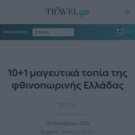
ΠΡΟΟΡΙΣΜΟΣ
10+1 μαγευτικά τοπία της
φθινοπωρινής Ελλάδας
BEST OF
14 Οκτωβρίου 2025
Κείμενο:
Travelgo Team