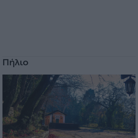
Πήλιο