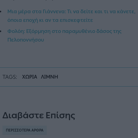
Μια μέρα στα Γιάννενα: Τι να δείτε και τι να κάνετε,
όποια εποχή κι αν τα επισκεφτείτε
Φολόη: Εξόρμηση στο παραμυθένιο δάσος της
Πελοποννήσου
TAGS:
ΧΩΡΙΑ
ΛΙΜΝΗ
Διαβάστε Επίσης
ΠΕΡΙΣΣΟΤΕΡΑ ΑΡΘΡΑ