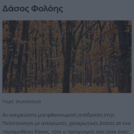
Δάσος Φολόης
Πηγή: Shutterstock
Αν ονειρεύεστε μια φθινοπωρινή απόδραση στην
Πελοπόννησο με ατελείωτες, χαλαρωτικές βόλτες σε ένα
παραμυθένιο δάσος, τότε ο προορισμός σας είναι ένας: