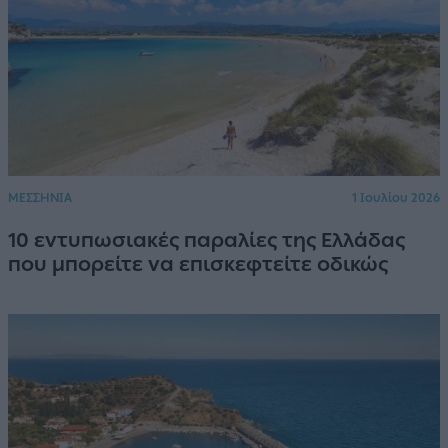
ΜΕΣΣΗΝΙΑ
1 Ιουλίου 2026
10 εντυπωσιακές παραλίες της Ελλάδας
που μπορείτε να επισκεφτείτε οδικώς