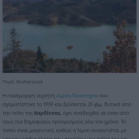
Πηγή: Shutterstock
Η πανέμορφη τεχνητή
Λίμνη Πλαστήρα
που
σχηματίστηκε το 1959 και βρίσκεται 25 χλμ. δυτικά από
την πόλη της
Καρδίτσας
, έχει αναδειχθεί σε έναν από
τους πιο δημοφιλείς προορισμούς όλο τον χρόνο. Το
τοπίο είναι μαγευτικό, καθώς η λίμνη συναντιέται με