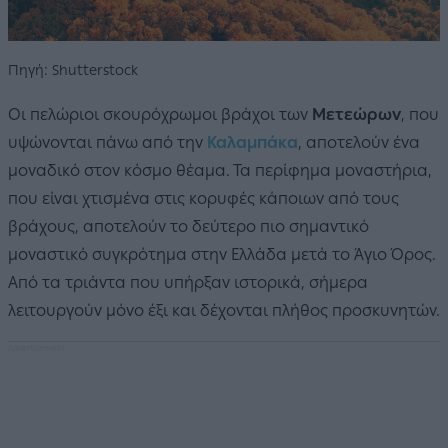
Πηγή: Shutterstock
Οι πελώριοι σκουρόχρωμοι βράχοι των
Μετεώρων
, που
υψώνονται πάνω από την
Καλαμπάκα
, αποτελούν ένα
μοναδικό στον κόσμο θέαμα. Τα περίφημα μοναστήρια,
που είναι χτισμένα στις κορυφές κάποιων από τους
βράχους, αποτελούν το δεύτερο πιο σημαντικό
μοναστικό συγκρότημα στην Ελλάδα μετά το Άγιο Όρος.
Από τα τριάντα που υπήρξαν ιστορικά, σήμερα
λειτουργούν μόνο έξι και δέχονται πλήθος προσκυνητών.