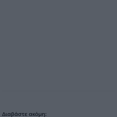
Διαβάστε ακόμη: