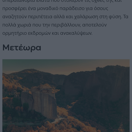
υπεραιωνόβια έλατα που στολίζουν τις όχθες της και
προσφέρει ένα μοναδικό παράδεισο για όσους
αναζητούν περιπέτεια αλλά και χαλάρωση στη φύση. Τα
πολλά χωριά που την περιβάλλουν, αποτελούν
ορμητήριο εκδρομών και ανακαλύψεων.
Μετέωρα