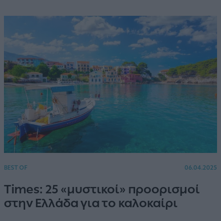
BEST OF
06.04.2025
Times: 25 «μυστικοί» προορισμοί
στην Ελλάδα για το καλοκαίρι