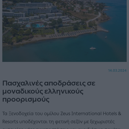
14.03.2024
Πασχαλινές αποδράσεις σε
μοναδικούς ελληνικούς
προορισμούς
Τα Ξενοδοχεία του ομίλου Zeus International Hotels &
Resorts υποδέχονται τη φετινή σεζόν με ξεχωριστές