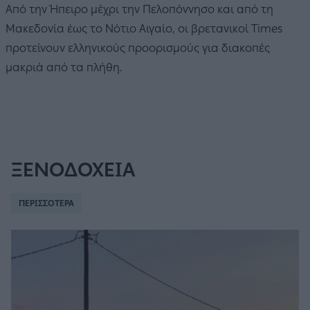
Από την Ήπειρο μέχρι την Πελοπόννησο και από τη
Μακεδονία έως το Νότιο Αιγαίο, οι βρετανικοί Times
προτείνουν ελληνικούς προορισμούς για διακοπές
μακριά από τα πλήθη.
ΞΕΝΟΔΟΧΕΙΑ
ΠΕΡΙΣΣΟΤΕΡΑ