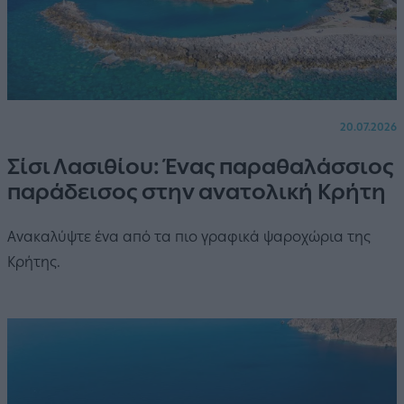
20.07.2026
Σίσι Λασιθίου: Ένας παραθαλάσσιος
παράδεισος στην ανατολική Κρήτη
Ανακαλύψτε ένα από τα πιο γραφικά ψαροχώρια της
Κρήτης.