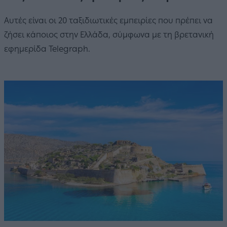
Αυτές είναι οι 20 ταξιδιωτικές εμπειρίες που πρέπει να
ζήσει κάποιος στην Ελλάδα, σύμφωνα με τη βρετανική
εφημερίδα Telegraph.