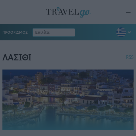
ΠΡΟΟΡΙΣΜΟΣ
ΛΑΣΙΘΙ
RSS