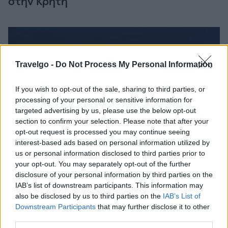
στην Κρήτη
Travelgo -
Do Not Process My Personal Information
If you wish to opt-out of the sale, sharing to third parties, or
processing of your personal or sensitive information for
targeted advertising by us, please use the below opt-out
section to confirm your selection. Please note that after your
opt-out request is processed you may continue seeing
interest-based ads based on personal information utilized by
us or personal information disclosed to third parties prior to
your opt-out. You may separately opt-out of the further
disclosure of your personal information by third parties on the
IAB’s list of downstream participants. This information may
also be disclosed by us to third parties on the
IAB’s List of
Downstream Participants
that may further disclose it to other
third parties.