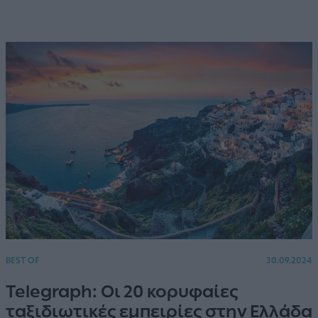
BEST OF
30.09.2024
Telegraph: Οι 20 κορυφαίες
ταξιδιωτικές εμπειρίες στην Ελλάδα