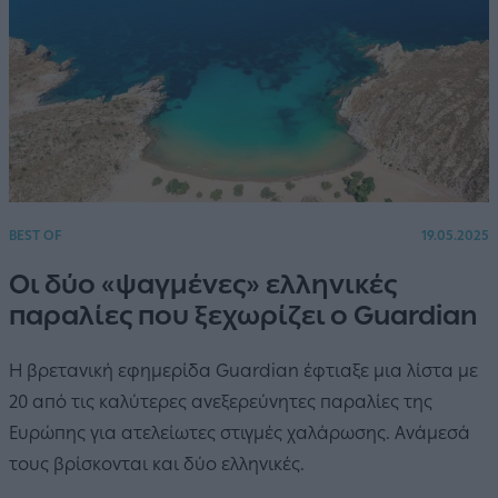
BEST OF
19.05.2025
Οι δύο «ψαγμένες» ελληνικές
παραλίες που ξεχωρίζει ο Guardian
Η βρετανική εφημερίδα Guardian έφτιαξε μια λίστα με
20 από τις καλύτερες ανεξερεύνητες παραλίες της
Ευρώπης για ατελείωτες στιγμές χαλάρωσης. Ανάμεσά
τους βρίσκονται και δύο ελληνικές.