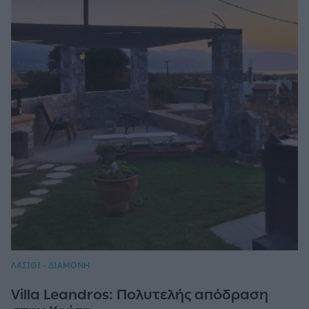
ΛΑΣΙΘΙ - ΔΙΑΜΟΝΗ
Villa Leandros: Πολυτελής απόδραση