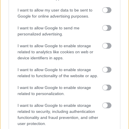
I want to allow my user data to be sent to
Google for online advertising purposes.
I want to allow Google to send me
personalized advertising.
I want to allow Google to enable storage
related to analytics like cookies on web or
device identifiers in apps.
I want to allow Google to enable storage
ΛΑΣΙΘΙ - ΔΙΑΜΟΝΗ
related to functionality of the website or app.
Royal Marmin Bay Boutique & Art Hotel
I want to allow Google to enable storage
related to personalization.
I want to allow Google to enable storage
related to security, including authentication
functionality and fraud prevention, and other
ΓΕΥΣΗ
user protection.