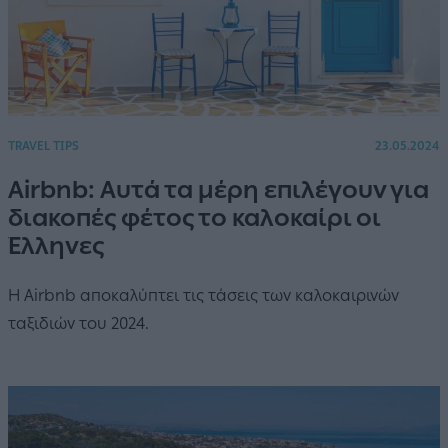
TRAVEL TIPS
23.05.2024
Airbnb: Αυτά τα μέρη επιλέγουν για
διακοπές φέτος το καλοκαίρι οι
Έλληνες
Η Airbnb αποκαλύπτει τις τάσεις των καλοκαιρινών
ταξιδιών του 2024.