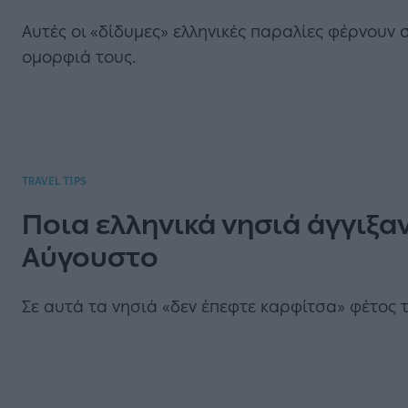
Αυτές οι «δίδυμες» ελληνικές παραλίες φέρνουν 
ομορφιά τους.
TRAVEL TIPS
Ποια ελληνικά νησιά άγγιξα
Αύγουστο
Σε αυτά τα νησιά «δεν έπεφτε καρφίτσα» φέτος 