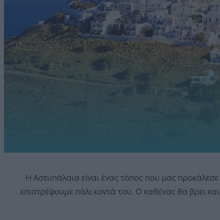
Η Αστυπάλαια είναι ένας τόπος που μας προκάλεσε 
επιστρέψουμε πάλι κοντά του. Ο καθένας θα βρει και