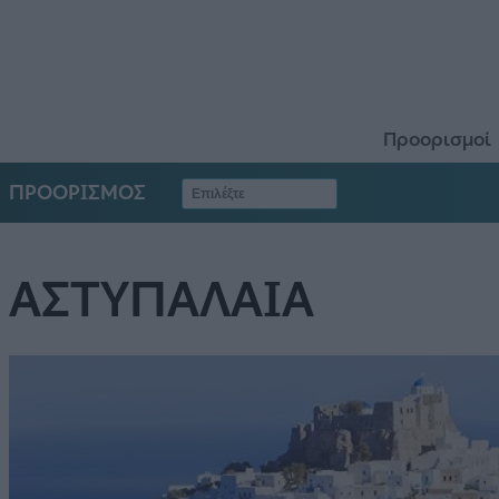
Προορισμοί
ΠΡΟΟΡΙΣΜΟΣ
ΑΣΤΥΠΑΛΑΙΑ