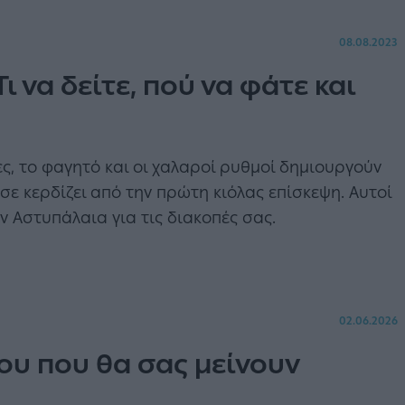
08.08.2023
 να δείτε, πού να φάτε και
ες, το φαγητό και οι χαλαροί ρυθμοί δημιουργούν
ε κερδίζει από την πρώτη κιόλας επίσκεψη. Αυτοί
ην Αστυπάλαια για τις διακοπές σας.
02.06.2026
ίου που θα σας μείνουν