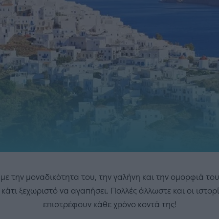
με την μοναδικότητα του, την γαλήνη και την ομορφιά του
 κάτι ξεχωριστό να αγαπήσει. Πολλές άλλωστε και οι ιστο
επιστρέφουν κάθε χρόνο κοντά της!