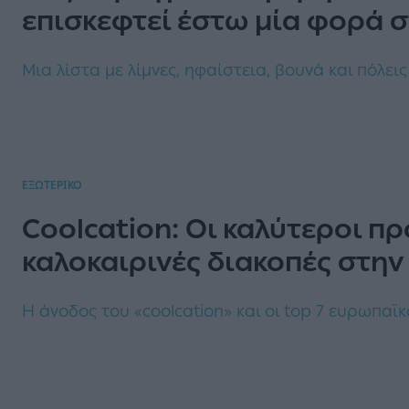
επισκεφτεί έστω μία φορά σ
Μια λίστα με λίμνες, ηφαίστεια, βουνά και πόλει
ΕΞΩΤΕΡΙΚΟ
Coolcation: Οι καλύτεροι π
καλοκαιρινές διακοπές στη
Η άνοδος του «coolcation» και οι top 7 ευρωπαϊκ