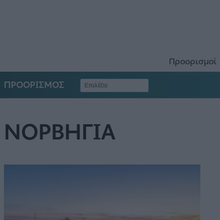
Προορισμοί
ΠΡΟΟΡΙΣΜΟΣ
ΝΟΡΒΗΓΙΑ