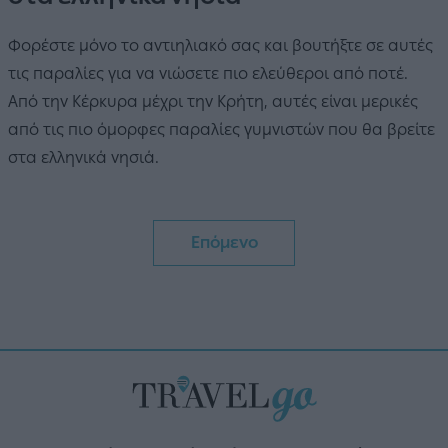
Φορέστε μόνο το αντιηλιακό σας και βουτήξτε σε αυτές
τις παραλίες για να νιώσετε πιο ελεύθεροι από ποτέ.
Από την Κέρκυρα μέχρι την Κρήτη, αυτές είναι μερικές
από τις πιο όμορφες παραλίες γυμνιστών που θα βρείτε
στα ελληνικά νησιά.
Επόμενο