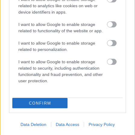
related to analytics like cookies on web or
device identifiers in apps.
I want to allow Google to enable storage
related to functionality of the website or app.
ΓΕΥΣΗ
I want to allow Google to enable storage
related to personalization.
ΠΕΡΙΣΣΟΤΕΡΑ
I want to allow Google to enable storage
related to security, including authentication
functionality and fraud prevention, and other
user protection.
CONFIRM
Data Deletion
Data Access
Privacy Policy