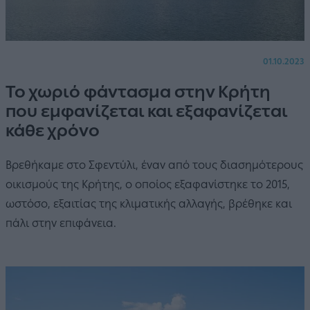
01.10.2023
Το χωριό φάντασμα στην Κρήτη
που εμφανίζεται και εξαφανίζεται
κάθε χρόνο
Βρεθήκαμε στο Σφεντύλι, έναν από τους διασημότερους
οικισμούς της Κρήτης, ο οποίος εξαφανίστηκε το 2015,
ωστόσο, εξαιτίας της κλιματικής αλλαγής, βρέθηκε και
πάλι στην επιφάνεια.