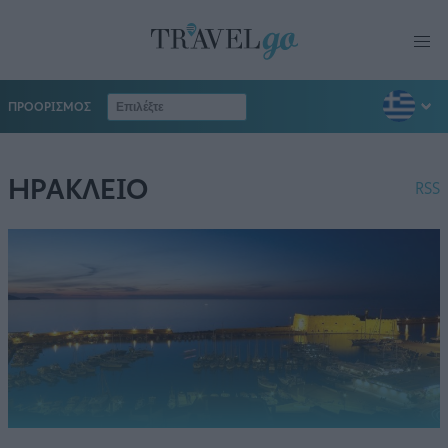
ΠΡΟΟΡΙΣΜΟΣ
ΗΡΑΚΛΕΙΟ
RSS