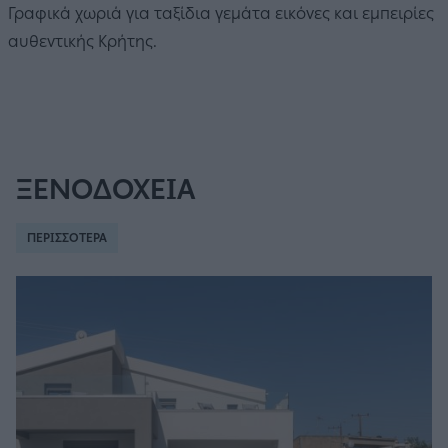
Γραφικά χωριά για ταξίδια γεμάτα εικόνες και εμπειρίες
αυθεντικής Κρήτης.
ΞΕΝΟΔΟΧΕΙΑ
ΠΕΡΙΣΣΟΤΕΡΑ