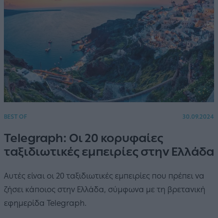
BEST OF
30.09.2024
Telegraph: Οι 20 κορυφαίες
ταξιδιωτικές εμπειρίες στην Ελλάδα
Αυτές είναι οι 20 ταξιδιωτικές εμπειρίες που πρέπει να
ζήσει κάποιος στην Ελλάδα, σύμφωνα με τη βρετανική
εφημερίδα Telegraph.