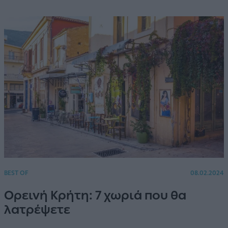
BEST OF
08.02.2024
Ορεινή Κρήτη: 7 χωριά που θα
λατρέψετε