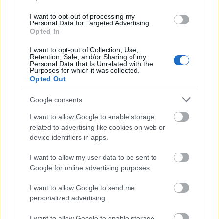
I want to opt-out of processing my
Personal Data for Targeted Advertising.
Opted In
I want to opt-out of Collection, Use,
Retention, Sale, and/or Sharing of my
Personal Data that Is Unrelated with the
Purposes for which it was collected.
Opted Out
Google consents
I want to allow Google to enable storage
related to advertising like cookies on web or
device identifiers in apps.
I want to allow my user data to be sent to
Google for online advertising purposes.
I want to allow Google to send me
ΗΡΑΚΛΕΙΟ - ΔΙΑΜΟΝΗ
personalized advertising.
Sea Breeze Hotel
I want to allow Google to enable storage