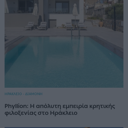
ΗΡΑΚΛΕΙΟ - ΔΙΑΜΟΝΗ
Phyllion: Η απόλυτη εμπειρία κρητικής
φιλοξενίας στο Ηράκλειο