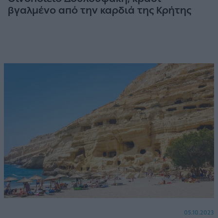
βγαλμένο από την καρδιά της Κρήτης
05.10.2023