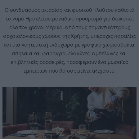
Ο συνδυασμός ιστορίας και φυσικού πλούτου καθιστά
το νομό Ηρακλείου μοναδικό προορισμό για διακοπές
όλο τον χρόνο. Μερικοί από τους σημαντικότερους
αρχαιολογικούς χώρους της Κρήτης, υπέροχες παραλίες
και μια γοητευτική ενδοχώρα με γραφικά χωριουδάκια,
σπήλαια και φαράγγια, ελαιώνες, αμπελώνες και
επιβλητικές οροσειρές, προσφέρουν ένα μωσαϊκό
εμπειριών που θα σας μείνει αξέχαστο.