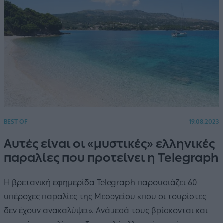
BEST OF
19.08.2023
Αυτές είναι οι «μυστικές» ελληνικές
παραλίες που προτείνει η Telegraph
Η βρετανική εφημερίδα Telegraph παρουσιάζει 60
υπέροχες παραλίες της Μεσογείου «που οι τουρίστες
δεν έχουν ανακαλύψει». Ανάμεσά τους βρίσκονται και