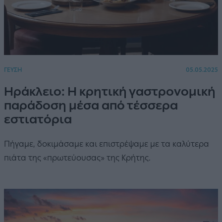
ΓΕΥΣΗ
05.05.2025
Ηράκλειο: Η κρητική γαστρονομική
παράδοση μέσα από τέσσερα
εστιατόρια
Πήγαμε, δοκιμάσαμε και επιστρέψαμε με τα καλύτερα
πιάτα της «πρωτεύουσας» της Κρήτης.