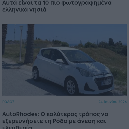
Αυτά είναι τα 10 πιο φωτογραφημένα
ελληνικά νησιά
ΡΟΔΟΣ
24 Ιουνίου 2026
AutoRhodes: Ο καλύτερος τρόπος να
εξερευνήσετε τη Ρόδο με άνεση και
ελευθερία