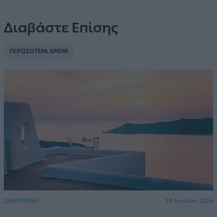
Διαβάστε Επίσης
ΠΕΡΙΣΣΟΤΕΡΑ ΑΡΘΡΑ
ΣΑΝΤΟΡΙΝΗ
20 Ιουλίου 2026