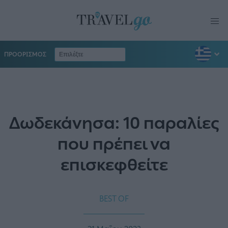
ΠΡΟΟΡΙΣΜΟΣ
Δωδεκάνησα: 10 παραλίες
που πρέπει να
επισκεφθείτε
BEST OF