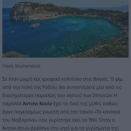
Πηγή: Shutterstock
Σε έναν μικρό και γραφικό κολπίσκο στις Βαγιές, 15 χλμ.
από την πόλη της Ρόδου, θα συναντήσετε μία από τις
διασημότερες παραλίες του νησιού των Ιπποτών. Η
παραλία
Άντονι Κουίν
έχει το δικό της μύθο, καθώς
έγινε παγκοσμίως γνωστή από την ταινία «Τα κανόνια
του Ναβαρόνε» που γυρίστηκε εκεί το 1961. Όταν ο
Άντονι Κουίν βρέθηκε στο νησί για τα γυρίσματα της