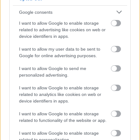
Google consents
Ψιλή Άμμος, Πάτμος
I want to allow Google to enable storage
related to advertising like cookies on web or
device identifiers in apps.
I want to allow my user data to be sent to
Google for online advertising purposes.
I want to allow Google to send me
personalized advertising.
I want to allow Google to enable storage
related to analytics like cookies on web or
device identifiers in apps.
I want to allow Google to enable storage
related to functionality of the website or app.
I want to allow Google to enable storage
related to personalization.