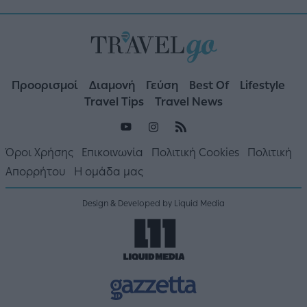
Προορισμοί
Διαμονή
Γεύση
Best Of
Lifestyle
Travel Tips
Travel News
Όροι Χρήσης
Επικοινωνία
Πολιτική Cookies
Πολιτική
Απορρήτου
Η ομάδα μας
Design & Developed by Liquid Media