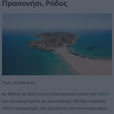
Πρασονήσι, Ρόδος
Πηγή: Shutterstock
Αν θέλετε να δείτε το πιο εντυπωσιακό τοπίο της
Ρόδου
και να κολυμπήσετε σε μια υπέροχη «διπλή» παραλία,
τότε ο προορισμός σας βρίσκεται στο νοτιότερο άκρο