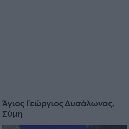
Άγιος Γεώργιος Δυσάλωνας,
Σύμη