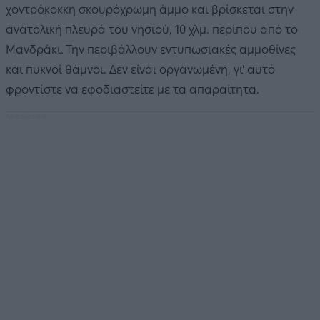
χοντρόκοκκη σκουρόχρωμη άμμο και βρίσκεται στην
ανατολική πλευρά του νησιού, 10 χλμ. περίπου από το
Μανδράκι. Την περιβάλλουν εντυπωσιακές αμμοθίνες
και πυκνοί θάμνοι. Δεν είναι οργανωμένη, γι’ αυτό
φροντίστε να εφοδιαστείτε με τα απαραίτητα.