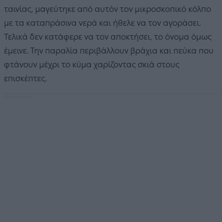
ταινίας, μαγεύτηκε από αυτόν τον μικροσκοπικό κόλπο
με τα καταπράσινα νερά και ήθελε να τον αγοράσει.
Τελικά δεν κατάφερε να τον αποκτήσει, το όνομα όμως
έμεινε. Την παραλία περιβάλλουν βράχια και πεύκα που
φτάνουν μέχρι το κύμα χαρίζοντας σκιά στους
επισκέπτες.