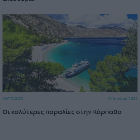
ΚΑΡΠΑΘΟΣ
18 Ιουνίου 2026
Οι καλύτερες παραλίες στην Κάρπαθο