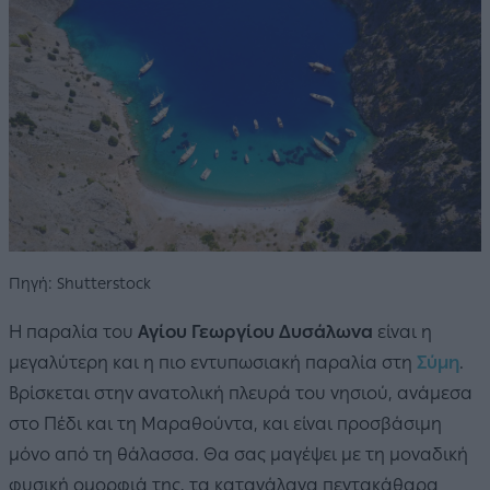
Πηγή: Shutterstock
Η παραλία του
Αγίου Γεωργίου Δυσάλωνα
είναι η
μεγαλύτερη και η πιο εντυπωσιακή παραλία στη
Σύμη
.
Βρίσκεται στην ανατολική πλευρά του νησιού, ανάμεσα
στο Πέδι και τη Μαραθούντα, και είναι προσβάσιμη
μόνο από τη θάλασσα. Θα σας μαγέψει με τη μοναδική
φυσική ομορφιά της, τα καταγάλανα πεντακάθαρα