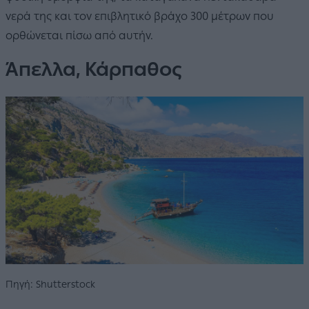
νερά της και τον επιβλητικό βράχο 300 μέτρων που
ορθώνεται πίσω από αυτήν.
Άπελλα, Κάρπαθος
Πηγή: Shutterstock