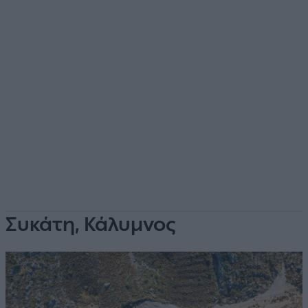
Συκάτη, Κάλυμνος