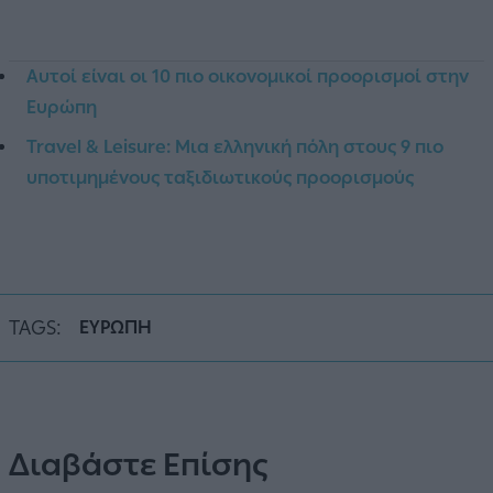
Αυτοί είναι οι 10 πιο οικονομικοί προορισμοί στην
Ευρώπη
Travel & Leisure: Μια ελληνική πόλη στους 9 πιο
υποτιμημένους ταξιδιωτικούς προορισμούς
TAGS:
ΕΥΡΩΠΗ
Διαβάστε Επίσης