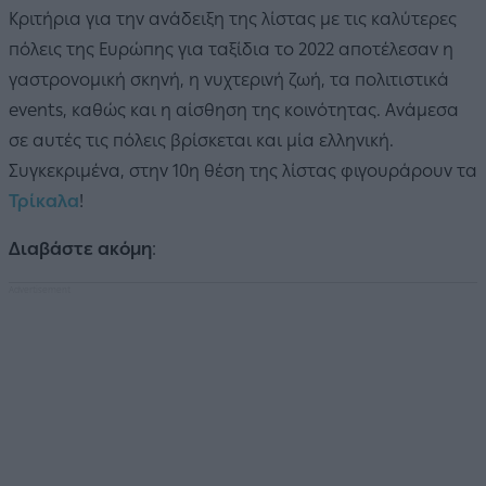
Κριτήρια για την ανάδειξη της λίστας με τις καλύτερες
πόλεις της Ευρώπης για ταξίδια το 2022 αποτέλεσαν η
γαστρονομική σκηνή, η νυχτερινή ζωή, τα πολιτιστικά
events, καθώς και η αίσθηση της κοινότητας. Ανάμεσα
σε αυτές τις πόλεις βρίσκεται και μία ελληνική.
Συγκεκριμένα, στην 10η θέση της λίστας φιγουράρουν τα
Τρίκαλα
!
Διαβάστε ακόμη
: