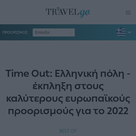
ΠΡΟΟΡΙΣΜΟΣ
Time Out: Ελληνική πόλη -
έκπληξη στους
καλύτερους ευρωπαϊκούς
προορισμούς για το 2022
BEST OF