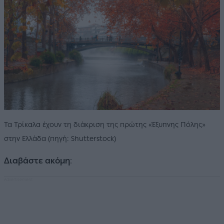
Τα Τρίκαλα έχουν τη διάκριση της πρώτης «Έξυπνης Πόλης»
στην Ελλάδα (πηγή: Shutterstock)
Διαβάστε ακόμη
: