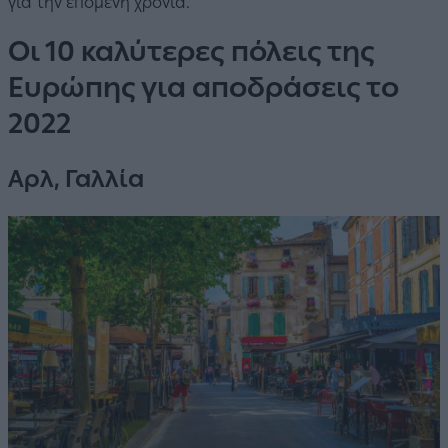
για την επόμενη χρονιά.
Οι 10 καλύτερες πόλεις της
Ευρώπης για αποδράσεις το
2022
Αρλ, Γαλλία