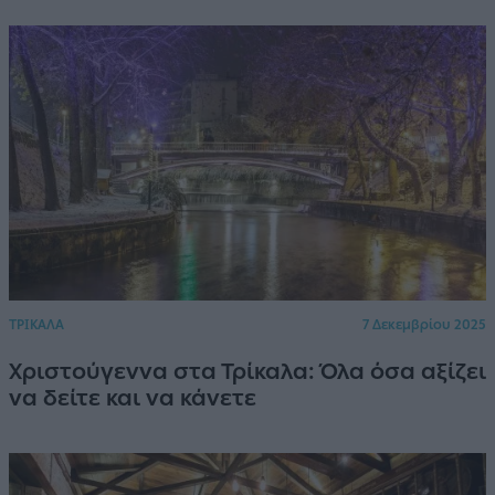
ΤΡΙΚΑΛΑ
7 Δεκεμβρίου 2025
Χριστούγεννα στα Τρίκαλα: Όλα όσα αξίζει
να δείτε και να κάνετε