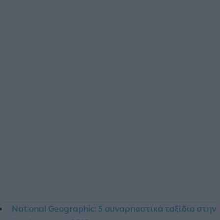
National Geographic: 5 συναρπαστικά ταξίδια στην