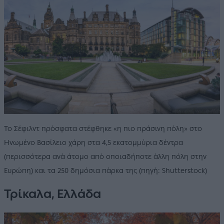
Το Σέφιλντ πρόσφατα στέφθηκε «η πιο πράσινη πόλη» στο
Ηνωμένο Βασίλειο χάρη στα 4,5 εκατομμύρια δέντρα
(περισσότερα ανά άτομο από οποιαδήποτε άλλη πόλη στην
Ευρώπη) και τα 250 δημόσια πάρκα της (πηγή: Shutterstock)
Τρίκαλα, Ελλάδα