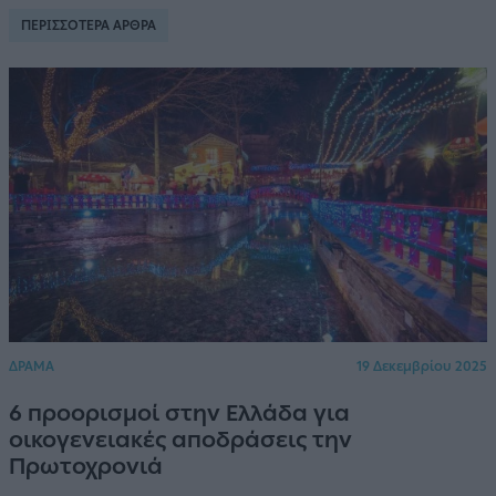
ΠΕΡΙΣΣΟΤΕΡΑ ΑΡΘΡΑ
ΔΡΑΜΑ
19 Δεκεμβρίου 2025
6 προορισμοί στην Ελλάδα για
οικογενειακές αποδράσεις την
Πρωτοχρονιά