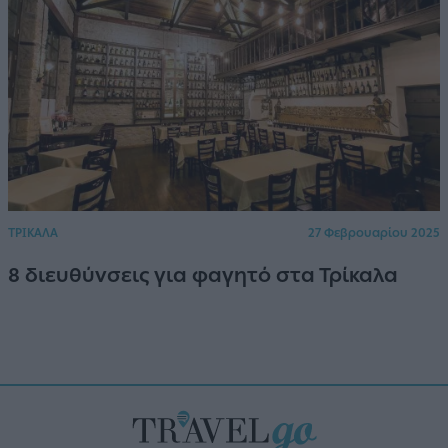
ΤΡΙΚΑΛΑ
27 Φεβρουαρίου 2025
8 διευθύνσεις για φαγητό στα Τρίκαλα