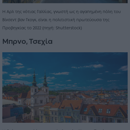
Η Αρλ της νότιας Γαλλίας, γνωστή ως η αγαπημένη πόλη του
Βίνσεντ βαν Γκογκ, είναι η πολιτιστική πρωτεύουσα της
Προβηγκίας το 2022 (πηγή: Shutterstock)
Μπρνο, Τσεχία