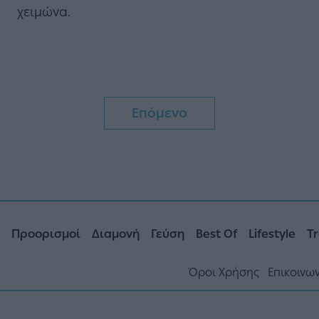
χειμώνα.
Επόμενο
Προορισμοί
Διαμονή
Γεύση
Best Of
Lifestyle
Tr
Όροι Χρήσης
Επικοινω