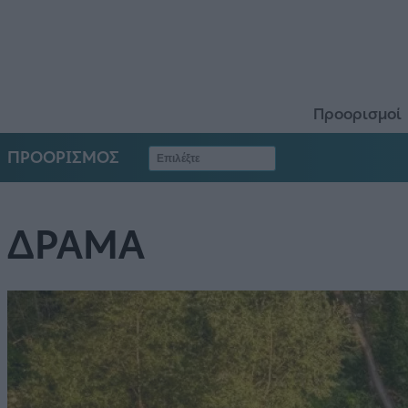
Προορισμοί
ΠΡΟΟΡΙΣΜΟΣ
ΔΡΑΜΑ