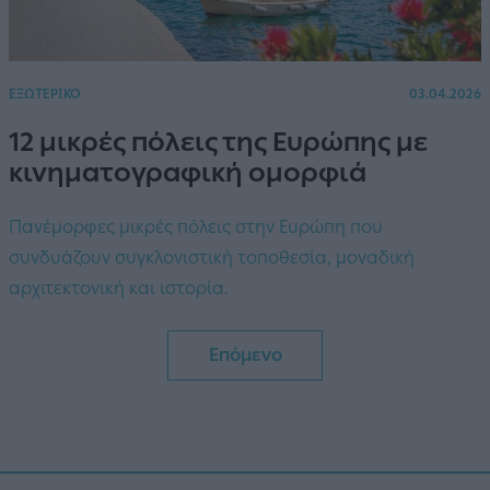
ΕΞΩΤΕΡΙΚΟ
03.04.2026
12 μικρές πόλεις της Ευρώπης με
κινηματογραφική ομορφιά
Πανέμορφες μικρές πόλεις στην Ευρώπη που
συνδυάζουν συγκλονιστική τοποθεσία, μοναδική
αρχιτεκτονική και ιστορία.
Επόμενο