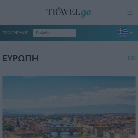
ΠΡΟΟΡΙΣΜΟΣ
ΕΥΡΩΠΗ
RSS