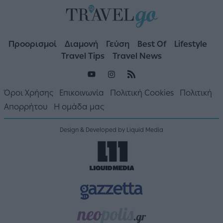
Προορισμοί
Διαμονή
Γεύση
Best Of
Lifestyle
Travel Tips
Travel News
Όροι Χρήσης
Επικοινωνία
Πολιτική Cookies
Πολιτική
Απορρήτου
Η ομάδα μας
Design & Developed by Liquid Media