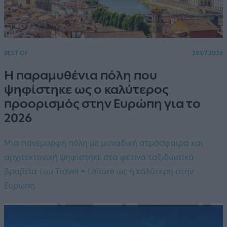
BEST OF
29.07.2026
Η παραμυθένια πόλη που
ψηφίστηκε ως ο καλύτερος
προορισμός στην Ευρώπη για το
2026
Μια πανέμορφη πόλη με μοναδική ατμόσφαιρα και
αρχιτεκτονική ψηφίστηκε στα φετινά ταξιδιωτικά
βραβεία του Travel + Leisure ως η καλύτερη στην
Ευρώπη.