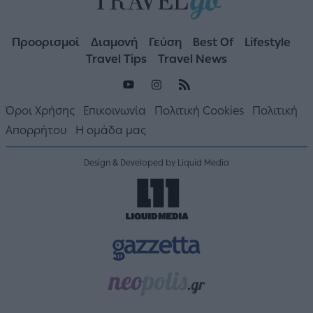
Προορισμοί
Διαμονή
Γεύση
Best Of
Lifestyle
Travel Tips
Travel News
Όροι Χρήσης
Επικοινωνία
Πολιτική Cookies
Πολιτική
Απορρήτου
Η ομάδα μας
Design & Developed by Liquid Media