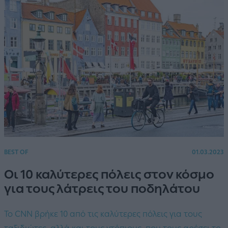
BEST OF
01.03.2023
Οι 10 καλύτερες πόλεις στον κόσμο
για τους λάτρεις του ποδηλάτου
Το CNN βρήκε 10 από τις καλύτερες πόλεις για τους