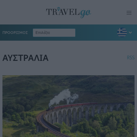
ΠΡΟΟΡΙΣΜΟΣ
ΑΥΣΤΡΑΛΙΑ
RSS