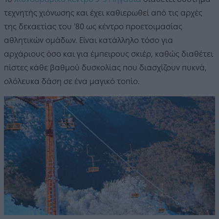
τεχνητής χιόνωσης και έχει καθιερωθεί από τις αρχές
της δεκαετίας του '80 ως κέντρο προετοιμασίας
αθλητικών ομάδων. Είναι κατάλληλο τόσο για
αρχάριους όσο και για έμπειρους σκιέρ, καθώς διαθέτει
πίστες κάθε βαθμού δυσκολίας που διασχίζουν πυκνά,
ολόλευκα δάση σε ένα μαγικό τοπίο.