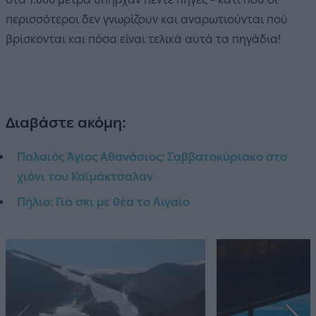
περισσότεροι δεν γνωρίζουν και αναρωτιούνται πού
βρίσκονται και πόσα είναι τελικά αυτά τα πηγάδια!
Διαβάστε ακόμη:
Παλαιός Άγιος Αθανάσιος: Σαββατοκύριακο στο
χιόνι του Καϊμάκτσαλαν
Πήλιο: Για σκι με θέα το Αιγαίο