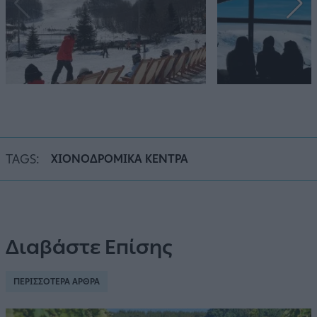
TAGS:
ΧΙΟΝΟΔΡΟΜΙΚΑ ΚΕΝΤΡΑ
Διαβάστε Επίσης
ΠΕΡΙΣΣΟΤΕΡΑ ΑΡΘΡΑ