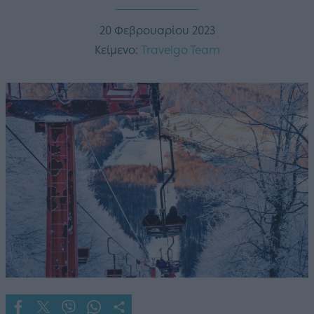
20 Φεβρουαρίου 2023
Κείμενο:
Travelgo Team