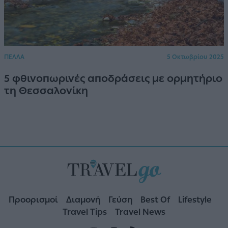
ΠΕΛΛΑ
5 Οκτωβρίου 2025
5 φθινοπωρινές αποδράσεις με ορμητήριο
τη Θεσσαλονίκη
Προορισμοί
Διαμονή
Γεύση
Best Of
Lifestyle
Travel Tips
Travel News