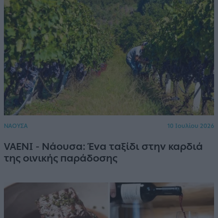
ΝΑΟΥΣΑ
10 Ιουλίου 2026
VAENI - Νάουσα: Ένα ταξίδι στην καρδιά
της οινικής παράδοσης