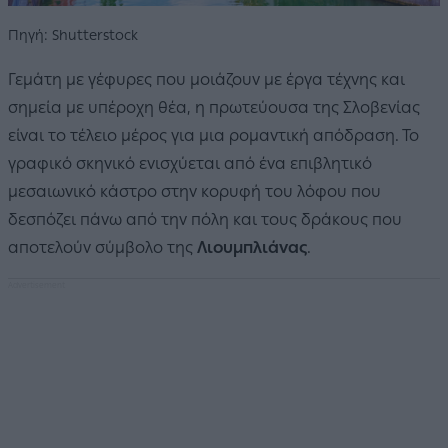
Πηγή: Shutterstock
Γεμάτη με γέφυρες που μοιάζουν με έργα τέχνης και
σημεία με υπέροχη θέα, η πρωτεύουσα της Σλοβενίας
είναι το τέλειο μέρος για μια ρομαντική απόδραση. Το
γραφικό σκηνικό ενισχύεται από ένα επιβλητικό
μεσαιωνικό κάστρο στην κορυφή του λόφου που
δεσπόζει πάνω από την πόλη και τους δράκους που
αποτελούν σύμβολο της
Λιουμπλιάνας
.