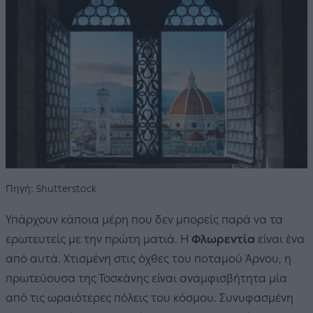
Πηγή: Shutterstock
Υπάρχουν κάποια μέρη που δεν μπορείς παρά να τα
ερωτευτείς με την πρώτη ματιά. Η
Φλωρεντία
είναι ένα
από αυτά. Χτισμένη στις όχθες του ποταμού Άρνου, η
πρωτεύουσα της Τοσκάνης είναι αναμφισβήτητα μία
από τις ωραιότερες πόλεις του κόσμου. Συνυφασμένη