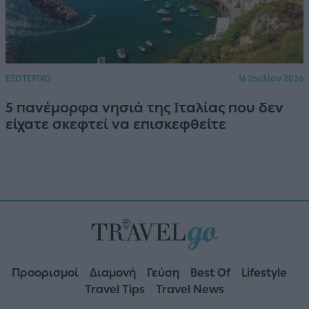
ΕΞΩΤΕΡΙΚΟ
16 Ιουλίου 2026
5 πανέμορφα νησιά της Ιταλίας που δεν
είχατε σκεφτεί να επισκεφθείτε
Προορισμοί
Διαμονή
Γεύση
Best Of
Lifestyle
Travel Tips
Travel News