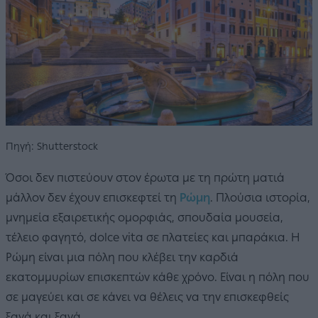
Πηγή: Shutterstock
Όσοι δεν πιστεύουν στον έρωτα με τη πρώτη ματιά
μάλλον δεν έχουν επισκεφτεί τη
Ρώμη
. Πλούσια ιστορία,
μνημεία εξαιρετικής ομορφιάς, σπουδαία μουσεία,
τέλειο φαγητό, dolce vita σε πλατείες και μπαράκια. Η
Ρώμη είναι μια πόλη που κλέβει την καρδιά
εκατομμυρίων επισκεπτών κάθε χρόνο. Είναι η πόλη που
σε μαγεύει και σε κάνει να θέλεις να την επισκεφθείς
ξανά και ξανά.