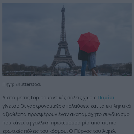
Πηγή: Shutterstock
Λίστα με τις top ρομαντικές πόλεις χωρίς
Παρίσι
γίνεται; Οι γαστρονομικές απολαύσεις και τα εκπληκτικά
αξιοθέατα προσφέρουν έναν ακαταμάχητο συνδυασμό
που κάνει τη γαλλική πρωτεύουσα μία από τις πιο
ερωτικές πόλεις του κόσμου. Ο Πύργος του Άιφελ,