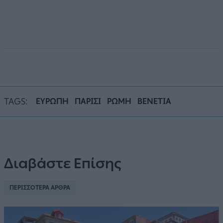
TAGS:
ΕΥΡΩΠΗ
ΠΑΡΙΣΙ
ΡΩΜΗ
ΒΕΝΕΤΙΑ
Διαβάστε Επίσης
ΠΕΡΙΣΣΟΤΕΡΑ ΑΡΘΡΑ