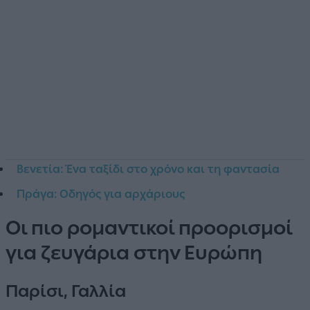
Βενετία: Ένα ταξίδι στο χρόνο και τη φαντασία
Πράγα: Οδηγός για αρχάριους
Οι πιο ρομαντικοί προορισμοί
για ζευγάρια στην Ευρώπη
Παρίσι, Γαλλία