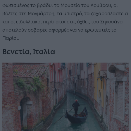
φωτισμένος το βράδυ, το Μουσείο του Λούβρου, οι
βόλτες στη Μονμάρτρη, τα μπιστρό, τα ζαχαροπλαστεία
και οι ειδυλλιακοί περίπατοι στις όχθες του Σηκουάνα
αποτελούν σοβαρές αφορμές για να ερωτευτείς το
Παρίσι.
Βενετία, Ιταλία