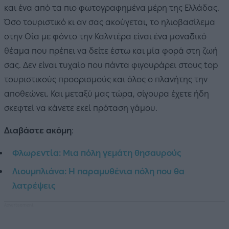
και ένα από τα πιο φωτογραφημένα μέρη της Ελλάδας.
Όσο τουριστικό κι αν σας ακούγεται, το ηλιοβασίλεμα
στην Οία με φόντο την Καλντέρα είναι ένα μοναδικό
θέαμα που πρέπει να δείτε έστω και μία φορά στη ζωή
σας. Δεν είναι τυχαίο που πάντα φιγουράρει στους top
τουριστικούς προορισμούς και όλος ο πλανήτης την
αποθεώνει. Και μεταξύ μας τώρα, σίγουρα έχετε ήδη
σκεφτεί να κάνετε εκεί πρόταση γάμου.
Διαβάστε ακόμη
:
Φλωρεντία: Μια πόλη γεμάτη θησαυρούς
Λιουμπλιάνα: Η παραμυθένια πόλη που θα
λατρέψεις