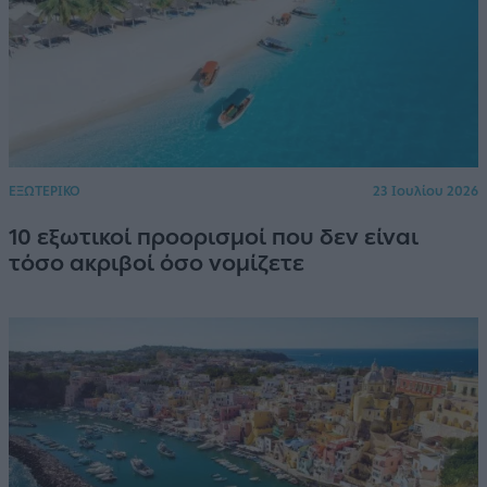
ΕΞΩΤΕΡΙΚΟ
23 Ιουλίου 2026
10 εξωτικοί προορισμοί που δεν είναι
τόσο ακριβοί όσο νομίζετε