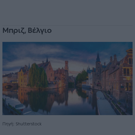
Μπριζ, Βέλγιο
Πηγή: Shutterstock