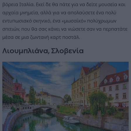
βόρεια Ιταλία. Εκεί δε θα πάτε για να δείτε μουσεία και
αρχαία μνημεία, αλλά για να απολαύσετε ένα πολύ
εντυπωσιακό σκηνικό, ένα «μωσαϊκό» πολύχρωμων
σπιτιών, που θα σας κάνει να νιώσετε σαν να περπατάτε
μέσα σε μια ζωντανή καρτ ποστάλ.
Λιουμπλιάνα, Σλοβενία