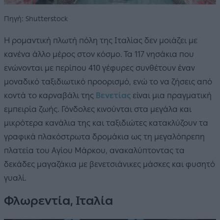
Πηγή: Shutterstock
Η ρομαντική πλωτή πόλη της Ιταλίας δεν μοιάζει με
κανένα άλλο μέρος στον κόσμο. Τα 117 νησάκια που
ενώνονται με περίπου 410 γέφυρες συνθέτουν έναν
μοναδικό ταξιδιωτικό προορισμό, ενώ το να ζήσεις από
κοντά το καρναβάλι της
Βενετίας
είναι μια πραγματική
εμπειρία ζωής. Γόνδολες κινούνται στα μεγάλα και
μικρότερα κανάλια της και ταξιδιώτες κατακλύζουν τα
γραφικά πλακόστρωτα δρομάκια ως τη μεγαλόπρεπη
πλατεία του Αγίου Μάρκου, ανακαλύπτοντας τα
δεκάδες μαγαζάκια με βενετσιάνικες μάσκες και φυσητό
γυαλί.
Φλωρεντία, Ιταλία