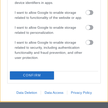
device identifiers in apps.
I want to allow Google to enable storage
related to functionality of the website or app.
I want to allow Google to enable storage
related to personalization.
I want to allow Google to enable storage
related to security, including authentication
functionality and fraud prevention, and other
user protection.
CONFIRM
Data Deletion
Data Access
Privacy Policy