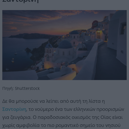
Πηγή: Shutterstock
Δε θα μπορούσε να λείπει από αυτή τη λίστα η
Σαντορίνη
, το νούμερο ένα των ελληνικών προορισμών
για ζευγάρια. Ο παραδοσιακός οικισμός της Οίας είναι
χωρίς αμφιβολία το πιο ρομαντικό σημείο του νησιού