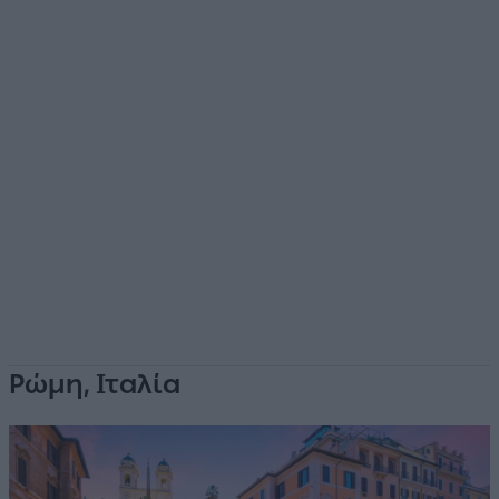
Ρώμη, Ιταλία