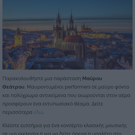
Παρακολουθήστε μια παράσταση
Μαύρου
Θεάτρου
.
Μαυροντυμένοι performers σε μαύρο φόντο
και πολύχρωμα αντικείμενα που αιωρούνται στον αέρα
προσφέρουν ένα εντυπωσιακό θέαμα. Δείτε
περισσότερα
εδώ
.
Κλείστε εισιτήρια για ένα κονσέρτο κλασικής μουσικής
σε μια εκκλησία ή για να δείτε όπερα ή μπαλέτο στο