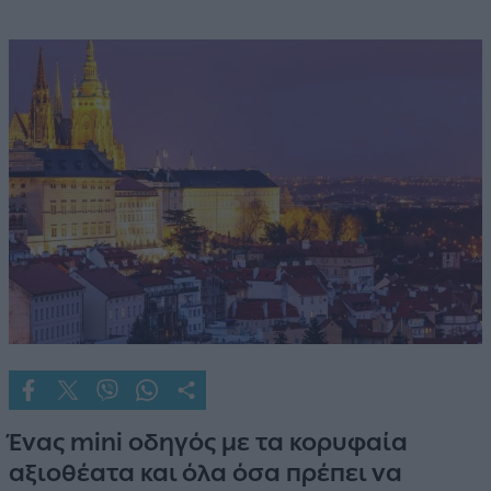
Ένας mini οδηγός με τα κορυφαία
αξιοθέατα και όλα όσα πρέπει να