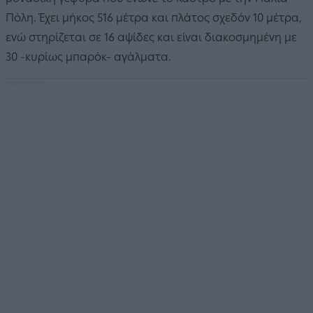
Πόλη. Έχει μήκος 516 μέτρα και πλάτος σχεδόν 10 μέτρα,
ενώ στηρίζεται σε 16 αψίδες και είναι διακοσμημένη με
30 -κυρίως μπαρόκ- αγάλματα.