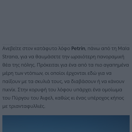
Ανεβείτε στον κατάφυτο λόφο
Petrin
, πάνω από τη Mala
Strana, για να θαυμάσετε την ωραιότερη πανοραμική
θέα της πόλης. Πρόκειται για ένα από τα πιο αγαπημένα
μέρη των ντόπιων, οι οποίοι έρχονται εδώ για να
παίξουν με τα σκυλιά τους, να διαβάσουν ή να κάνουν
πικνίκ. Στην κορυφή του λόφου υπάρχει ένα ομοίωμα
του Πύργου του Άιφελ, καθώς κι ένας υπέροχος κήπος
με τριανταφυλλιές.