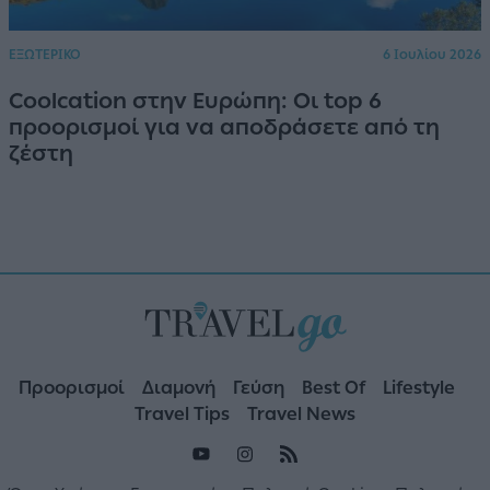
ΕΞΩΤΕΡΙΚΟ
6 Ιουλίου 2026
Coolcation στην Ευρώπη: Οι top 6
προορισμοί για να αποδράσετε από τη
ζέστη
Προορισμοί
Διαμονή
Γεύση
Best Of
Lifestyle
Travel Tips
Travel News