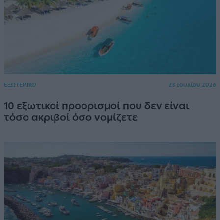
ΕΞΩΤΕΡΙΚΟ
23 Ιουλίου 2026
10 εξωτικοί προορισμοί που δεν είναι
τόσο ακριβοί όσο νομίζετε