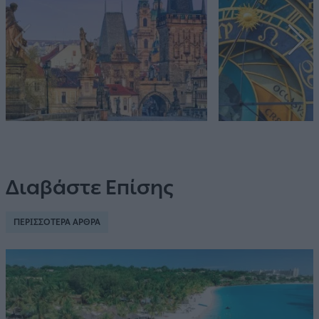
Διαβάστε Επίσης
ΠΕΡΙΣΣΟΤΕΡΑ ΑΡΘΡΑ