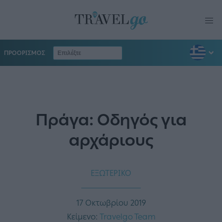
ΠΡΟΟΡΙΣΜΟΣ
Πράγα: Οδηγός για
αρχάριους
ΕΞΩΤΕΡΙΚΟ
17 Οκτωβρίου 2019
Κείμενο:
Travelgo Team