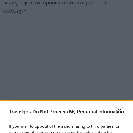
φωτογραφίες και προσωπικά αντικείμενα του
καλλιτέχνη.
Travelgo -
Do Not Process My Personal Information
If you wish to opt-out of the sale, sharing to third parties, or
processing of your personal or sensitive information for