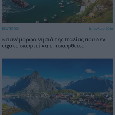
ΕΞΩΤΕΡΙΚΟ
16 Ιουλίου 2026
5 πανέμορφα νησιά της Ιταλίας που δεν
είχατε σκεφτεί να επισκεφθείτε