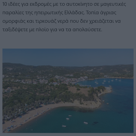
10 ιδέες για εκδρομές με το αυτοκίνητο σε μαγευτικές
παραλίες της ηπειρωτικής Ελλάδας. Τοπία άγριας
ομορφιάς και τιρκουάζ νερά που δεν χρειάζεται να
ταξιδέψετε με πλοίο για να τα απολαύσετε.