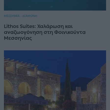
ΜΕΣΣΗΝΙΑ - ΔΙΑΜΟΝΗ
Lithos Suites: Χαλάρωση και
αναζωογόνηση στη Φοινικούντα
Μεσσηνίας