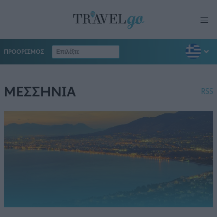
ΠΡΟΟΡΙΣΜΟΣ
ΜΕΣΣΗΝΙΑ
RSS