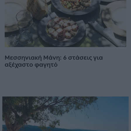
Μεσσηνιακή Μάνη: 6 στάσεις για
αξέχαστο φαγητό