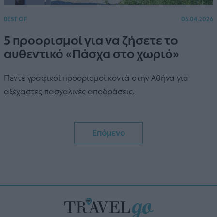
BEST OF
06.04.2026
5 προορισμοί για να ζήσετε το
αυθεντικό «Πάσχα στο χωριό»
Πέντε γραφικοί προορισμοί κοντά στην Αθήνα για
αξέχαστες πασχαλινές αποδράσεις.
Επόμενο