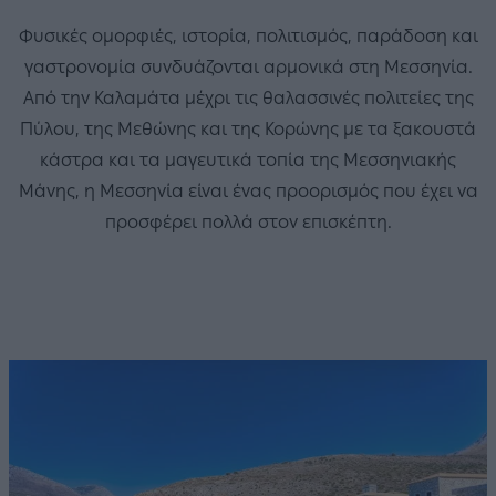
Φυσικές ομορφιές, ιστορία, πολιτισμός, παράδοση και
γαστρονομία συνδυάζονται αρμονικά στη Μεσσηνία.
Από την Καλαμάτα μέχρι τις θαλασσινές πολιτείες της
Πύλου, της Μεθώνης και της Κορώνης με τα ξακουστά
κάστρα και τα μαγευτικά τοπία της Μεσσηνιακής
Μάνης, η Μεσσηνία είναι ένας προορισμός που έχει να
προσφέρει πολλά στον επισκέπτη.