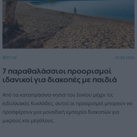
BEST OF
01.06.2026
7 παραθαλάσσιοι προορισμοί
ιδανικοί για διακοπές με παιδιά
Από τα καταπράσινα νησιά του Ιονίου μέχρι τις
ειδυλλιακές Κυκλάδες, αυτοί οι προορισμοί μπορούν να
προσφέρουν μια μοναδική εμπειρία διακοπών για
μικρούς και μεγάλους.