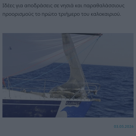
Ιδέες για αποδράσεις σε νησιά και παραθαλάσσιους
προορισμούς το πρώτο τριήμερο του καλοκαιριού.
03.05.2026