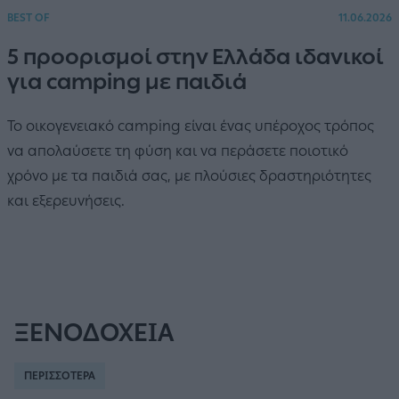
BEST OF
11.06.2026
5 προορισμοί στην Ελλάδα ιδανικοί
για camping με παιδιά
Το οικογενειακό camping είναι ένας υπέροχος τρόπος
να απολαύσετε τη φύση και να περάσετε ποιοτικό
χρόνο με τα παιδιά σας, με πλούσιες δραστηριότητες
και εξερευνήσεις.
ΞΕΝΟΔΟΧΕΙΑ
ΠΕΡΙΣΣΟΤΕΡΑ