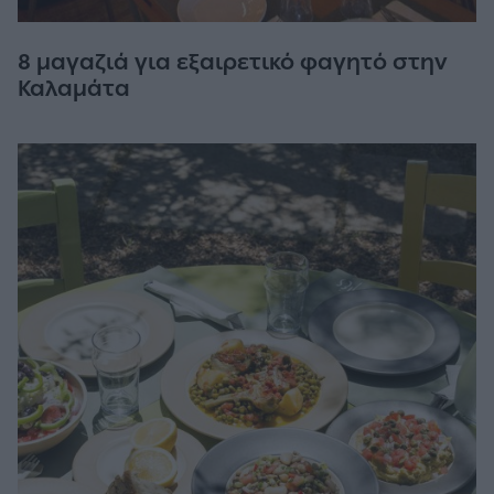
8 μαγαζιά για εξαιρετικό φαγητό στην
Καλαμάτα