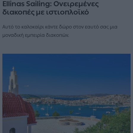
Ellinas Sailing: Ονειρεμένες
διακοπές με ιστιοπλοϊκό
Αυτό το καλοκαίρι κάντε δώρο στον εαυτό σας μια
μοναδική εμπειρία διακοπών.