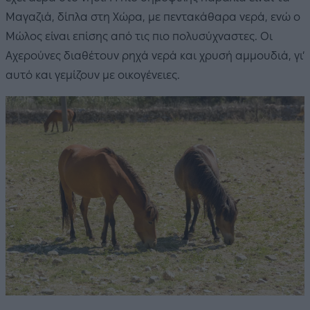
Μαγαζιά, δίπλα στη Χώρα, με πεντακάθαρα νερά, ενώ ο
Μώλος είναι επίσης από τις πιο πολυσύχναστες. Οι
Αχερούνες διαθέτουν ρηχά νερά και χρυσή αμμουδιά, γι’
αυτό και γεμίζουν με οικογένειες.