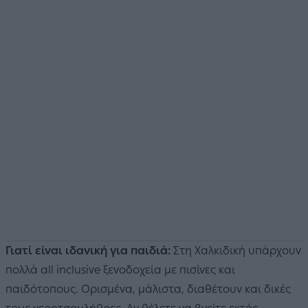
Γιατί είναι ιδανική για παιδιά:
Στη Χαλκιδική υπάρχουν
πολλά all inclusive ξενοδοχεία με πισίνες και
παιδότοπους. Ορισμένα, μάλιστα, διαθέτουν και δικές