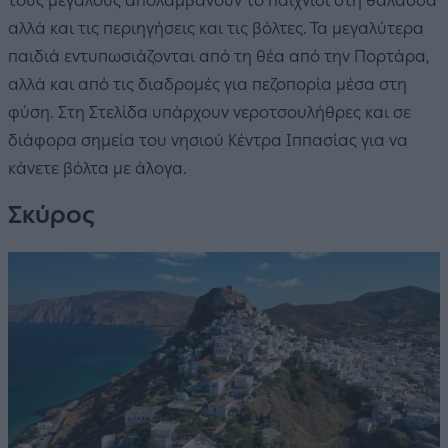
τους μεγάλους απολαμβάνουν το παιχνίδι στη θάλασσα
αλλά και τις περιηγήσεις και τις βόλτες. Τα μεγαλύτερα
παιδιά εντυπωσιάζονται από τη θέα από την Πορτάρα,
αλλά και από τις διαδρομές για πεζοπορία μέσα στη
φύση. Στη Στελίδα υπάρχουν νεροτσουλήθρες και σε
διάφορα σημεία του νησιού Κέντρα Ιππασίας για να
κάνετε βόλτα με άλογα.
Σκύρος