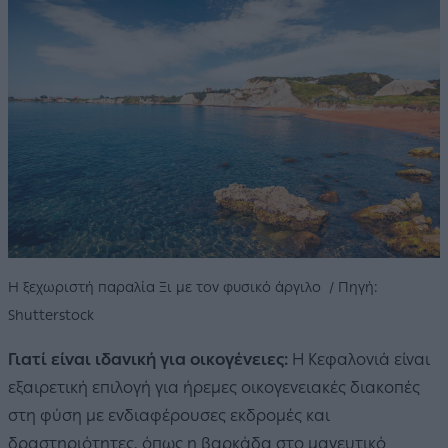
Η ξεχωριστή παραλία Ξι με τον φυσικό άργιλο / Πηγή:
Shutterstock
Γιατί είναι ιδανική για οικογένειες:
Η Κεφαλονιά είναι
εξαιρετική επιλογή για ήρεμες οικογενειακές διακοπές
στη φύση με ενδιαφέρουσες εκδρομές και
δραστηριότητες, όπως η βαρκάδα στο μαγευτικό