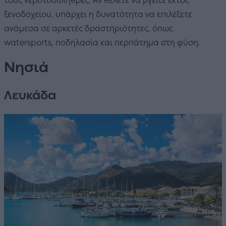
τους νεροτσουλήθρες. Αν θέλετε να βγείτε εκτός
ξενοδοχείου, υπάρχει η δυνατότητα να επιλέξετε
ανάμεσα σε αρκετές δραστηριότητες, όπως
watersports, ποδηλασία και περπάτημα στη φύση.
Νησιά
Λευκάδα