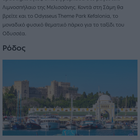
Λιμνοσπήλαιο της Μελισσάνης. Κοντά στη Σάμη θα
βρείτε και το Odysseus Theme Park Kefalonia, το
μοναδικό φυσικό θεματικό πάρκο για το ταξίδι του
Οδυσσέα.
Ρόδος