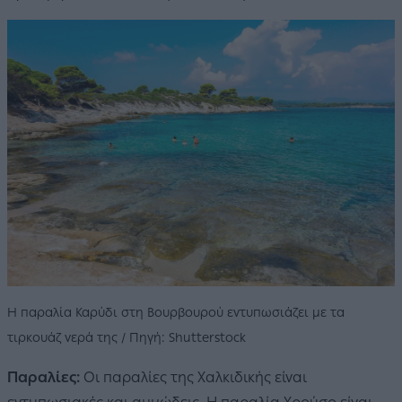
Η παραλία Καρύδι στη Βουρβουρού εντυπωσιάζει με τα
τιρκουάζ νερά της / Πηγή: Shutterstock
Παραλίες:
Οι παραλίες της Χαλκιδικής είναι