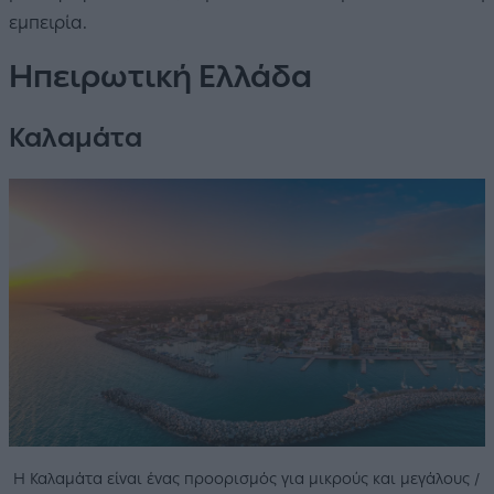
εμπειρία.
Ηπειρωτική Ελλάδα
Καλαμάτα
Η Καλαμάτα είναι ένας προορισμός για μικρούς και μεγάλους /