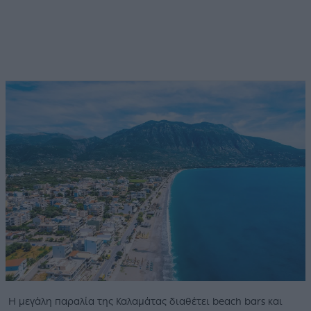
Η μεγάλη παραλία της Καλαμάτας διαθέτει beach bars και