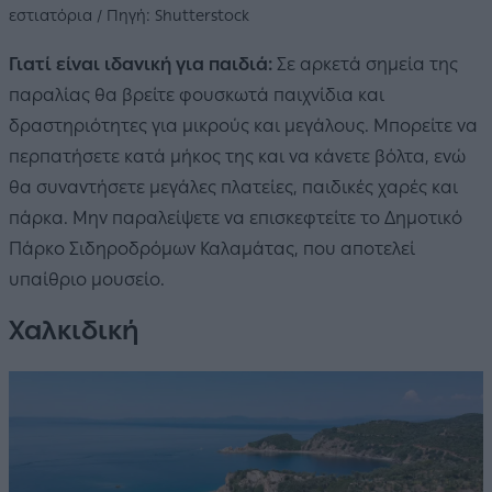
εστιατόρια / Πηγή: Shutterstock
Γιατί είναι ιδανική για παιδιά:
Σε αρκετά σημεία της
παραλίας θα βρείτε φουσκωτά παιχνίδια και
δραστηριότητες για μικρούς και μεγάλους. Μπορείτε να
περπατήσετε κατά μήκος της και να κάνετε βόλτα, ενώ
θα συναντήσετε μεγάλες πλατείες, παιδικές χαρές και
πάρκα. Μην παραλείψετε να επισκεφτείτε το Δημοτικό
Πάρκο Σιδηροδρόμων Καλαμάτας, που αποτελεί
υπαίθριο μουσείο.
Χαλκιδική