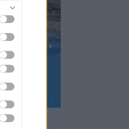
Hotel