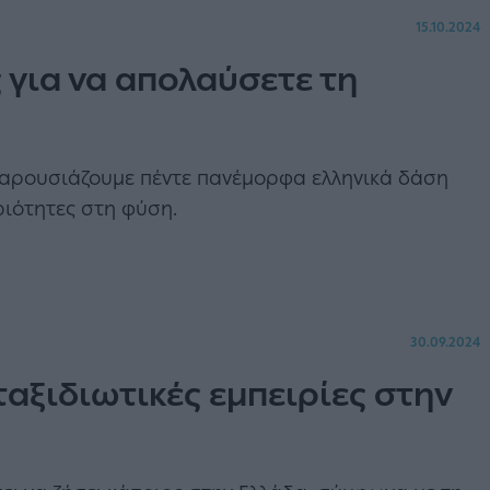
15.10.2024
 για να απολαύσετε τη
παρουσιάζουμε πέντε πανέμορφα ελληνικά δάση
ριότητες στη φύση.
30.09.2024
ταξιδιωτικές εμπειρίες στην