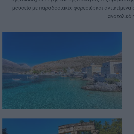
μουσείο με παραδοσιακές φορεσιές και αντικείμενα α
ανατολικά 