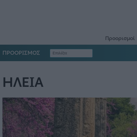
Προορισμοί
ΠΡΟΟΡΙΣΜΟΣ
ΗΛΕΙΑ