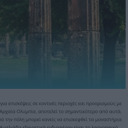
για επισκέψεις σε κοντινές περιοχές και προορισμούς με
 Η Αρχαία Ολυμπία, αποτελεί το σημαντικότερο από αυτά,
πό την πόλη μπορεί κανείς να επισκεφθεί τα μοναστήρια
Αμαλιάδα εξαιρετικά ενδιαφέρον είναι το λαογραφικό