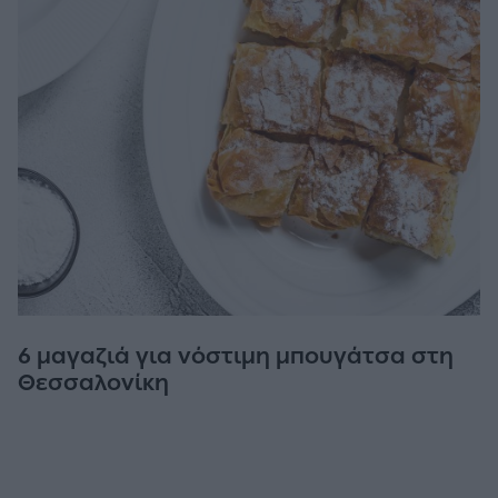
6 μαγαζιά για νόστιμη μπουγάτσα στη
Θεσσαλονίκη