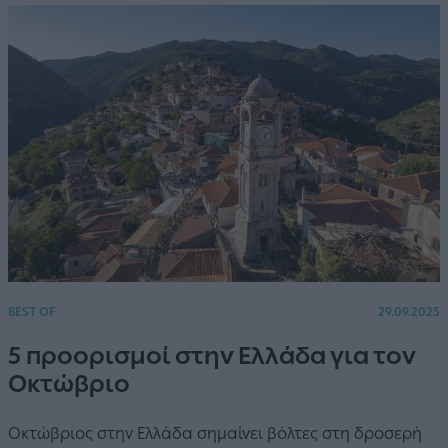
BEST OF
29.09.2025
5 προορισμοί στην Ελλάδα για τον
Οκτώβριο
Οκτώβριος στην Ελλάδα σημαίνει βόλτες στη δροσερή