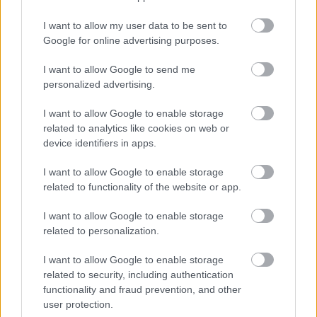
ΓΕΥΣΗ
I want to allow my user data to be sent to
Google for online advertising purposes.
ΠΕΡΙΣΣΟΤΕΡΑ
I want to allow Google to send me
personalized advertising.
I want to allow Google to enable storage
related to analytics like cookies on web or
device identifiers in apps.
I want to allow Google to enable storage
related to functionality of the website or app.
I want to allow Google to enable storage
related to personalization.
I want to allow Google to enable storage
related to security, including authentication
functionality and fraud prevention, and other
user protection.