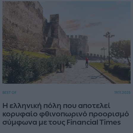
BEST OF
19.11.2025
Η ελληνική πόλη που αποτελεί
κορυφαίο φθινοπωρινό προορισμό
σύμφωνα με τους Financial Times