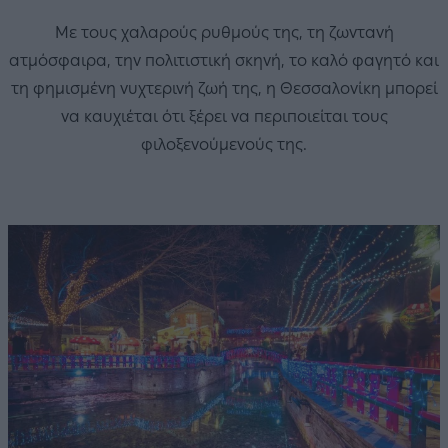
Με τους χαλαρούς ρυθμούς της, τη ζωντανή
ατμόσφαιρα, την πολιτιστική σκηνή, το καλό φαγητό και
τη φημισμένη νυχτερινή ζωή της, η Θεσσαλονίκη μπορεί
να καυχιέται ότι ξέρει να περιποιείται τους
φιλοξενούμενούς της.