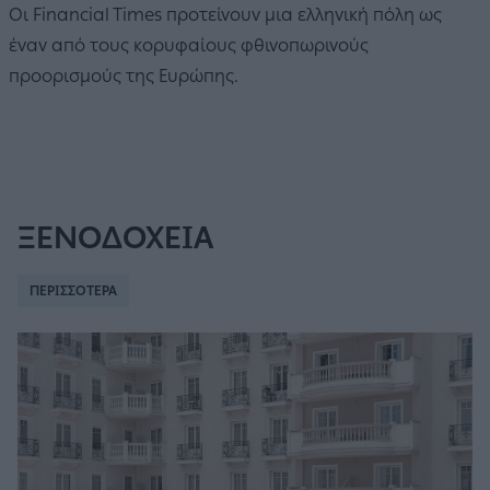
Οι Financial Times προτείνουν μια ελληνική πόλη ως
έναν από τους κορυφαίους φθινοπωρινούς
προορισμούς της Ευρώπης.
ΞΕΝΟΔΟΧΕΙΑ
ΠΕΡΙΣΣΟΤΕΡΑ