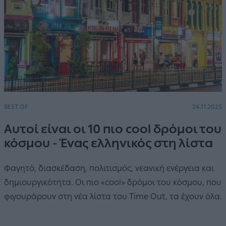
BEST OF
24.11.2025
Αυτοί είναι οι 10 πιο cool δρόμοι του
κόσμου - Ένας ελληνικός στη λίστα
Φαγητό, διασκέδαση, πολιτισμός, νεανική ενέργεια και
δημιουργικότητα. Οι πιο «cool» δρόμοι του κόσμου, που
φιγουράρουν στη νέα λίστα του Time Out, τα έχουν όλα.