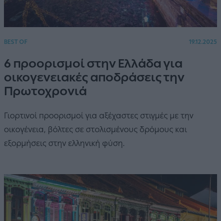
BEST OF
19.12.2025
6 προορισμοί στην Ελλάδα για
οικογενειακές αποδράσεις την
Πρωτοχρονιά
Γιορτινοί προορισμοί για αξέχαστες στιγμές με την
οικογένεια, βόλτες σε στολισμένους δρόμους και
εξορμήσεις στην ελληνική φύση.