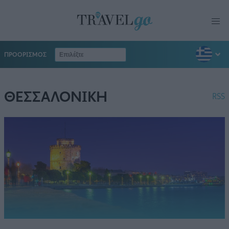
ΠΡΟΟΡΙΣΜΟΣ
ΘΕΣΣΑΛΟΝΙΚΗ
RSS