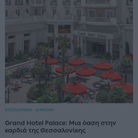
ΘΕΣΣΑΛΟΝΙΚΗ - ΔΙΑΜΟΝΗ
Grand Hotel Palace: Μια όαση στην
καρδιά της Θεσσαλονίκης