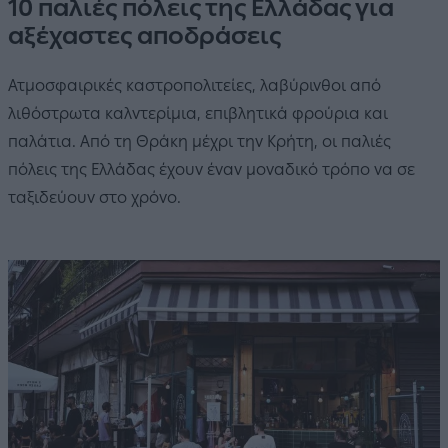
10 παλιές πόλεις της Ελλάδας για
αξέχαστες αποδράσεις
Ατμοσφαιρικές καστροπολιτείες, λαβύρινθοι από
λιθόστρωτα καλντερίμια, επιβλητικά φρούρια και
παλάτια. Από τη Θράκη μέχρι την Κρήτη, οι παλιές
πόλεις της Ελλάδας έχουν έναν μοναδικό τρόπο να σε
ταξιδεύουν στο χρόνο.