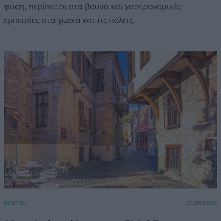
φύση, περίπατοι στα βουνά και γαστρονομικές
εμπειρίες στα χωριά και τις πόλεις.
BEST OF
21.09.2025