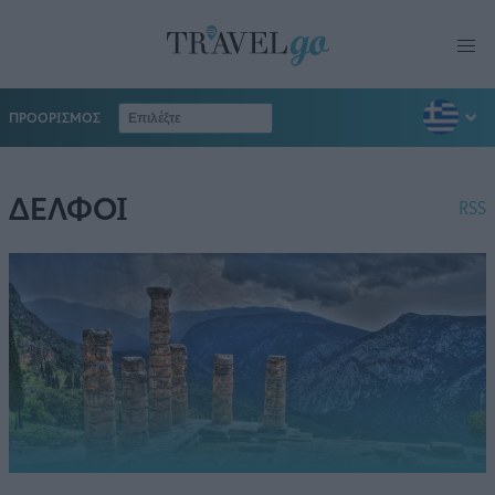
ΠΡΟΟΡΙΣΜΟΣ
ΔΕΛΦΟΙ
RSS