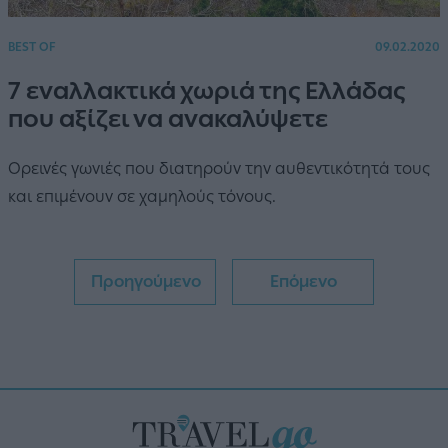
BEST OF
09.02.2020
7 εναλλακτικά χωριά της Ελλάδας
που αξίζει να ανακαλύψετε
Ορεινές γωνιές που διατηρούν την αυθεντικότητά τους
και επιμένουν σε χαμηλούς τόνους.
Προηγούμενο
Επόμενο