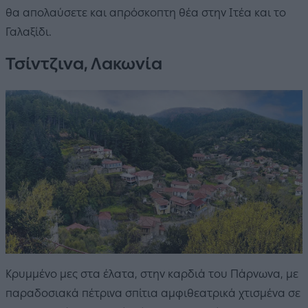
θα απολαύσετε και απρόσκοπτη θέα στην Ιτέα και το
Γαλαξίδι.
Τσίντζινα, Λακωνία
Κρυμμένο μες στα έλατα, στην καρδιά του Πάρνωνα, με
παραδοσιακά πέτρινα σπίτια αμφιθεατρικά χτισμένα σε