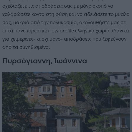
σχεδιάζετε τις αποδράσεις σας με μόνο σκοπό να
χαλαρώσετε κοντά στη φύση και να αδειάσετε το μυαλό
σας, μακριά από την πολυκοσμία, ακολουθήστε μας σε
επτά πανέμορφα και low profile ελληνικά χωριά, ιδανικά
για χειμερινές- κι όχι μόνο- αποδράσεις που ξεφεύγουν
από τα συνηθισμένα.
Πυρσόγιαννη, Ιωάννινα