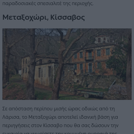
παραδοσιακές σπεσιαλιτέ της περιοχής.
Μεταξοχώρι, Κίσσαβος
Σε απόσταση περίπου μισής ώρας οδικώς από τη
Λάρισα, το Μεταξοχώρι αποτελεί ιδανική βάση για
περιηγήσεις στον Κίσσαβο που θα σας δώσουν την
ευκαιρία να γνωρίσετε την κρυμμένη ομορφιά της