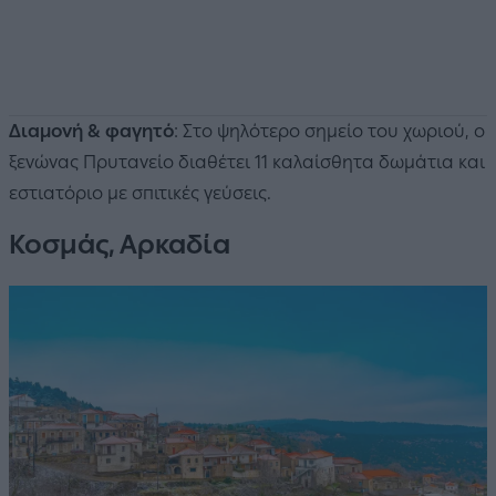
Διαμονή & φαγητό
: Στο ψηλότερο σημείο του χωριού, ο
ξενώνας Πρυτανείο διαθέτει 11 καλαίσθητα δωμάτια και
εστιατόριο με σπιτικές γεύσεις.
Κοσμάς, Αρκαδία