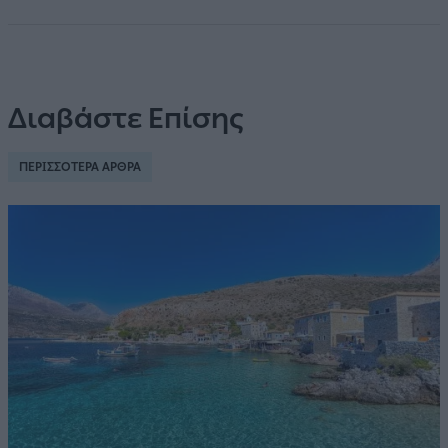
Διαβάστε Επίσης
ΠΕΡΙΣΣΟΤΕΡΑ ΑΡΘΡΑ