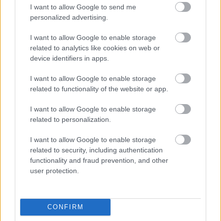
I want to allow Google to send me
personalized advertising.
I want to allow Google to enable storage
related to analytics like cookies on web or
device identifiers in apps.
I want to allow Google to enable storage
related to functionality of the website or app.
I want to allow Google to enable storage
related to personalization.
I want to allow Google to enable storage
related to security, including authentication
functionality and fraud prevention, and other
user protection.
CONFIRM