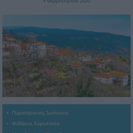
9 Φεβρουαρίου 2020
Πυρσόγιαννη, Ιωάννινα
Φιδάκια, Ευρυτανία