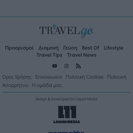
Προορισμοί
Διαμονή
Γεύση
Best Of
Lifestyle
Travel Tips
Travel News
Όροι Χρήσης
Επικοινωνία
Πολιτική Cookies
Πολιτική
Απορρήτου
Η ομάδα μας
Design & Developed by Liquid Media