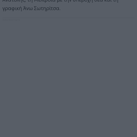
γραφική Άνω Σωτηρίτσα.