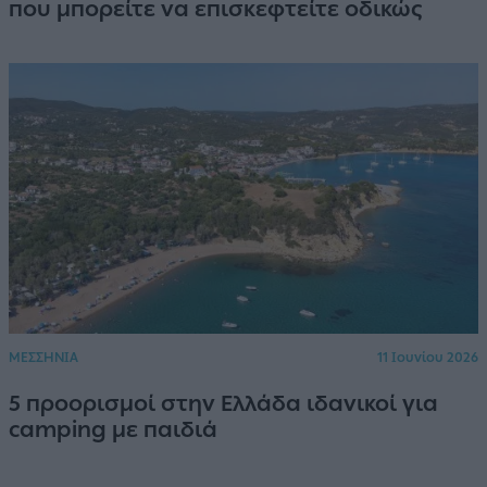
που μπορείτε να επισκεφτείτε οδικώς
ΜΕΣΣΗΝΙΑ
11 Ιουνίου 2026
5 προορισμοί στην Ελλάδα ιδανικοί για
camping με παιδιά