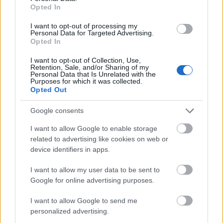
Opted In
I want to opt-out of processing my
Personal Data for Targeted Advertising.
Opted In
I want to opt-out of Collection, Use,
Retention, Sale, and/or Sharing of my
Personal Data that Is Unrelated with the
Purposes for which it was collected.
ΛΗΜΝΟΣ - ΔΙΑΜΟΝΗ
Opted Out
Afrodite Hotel Apartments
Google consents
I want to allow Google to enable storage
related to advertising like cookies on web or
device identifiers in apps.
I want to allow my user data to be sent to
Google for online advertising purposes.
I want to allow Google to send me
personalized advertising.