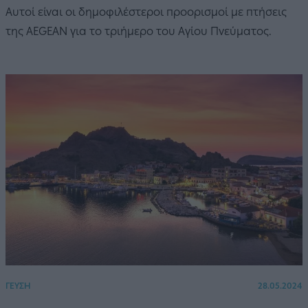
Αυτοί είναι οι δημοφιλέστεροι προορισμοί με πτήσεις
της AEGEAN για το τριήμερο του Αγίου Πνεύματος.
ΓΕΥΣΗ
28.05.2024