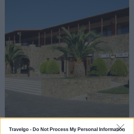
Travelgo -
Do Not Process My Personal Information