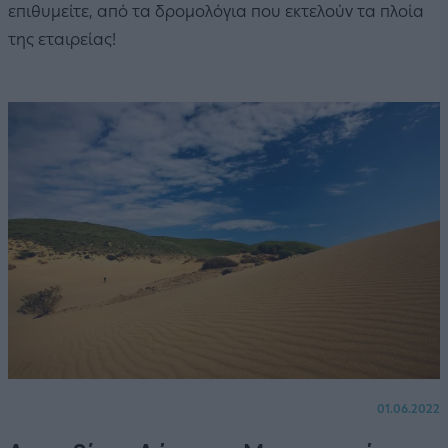
επιθυμείτε, από τα δρομολόγια που εκτελούν τα πλοία
της εταιρείας!
01.06.2022