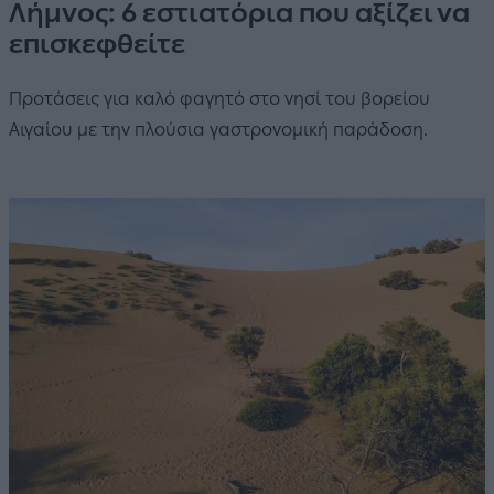
Λήμνος: 6 εστιατόρια που αξίζει να
επισκεφθείτε
Προτάσεις για καλό φαγητό στο νησί του βορείου
Αιγαίου με την πλούσια γαστρονομική παράδοση.