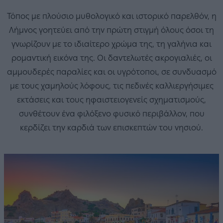
Τόπος με πλούσιο μυθολογικό και ιστορικό παρελθόν, η
Λήμνος γοητεύει από την πρώτη στιγμή όλους όσοι τη
γνωρίζουν με το ιδιαίτερο χρώμα της, τη γαλήνια και
ρομαντική εικόνα της. Οι δαντελωτές ακρογιαλιές, οι
αμμουδερές παραλίες και οι υγρότοποι, σε συνδυασμό
με τους χαμηλούς λόφους, τις πεδινές καλλιεργήσιμες
εκτάσεις και τους ηφαιστειογενείς σχηματισμούς,
συνθέτουν ένα φιλόξενο φυσικό περιβάλλον, που
κερδίζει την καρδιά των επισκεπτών του νησιού.