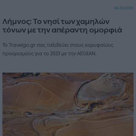
04.09.2023
Λήμνος: Το νησί των χαμηλών
τόνων με την απέραντη ομορφιά
Το Travelgo.gr σας ταξιδεύει στους κορυφαίους
προορισμούς για το 2023 με την AEGEAN.