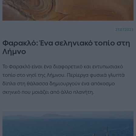
27.07.2023
Φαρακλό: Ένα σεληνιακό τοπίο στη
Λήμνο
Το Φαρακλό είναι ένα διαφορετικό και εντυπωσιακό
τοπίο στο νησί της Λήμνου. Περίεργα φυσικά γλυπτά
δίπλα στη θάλασσα δημιουργούν ένα απόκοσμο
σκηνικό που μοιάζει από άλλο πλανήτη.