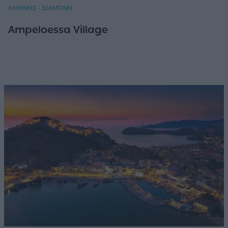
ΛΗΜΝΟΣ - ΔΙΑΜΟΝΗ
Ampeloessa Village