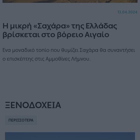
13.04.2024
Η μικρή «Σαχάρα» της Ελλάδας
βρίσκεται στο βόρειο Αιγαίο
Ένα μοναδικό τοπίο που θυμίζει Σαχάρα θα συναντήσει
ο επισκέπτης στις Αμμοθίνες Λήμνου.
ΞΕΝΟΔΟΧΕΙΑ
ΠΕΡΙΣΣΟΤΕΡΑ