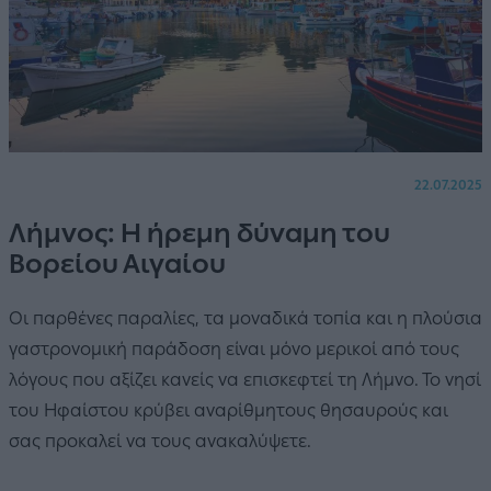
22.07.2025
Λήμνος: Η ήρεμη δύναμη του
Βορείου Αιγαίου
Οι παρθένες παραλίες, τα μοναδικά τοπία και η πλούσια
γαστρονομική παράδοση είναι μόνο μερικοί από τους
λόγους που αξίζει κανείς να επισκεφτεί τη Λήμνο. Το νησί
του Ηφαίστου κρύβει αναρίθμητους θησαυρούς και
σας προκαλεί να τους ανακαλύψετε.