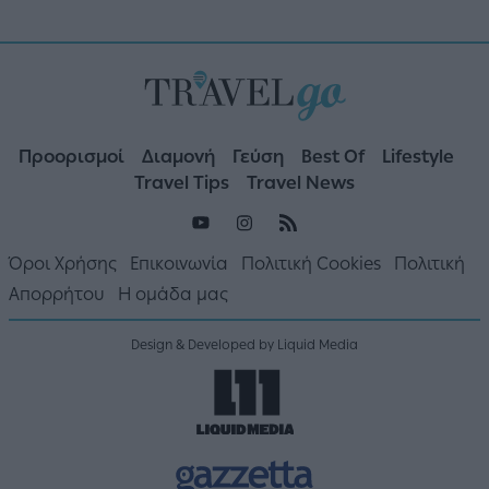
Προορισμοί
Διαμονή
Γεύση
Best Of
Lifestyle
Travel Tips
Travel News
Όροι Χρήσης
Επικοινωνία
Πολιτική Cookies
Πολιτική
Απορρήτου
Η ομάδα μας
Design & Developed by Liquid Media