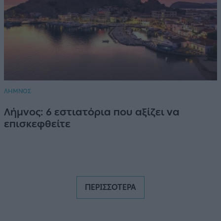
ΛΗΜΝΟΣ
Λήμνος: 6 εστιατόρια που αξίζει να
επισκεφθείτε
ΠΕΡΙΣΣΟΤΕΡΑ