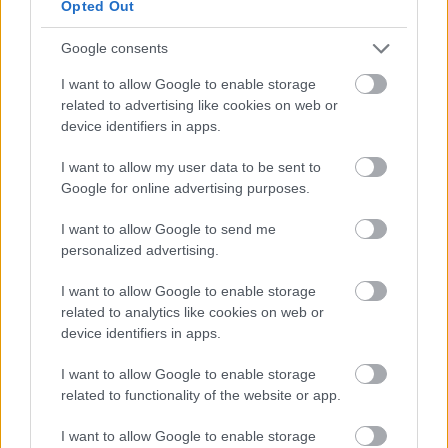
Opted Out
Google consents
I want to allow Google to enable storage
related to advertising like cookies on web or
device identifiers in apps.
I want to allow my user data to be sent to
Google for online advertising purposes.
Έλεγχος Διαθεσιμότητας και Κράτηση
I want to allow Google to send me
personalized advertising.
I want to allow Google to enable storage
related to analytics like cookies on web or
Διαβάστε Επίσης
device identifiers in apps.
I want to allow Google to enable storage
related to functionality of the website or app.
I want to allow Google to enable storage