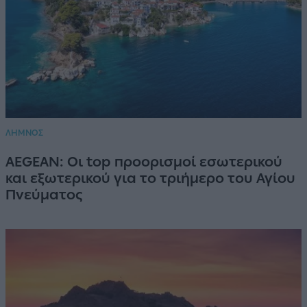
ΛΗΜΝΟΣ
AEGEAN: Οι top προορισμοί εσωτερικού
και εξωτερικού για το τριήμερο του Αγίου
Πνεύματος