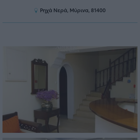
Ρηχά Νερά, Μύρινα, 81400