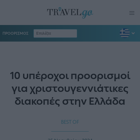
ΠΡΟΟΡΙΣΜΟΣ
10 υπέροχοι προορισμοί
για χριστουγεννιάτικες
διακοπές στην Ελλάδα
BEST OF