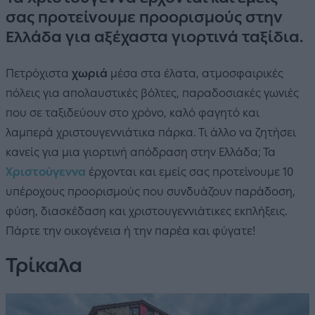
σας προτείνουμε προορισμούς στην
Ελλάδα για αξέχαστα γιορτινά ταξίδια.
Πετρόχιστα
χωριά
μέσα στα έλατα, ατμοσφαιρικές
πόλεις για απολαυστικές βόλτες, παραδοσιακές γωνιές
που σε ταξιδεύουν στο χρόνο, καλό φαγητό και
λαμπερά χριστουγεννιάτικα πάρκα. Τι άλλο να ζητήσει
κανείς για μια γιορτινή απόδραση στην Ελλάδα; Τα
Χριστούγεννα
έρχονται και εμείς σας προτείνουμε 10
υπέροχους προορισμούς που συνδυάζουν παράδοση,
φύση, διασκέδαση και χριστουγεννιάτικες εκπλήξεις.
Πάρτε την οικογένεια ή την παρέα και φύγατε!
Τρίκαλα