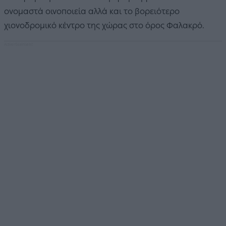
ονομαστά οινοποιεία αλλά και το βορειότερο
χιονοδρομικό κέντρο της χώρας στο όρος Φαλακρό.