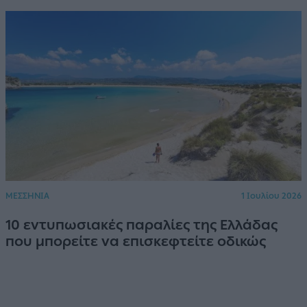
ΜΕΣΣΗΝΙΑ
1 Ιουλίου 2026
10 εντυπωσιακές παραλίες της Ελλάδας
που μπορείτε να επισκεφτείτε οδικώς