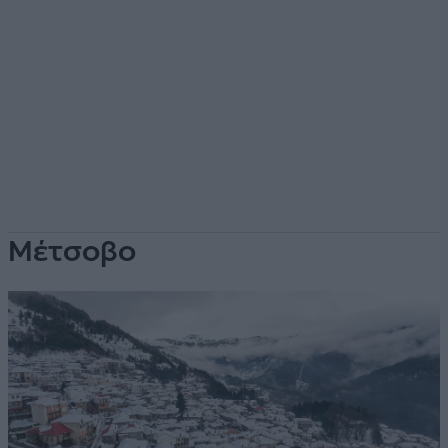
Μέτσοβο