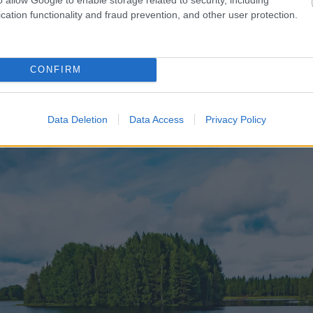
cation functionality and fraud prevention, and other user protection.
CONFIRM
Data Deletion
Data Access
Privacy Policy