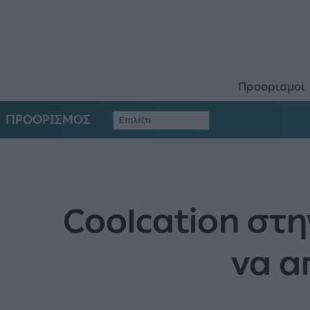
Προορισμοί
ΠΡΟΟΡΙΣΜΟΣ
Coolcation στη
να α