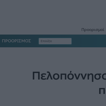
Προορισμοί
ΠΡΟΟΡΙΣΜΟΣ
Πελοπόννησος
π