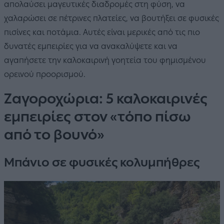
απολαύσει μαγευτικές διαδρομές στη φύση, να
χαλαρώσει σε πέτρινες πλατείες, να βουτήξει σε φυσικές
πισίνες και ποτάμια. Αυτές είναι μερικές από τις πιο
δυνατές εμπειρίες για να ανακαλύψετε και να
αγαπήσετε την καλοκαιρινή γοητεία του φημισμένου
ορεινού προορισμού.
Ζαγοροχώρια: 5 καλοκαιρινές
εμπειρίες στον «τόπο πίσω
από το βουνό»
Μπάνιο σε φυσικές κολυμπήθρες