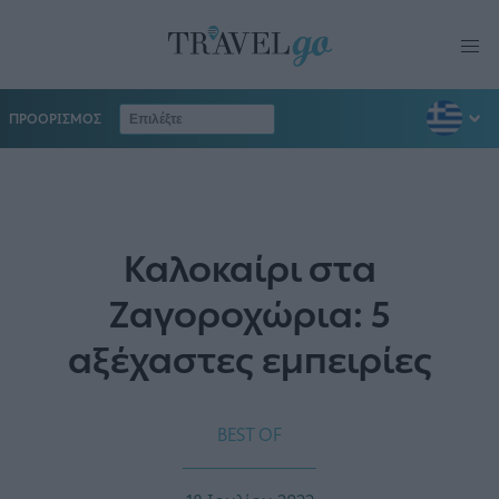
ΠΡΟΟΡΙΣΜΟΣ
Καλοκαίρι στα
Ζαγοροχώρια: 5
αξέχαστες εμπειρίες
BEST OF