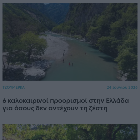
ΤΖΟΥΜΕΡΚΑ
24 Ιουνίου 2026
6 καλοκαιρινοί προορισμοί στην Ελλάδα
για όσους δεν αντέχουν τη ζέστη