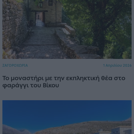
ΖΑΓΟΡΟΧΩΡΙΑ
1 Απριλίου 2026
Το μοναστήρι με την εκπληκτική θέα στο
φαράγγι του Βίκου