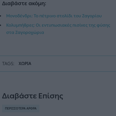
Διαβάστε ακόμη:
Μονοδένδρι: Το πέτρινο στολίδι του Ζαγορίου
Κολυμπήθρες: Οι εντυπωσιακές πισίνες της φύσης
στα Ζαγοροχώρια
TAGS:
ΧΩΡΙΑ
Διαβάστε Επίσης
ΠΕΡΙΣΣΟΤΕΡΑ ΑΡΘΡΑ