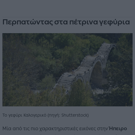
Περπατώντας στα πέτρινα γεφύρια
Το γεφύρι Καλογερικό (πηγή: Shutterstock)
Μία από τις πιο χαρακτηριστικές εικόνες στην
Ήπειρο