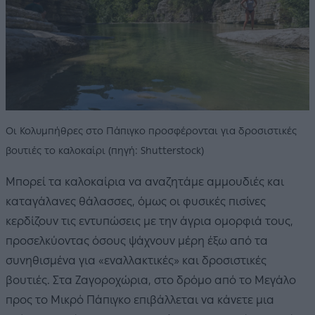
Οι Κολυμπήθρες στο Πάπιγκο προσφέρονται για δροσιστικές
βουτιές το καλοκαίρι (πηγή: Shutterstock)
Μπορεί τα καλοκαίρια να αναζητάμε αμμουδιές και
καταγάλανες θάλασσες, όμως οι φυσικές πισίνες
κερδίζουν τις εντυπώσεις με την άγρια ομορφιά τους,
προσελκύοντας όσους ψάχνουν μέρη έξω από τα
συνηθισμένα για «εναλλακτικές» και δροσιστικές
βουτιές. Στα Ζαγοροχώρια, στο δρόμο από το Μεγάλο
προς το Μικρό Πάπιγκο επιβάλλεται να κάνετε μια