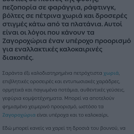
πεζοπορία σε φαράγγια, ράφτινγκ,
βόλτες σε πέτρινα χωριά και δροσερές
στιγμές κάτω από τα πλατάνια. Αυτοί
είναι οι λόγοι που κάνουν τα
Ζαγοροχώρια έναν υπέροχο προορισμό
για εναλλακτικές καλοκαιρινές
διακοπές.
Σαράντα έξι καλοδιατηρημένα πετρόχτιστα
χωριά
,
επιβλητικές οροσειρές και εντυπωσιακές χαράδρες,
ορμητικά και παγωμένα ποτάμια, αυθεντικές γεύσεις,
γεφύρια κομψοτέχνηματα. Μπορεί να αποτελούν
φημισμένο χειμερινό προορισμό, ωστόσο τα
Ζαγοροχώρια
είναι υπέροχα και το καλοκαίρι.
Εδώ μπορεί κανείς να χαρεί τη δροσιά του βουνού, να