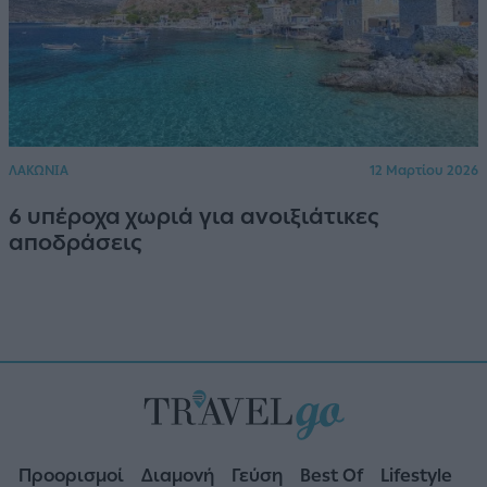
ΛΑΚΩΝΙΑ
12 Μαρτίου 2026
6 υπέροχα χωριά για ανοιξιάτικες
αποδράσεις
Προορισμοί
Διαμονή
Γεύση
Best Of
Lifestyle