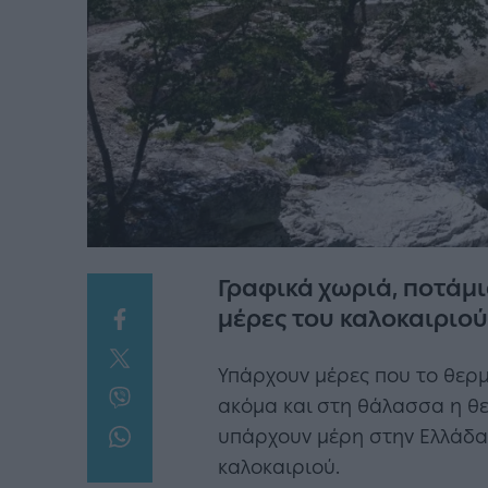
Γραφικά χωριά, ποτάμι
μέρες του καλοκαιριού
Υπάρχουν μέρες που το θερμ
ακόμα και στη θάλασσα η θ
υπάρχουν μέρη στην Ελλάδα 
καλοκαιριού.