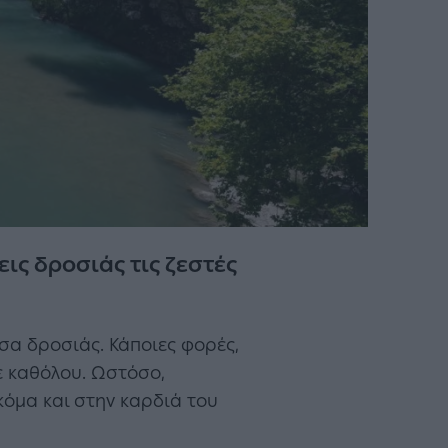
ις δροσιάς τις ζεστές
σα δροσιάς. Κάποιες φορές,
ε καθόλου. Ωστόσο,
κόμα και στην καρδιά του