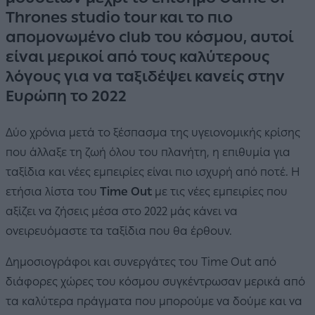
Thrones studio tour και το πιο
απομονωμένο club του κόσμου, αυτοί
είναι μερικοί από τους καλύτερους
λόγους για να ταξιδέψει κανείς στην
Ευρώπη το 2022
Δύο χρόνια μετά το ξέσπασμα της υγειονομικής κρίσης
που άλλαξε τη ζωή όλου του πλανήτη, η επιθυµία για
ταξίδια και νέες εμπειρίες είναι πιο ισχυρή από ποτέ. Η
ετήσια λίστα του
Time Out
με τις νέες εμπειρίες που
αξίζει να ζήσεις μέσα στο 2022 μάς κάνει να
ονειρευόμαστε τα ταξίδια που θα έρθουν.
Δημοσιογράφοι και συνεργάτες του Time Out από
διάφορες χώρες του κόσμου συγκέντρωσαν μερικά από
τα καλύτερα πράγματα που μπορούμε να δούμε και να