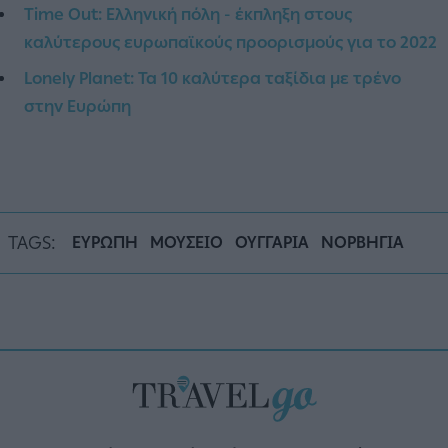
Time Out: Ελληνική πόλη - έκπληξη στους
καλύτερους ευρωπαϊκούς προορισμούς για το 2022
Lonely Planet: Τα 10 καλύτερα ταξίδια με τρένο
στην Ευρώπη
TAGS:
ΕΥΡΩΠΗ
ΜΟΥΣΕΙΟ
ΟΥΓΓΑΡΙΑ
ΝΟΡΒΗΓΙΑ