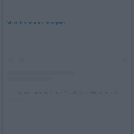
View this post on Instagram
A post shared by Detour Discotheque (@detourdisco)