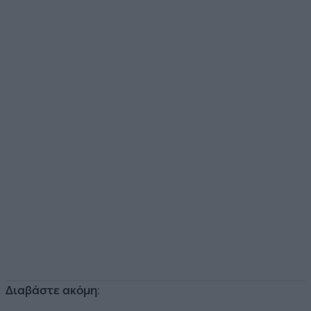
Διαβάστε ακόμη
: