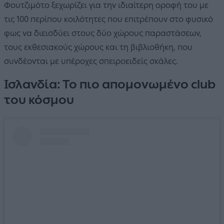
Φουτζιμότο ξεχωρίζει για την ιδιαίτερη οροφή του με
τις 100 περίπου κοιλότητες που επιτρέπουν στο φυσικό
φως να διεισδύει στους δύο χώρους παραστάσεων,
τους εκθεσιακούς χώρους και τη βιβλιοθήκη, που
συνδέονται με υπέροχες σπειροειδείς σκάλες.
Ισλανδία: Το πιο απομονωμένο club
του κόσμου