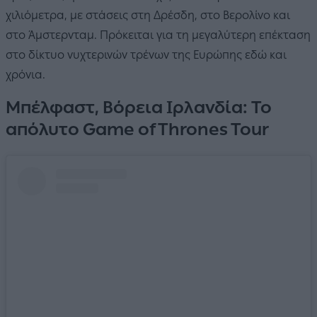
χιλιόμετρα, με στάσεις στη Δρέσδη, στο Βερολίνο και
στο Άμστερνταμ. Πρόκειται για τη μεγαλύτερη επέκταση
στο δίκτυο νυχτερινών τρένων της Ευρώπης εδώ και
χρόνια.
Μπέλφαστ, Βόρεια Ιρλανδία: To
απόλυτο Game of Thrones Tour