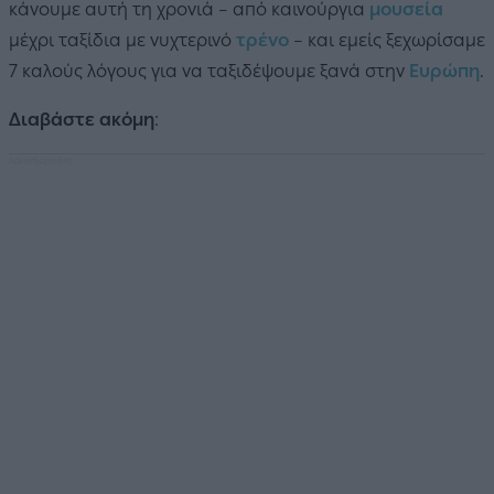
κάνουμε αυτή τη χρονιά – από καινούργια
μουσεία
μέχρι ταξίδια με νυχτερινό
τρένο
– και εμείς ξεχωρίσαμε
7 καλούς λόγους για να ταξιδέψουμε ξανά στην
Ευρώπη
.
Διαβάστε ακόμη
: