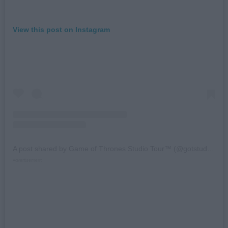
View this post on Instagram
A post shared by Game of Thrones Studio Tour™ (@gotstudiotour)