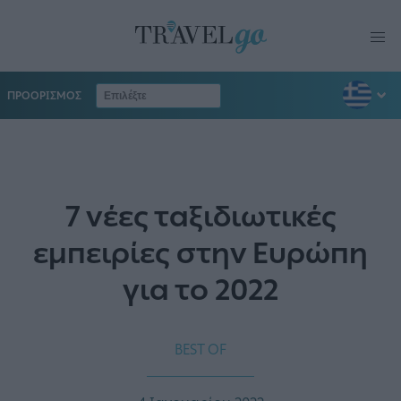
ΠΡΟΟΡΙΣΜΟΣ
7 νέες ταξιδιωτικές
εμπειρίες στην Ευρώπη
για το 2022
BEST OF