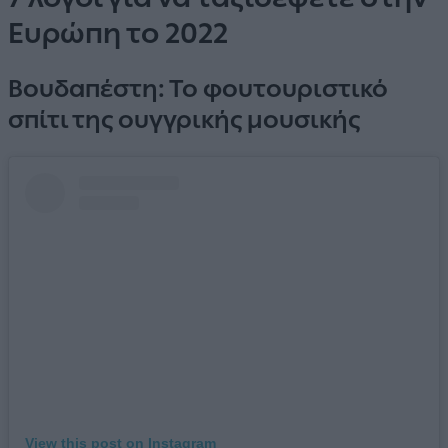
Ευρώπη το 2022
Βουδαπέστη: Το φουτουριστικό
σπίτι της ουγγρικής μουσικής
View this post on Instagram