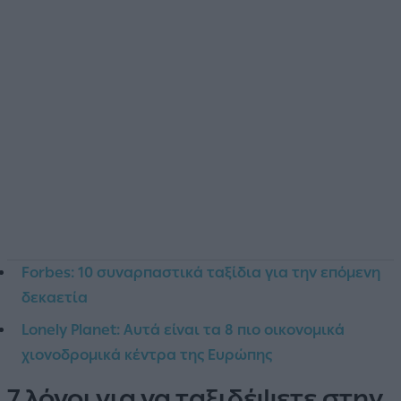
Forbes: 10 συναρπαστικά ταξίδια για την επόμενη
δεκαετία
Lonely Planet: Αυτά είναι τα 8 πιο οικονομικά
χιονοδρομικά κέντρα της Ευρώπης
7 λόγοι για να ταξιδέψετε στην