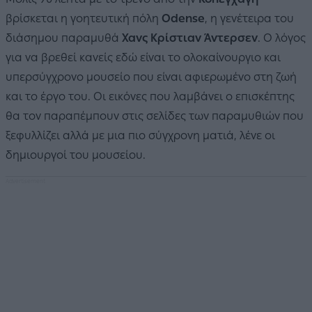
βρίσκεται η γοητευτική πόλη
Odense
, η γενέτειρα του
διάσημου παραμυθά
Χανς Κρίστιαν Άντερσεν
. Ο λόγος
για να βρεθεί κανείς εδώ είναι το ολοκαίνουργιο και
υπερσύγχρονο μουσείο που είναι αφιερωμένο στη ζωή
και το έργο του. Οι εικόνες που λαμβάνει ο επισκέπτης
θα τον παραπέμπουν στις σελίδες των παραμυθιών που
ξεφυλλίζει αλλά με μια πιο σύγχρονη ματιά, λένε οι
δημιουργοί του μουσείου.