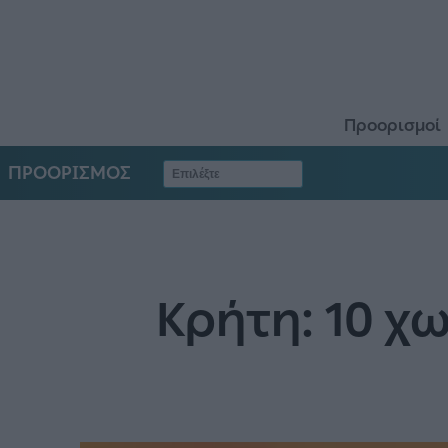
Προορισμοί
ΠΡΟΟΡΙΣΜΟΣ
Κρήτη: 10 χ