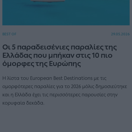
BEST OF
29.05.2026
Οι 5 παραδεισένιες παραλίες της
Ελλάδας που μπήκαν στις 10 πιο
όμορφες της Ευρώπης
Η λίστα του European Best Destinations με τις
ομορφότερες παραλίες για το 2026 μόλις δημοσιεύτηκε
και η Ελλάδα έχει τις περισσότερες παρουσίες στην
κορυφαία δεκάδα.