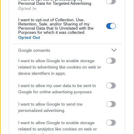
Personal Data for Targeted Advertising.
Opted In
I want to opt-out of Collection, Use,
Retention, Sale, and/or Sharing of my
Personal Data that Is Unrelated with the
Purposes for which it was collected.
Opted Out
Google consents
I want to allow Google to enable storage
related to advertising like cookies on web or
device identifiers in apps.
I want to allow my user data to be sent to
Google for online advertising purposes.
ΧΑΝΙΑ - ΔΙΑΜΟΝΗ
I want to allow Google to send me
personalized advertising.
Antel Suites & Apartments
I want to allow Google to enable storage
related to analytics like cookies on web or