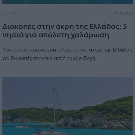
BEST OF
07.06.2026
Διακοπές στην άκρη της Ελλάδας: 5
νησιά για απόλυτη χαλάρωση
Μικροί καλοκαιρινοί παράδεισοι στις άκρες της Ελλάδας
για διακοπές στην πιο απλή τους εκδοχή.