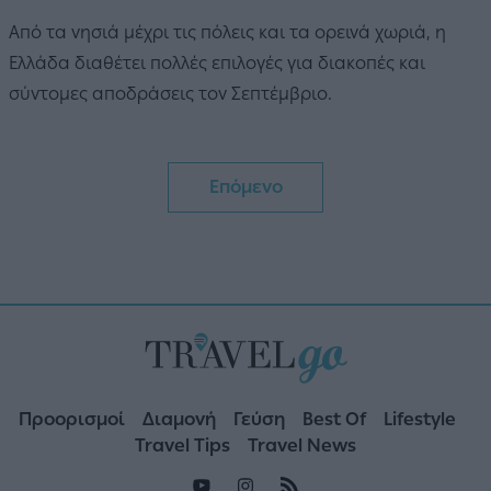
Από τα νησιά μέχρι τις πόλεις και τα ορεινά χωριά, η
Ελλάδα διαθέτει πολλές επιλογές για διακοπές και
σύντομες αποδράσεις τον Σεπτέμβριο.
Επόμενο
Προορισμοί
Διαμονή
Γεύση
Best Of
Lifestyle
Travel Tips
Travel News