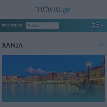
ΠΡΟΟΡΙΣΜΟΣ
ΧΑΝΙΑ
RSS