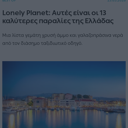
BEST OF
25.05.2026
Lonely Planet: Αυτές είναι οι 13
καλύτερες παραλίες της Ελλάδας
Μια λίστα γεμάτη χρυσή άμμο και γαλαζοπράσινα νερά
από τον διάσημο ταξιδιωτικό οδηγό.