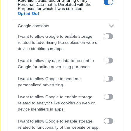
Retention, Sale, and/or Sharing of my
AirShooterGr
:
Personal Data that Is Unrelated with the
Purposes for which it was collected.
Opted Out
Google consents
I want to allow Google to enable storage
related to advertising like cookies on web or
device identifiers in apps.
I want to allow my user data to be sent to
Google for online advertising purposes.
I want to allow Google to send me
personalized advertising.
I want to allow Google to enable storage
related to analytics like cookies on web or
device identifiers in apps.
I want to allow Google to enable storage
related to functionality of the website or app.