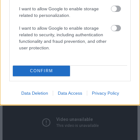
I want to allow Google to enable storage
related to personalization.
I want to allow Google to enable storage
related to security, including authentication
functionality and fraud prevention, and other
user protection.
CONFIRM
Data Deletion
Data Access
Privacy Policy