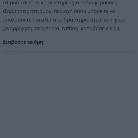
καιρού και ιδανική αφετηρία για ενδιαφέρουσες
εξορμήσεις στη γύρω περιοχή όπου μπορείτε να
απολαύσετε ποικιλία από δραστηριότητες στη φύση
(αναρρίχηση, πεζοπορία, rafting, καταδύσεις κ.ά.).
Διαβάστε ακόμη
: