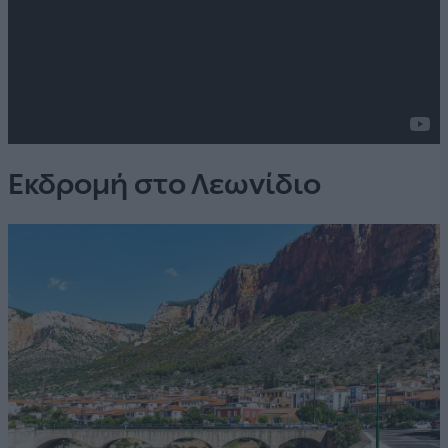
Εκδρομή στο Λεωνίδιο