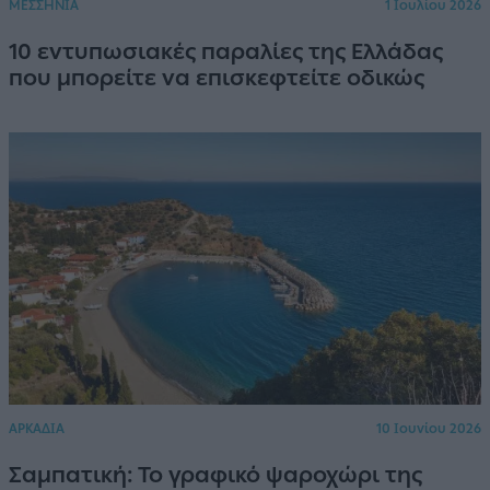
ΜΕΣΣΗΝΙΑ
1 Ιουλίου 2026
10 εντυπωσιακές παραλίες της Ελλάδας
που μπορείτε να επισκεφτείτε οδικώς
ΑΡΚΑΔΙΑ
10 Ιουνίου 2026
Σαμπατική: Το γραφικό ψαροχώρι της