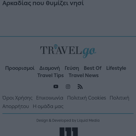
Αρκαδίας που θυμίζει νησί
Προορισμοί
Διαμονή
Γεύση
Best Of
Lifestyle
Travel Tips
Travel News
Όροι Χρήσης
Επικοινωνία
Πολιτική Cookies
Πολιτική
Απορρήτου
Η ομάδα μας
Design & Developed by Liquid Media