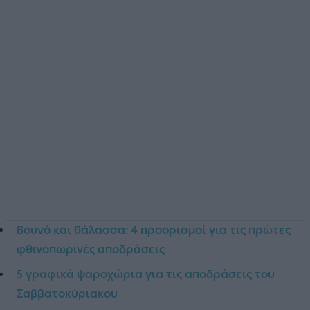
Βουνό και θάλασσα: 4 προορισμοί για τις πρώτες
φθινοπωρινές αποδράσεις
5 γραφικά ψαροχώρια για τις αποδράσεις του
Σαββατοκύριακου