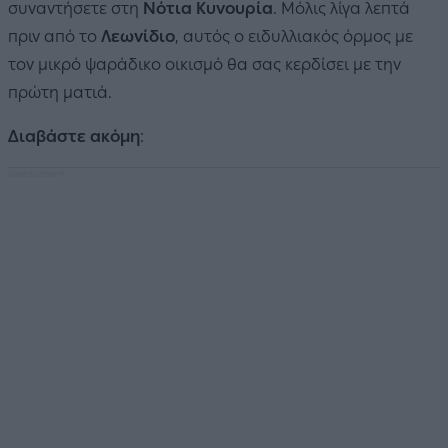
συναντήσετε στη
Νότια Κυνουρία
. Μόλις λίγα λεπτά
πριν από το
Λεωνίδιο
, αυτός ο ειδυλλιακός όρμος με
τον μικρό ψαράδικο οικισμό θα σας κερδίσει με την
πρώτη ματιά.
Διαβάστε ακόμη
: