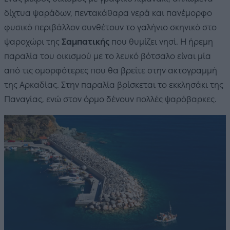
δίχτυα ψαράδων, πεντακάθαρα νερά και πανέμορφο
φυσικό περιβάλλον συνθέτουν το γαλήνιο σκηνικό στο
ψαροχώρι της
Σαμπατικής
που θυμίζει νησί. Η ήρεμη
παραλία του οικισμού με το λευκό βότσαλο είναι μία
από τις ομορφότερες που θα βρείτε στην ακτογραμμή
της Αρκαδίας. Στην παραλία βρίσκεται το εκκλησάκι της
Παναγίας, ενώ στον όρμο δένουν πολλές ψαρόβαρκες.