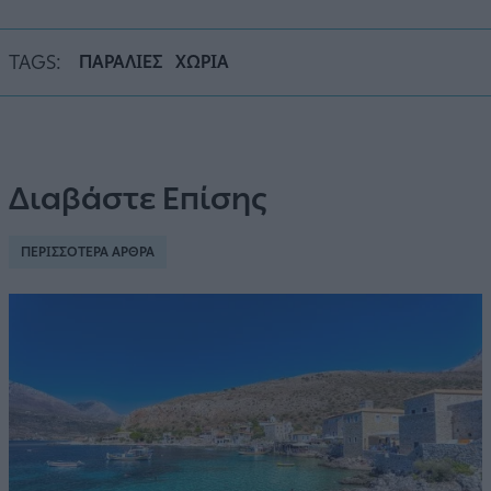
TAGS:
ΠΑΡΑΛΙΕΣ
ΧΩΡΙΑ
Διαβάστε Επίσης
ΠΕΡΙΣΣΟΤΕΡΑ ΑΡΘΡΑ