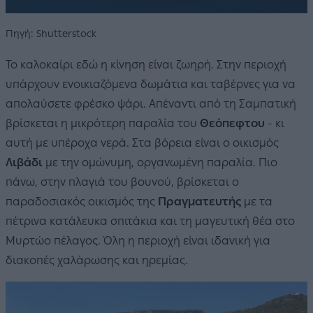
Πηγή: Shutterstock
Το καλοκαίρι εδώ η κίνηση είναι ζωηρή. Στην περιοχή
υπάρχουν ενοικιαζόμενα δωμάτια και ταβέρνες για να
απολαύσετε φρέσκο ψάρι. Απέναντι από τη Σαμπατική
βρίσκεται η μικρότερη παραλία του
Θεόπεφτου
- κι
αυτή με υπέροχα νερά. Στα βόρεια είναι ο οικισμός
Λιβάδι
με την ομώνυμη, οργανωμένη παραλία. Πιο
πάνω, στην πλαγιά του βουνού, βρίσκεται ο
παραδοσιακός οικισμός της
Πραγματευτής
με τα
πέτρινα κατάλευκα σπιτάκια και τη μαγευτική θέα στο
Μυρτώο πέλαγος. Όλη η περιοχή είναι ιδανική για
διακοπές χαλάρωσης και ηρεμίας.