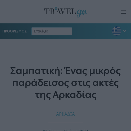
ΠΡΟΟΡΙΣΜΟΣ
Σαμπατική: Ένας μικρός
παράδεισος στις ακτές
της Αρκαδίας
ΑΡΚΑΔΙΑ