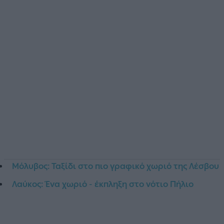
Μόλυβος: Ταξίδι στο πιο γραφικό χωριό της Λέσβου
Λαύκος: Ένα χωριό - έκπληξη στο νότιο Πήλιο