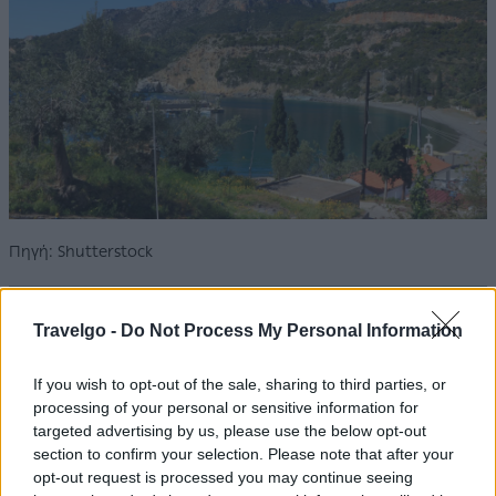
Πηγή: Shutterstock
Travelgo -
Do Not Process My Personal Information
If you wish to opt-out of the sale, sharing to third parties, or
processing of your personal or sensitive information for
targeted advertising by us, please use the below opt-out
section to confirm your selection. Please note that after your
opt-out request is processed you may continue seeing