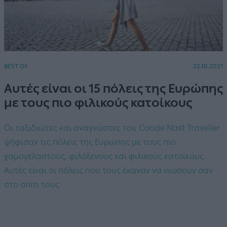
BEST OF
22.10.2021
Αυτές είναι οι 15 πόλεις της Ευρώπης
με τους πιο φιλικούς κατοίκους
Οι ταξιδιώτες και αναγνώστες του Conde Nast Traveller
ψήφισαν τις πόλεις της Ευρώπης με τους πιο
χαμογελαστούς, φιλόξενους και φιλικούς κατοίκους.
Αυτές είναι οι πόλεις που τους έκαναν να νιώσουν σαν
στο σπίτι τους