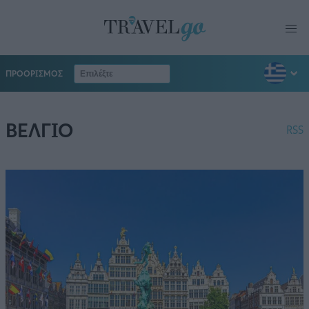
ΠΡΟΟΡΙΣΜΟΣ
ΒΕΛΓΙΟ
RSS