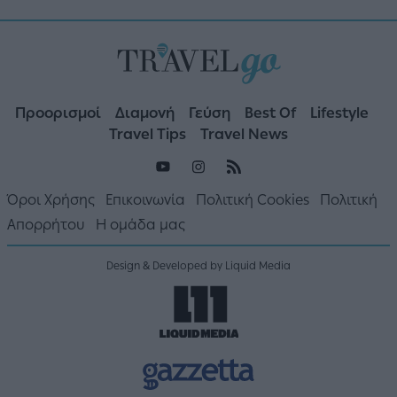
Προορισμοί
Διαμονή
Γεύση
Best Of
Lifestyle
Travel Tips
Travel News
Όροι Χρήσης
Επικοινωνία
Πολιτική Cookies
Πολιτική
Απορρήτου
Η ομάδα μας
Design & Developed by Liquid Media