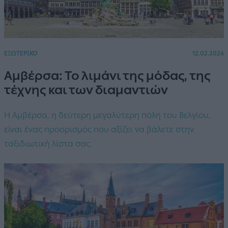
ΕΞΩΤΕΡΙΚΟ
12.02.2026
Αμβέρσα: Το λιμάνι της μόδας, της
τέχνης και των διαμαντιών
Η Αμβέρσα, η δεύτερη μεγαλύτερη πόλη του Βελγίου,
είναι ένας προορισμός που αξίζει να βάλετε στην
ταξιδιωτική λίστα σας.