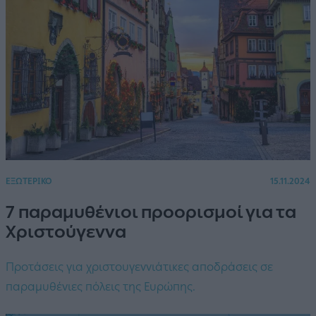
ΕΞΩΤΕΡΙΚΟ
15.11.2024
7 παραμυθένιοι προορισμοί για τα
Χριστούγεννα
Προτάσεις για χριστουγεννιάτικες αποδράσεις σε
παραμυθένιες πόλεις της Ευρώπης.