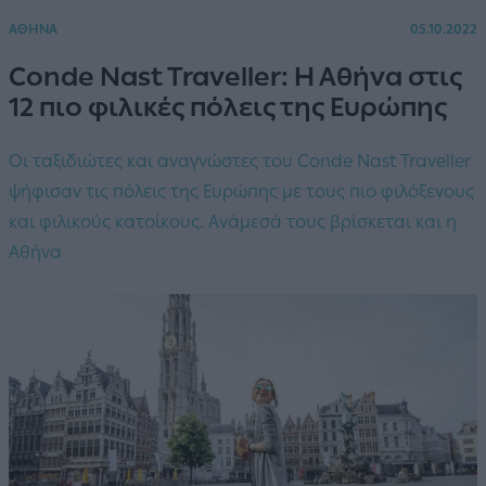
ΑΘΗΝΑ
05.10.2022
Conde Nast Traveller: Η Αθήνα στις
12 πιο φιλικές πόλεις της Ευρώπης
Οι ταξιδιώτες και αναγνώστες του Conde Nast Traveller
ψήφισαν τις πόλεις της Ευρώπης με τους πιο φιλόξενους
και φιλικούς κατοίκους. Ανάμεσά τους βρίσκεται και η
Αθήνα