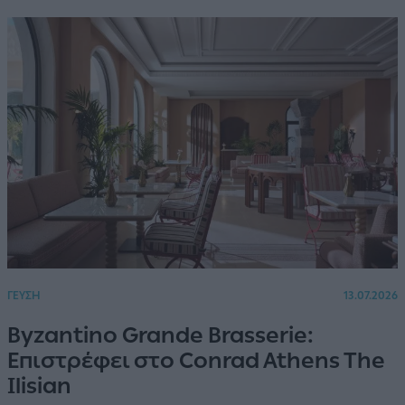
ΓΕΥΣΗ
13.07.2026
Byzantino Grande Brasserie:
Επιστρέφει στο Conrad Athens The
Ilisian