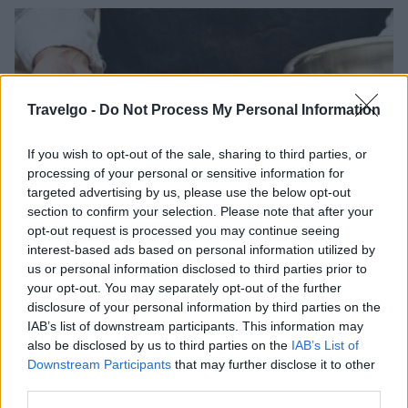
Travelgo -
Do Not Process My Personal Information
If you wish to opt-out of the sale, sharing to third parties, or
processing of your personal or sensitive information for
targeted advertising by us, please use the below opt-out
section to confirm your selection. Please note that after your
opt-out request is processed you may continue seeing
interest-based ads based on personal information utilized by
us or personal information disclosed to third parties prior to
your opt-out. You may separately opt-out of the further
disclosure of your personal information by third parties on the
IAB’s list of downstream participants. This information may
also be disclosed by us to third parties on the
IAB’s List of
Downstream Participants
that may further disclose it to other
third parties.