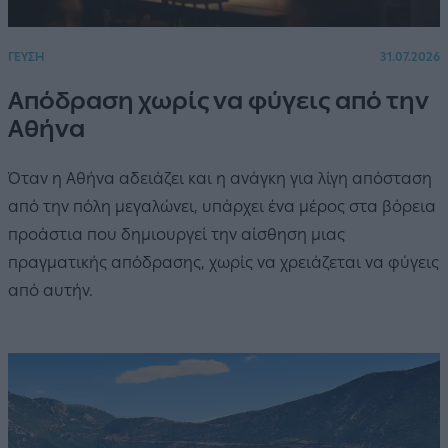
ΓΕΥΣΗ
31.07.2026
Απόδραση χωρίς να φύγεις από την
Αθήνα
Όταν η Αθήνα αδειάζει και η ανάγκη για λίγη απόσταση
από την πόλη μεγαλώνει, υπάρχει ένα μέρος στα βόρεια
προάστια που δημιουργεί την αίσθηση μιας
πραγματικής απόδρασης, χωρίς να χρειάζεται να φύγεις
από αυτήν.