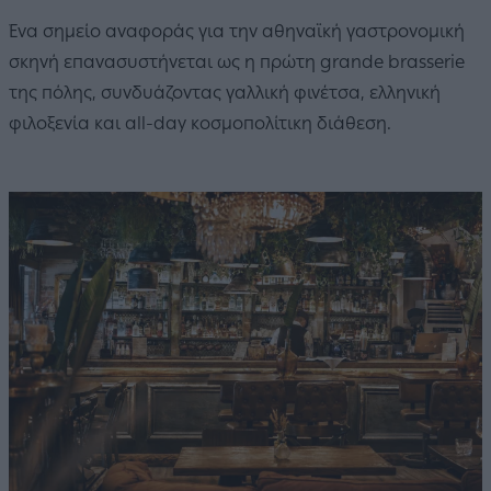
Ένα σημείο αναφοράς για την αθηναϊκή γαστρονομική
σκηνή επανασυστήνεται ως η πρώτη grande brasserie
της πόλης, συνδυάζοντας γαλλική φινέτσα, ελληνική
φιλοξενία και all-day κοσμοπολίτικη διάθεση.