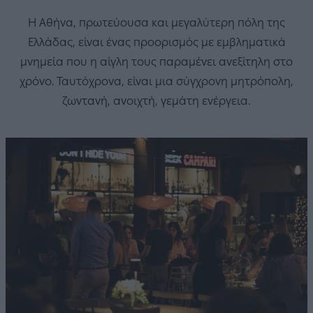
Η Αθήνα, πρωτεύουσα και μεγαλύτερη πόλη της
Ελλάδας, είναι ένας προορισμός με εμβληματικά
μνημεία που η αίγλη τους παραμένει ανεξίτηλη στο
χρόνο. Ταυτόχρονα, είναι μια σύγχρονη μητρόπολη,
ζωντανή, ανοιχτή, γεμάτη ενέργεια.