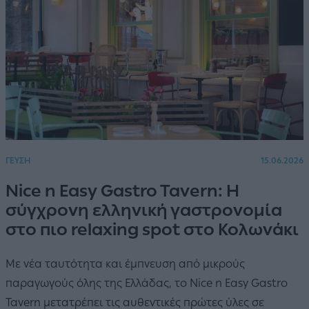
ΓΕΥΣΗ
15.06.2026
Nice n Easy Gastro Tavern: Η
σύγχρονη ελληνική γαστρονομία
στο πιο relaxing spot στο Κολωνάκι
Με νέα ταυτότητα και έμπνευση από μικρούς
παραγωγούς όλης της Ελλάδας, το Nice n Easy Gastro
Tavern μετατρέπει τις αυθεντικές πρώτες ύλες σε