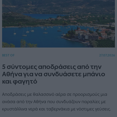
BEST OF
27.07.2026
5 σύντομες αποδράσεις από την
Αθήνα για να συνδυάσετε μπάνιο
και φαγητό
Αποδράσεις με θαλασσινό αέρα σε προορισμούς μια
ανάσα από την Αθήνα που συνδυάζουν παραλίες με
κρυστάλλινα νερά και ταβερνάκια με νόστιμες γεύσεις.