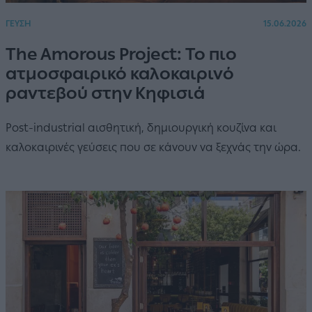
ΓΕΥΣΗ
15.06.2026
The Amorous Project: Το πιο
ατμοσφαιρικό καλοκαιρινό
ραντεβού στην Κηφισιά
Post-industrial αισθητική, δημιουργική κουζίνα και
καλοκαιρινές γεύσεις που σε κάνουν να ξεχνάς την ώρα.