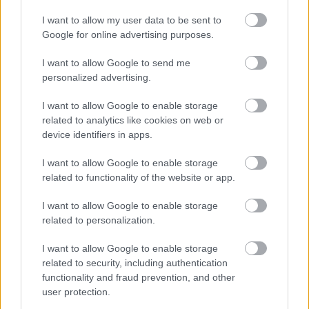
I want to allow my user data to be sent to
Google for online advertising purposes.
I want to allow Google to send me
personalized advertising.
I want to allow Google to enable storage
related to analytics like cookies on web or
device identifiers in apps.
Τα πιο νόστιμα ρετρό παγωτά της
I want to allow Google to enable storage
Αθήνας
related to functionality of the website or app.
I want to allow Google to enable storage
related to personalization.
I want to allow Google to enable storage
related to security, including authentication
functionality and fraud prevention, and other
user protection.