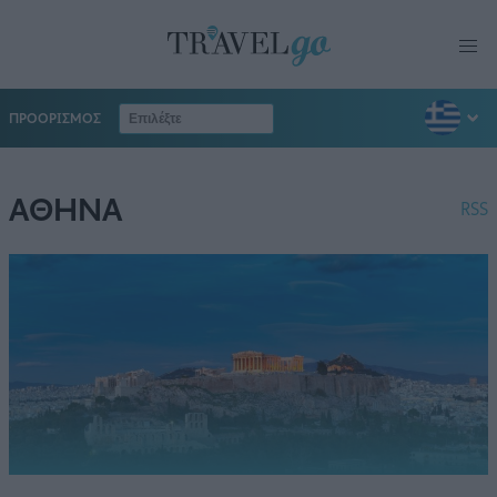
ΠΡΟΟΡΙΣΜΟΣ
ΑΘΗΝΑ
RSS