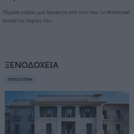
Πέρασε κιόλας μια δεκαετία από τότε που το Wallstreet
άνοιξε τις πόρτες του.
ΞΕΝΟΔΟΧΕΙΑ
ΠΕΡΙΣΣΟΤΕΡΑ