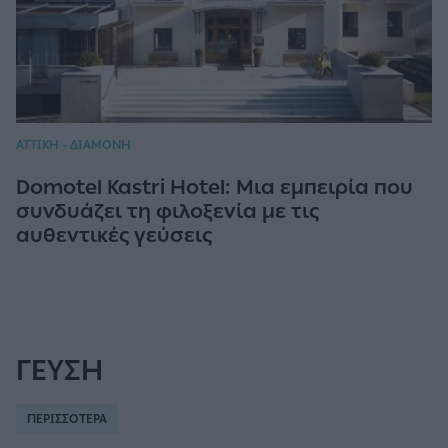
ΑΤΤΙΚΗ - ΔΙΑΜΟΝΗ
Domotel Kastri Hotel: Μια εμπειρία που
συνδυάζει τη φιλοξενία με τις
αυθεντικές γεύσεις
ΓΕΥΣΗ
ΠΕΡΙΣΣΟΤΕΡΑ