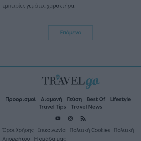
εμπειρίες γεμάτες χαρακτήρα.
Επόμενο
Προορισμοί
Διαμονή
Γεύση
Best Of
Lifestyle
Travel Tips
Travel News
Όροι Χρήσης
Επικοινωνία
Πολιτική Cookies
Πολιτική
Απορρήτου
Η ομάδα μας