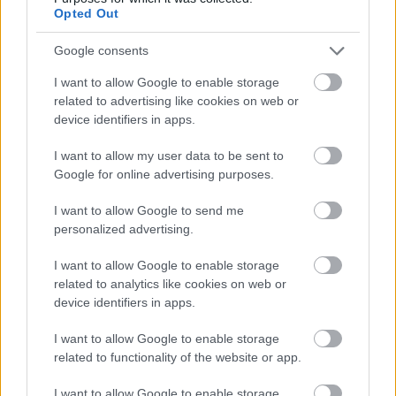
Opted Out
Google consents
I want to allow Google to enable storage
related to advertising like cookies on web or
device identifiers in apps.
I want to allow my user data to be sent to
Google for online advertising purposes.
I want to allow Google to send me
personalized advertising.
I want to allow Google to enable storage
related to analytics like cookies on web or
device identifiers in apps.
Δείτε μαγευτικά πλάνα από τα
I want to allow Google to enable storage
related to functionality of the website or app.
Πετράλωνα Αγράφων
I want to allow Google to enable storage