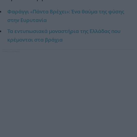
Φαράγγι «Πάντα Βρέχει»: Ένα θαύμα της φύσης
στην Ευρυτανία
Τα εντυπωσιακά μοναστήρια της Ελλάδας που
κρέμονται στα βράχια