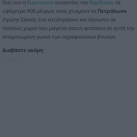
Εκεί που η
Ευρυτανία
συναντάει την
Καρδίτσα
, σε
υψόμετρο 900 μέτρων, είναι χτισμένα τα
Πετράλωνα
(πρώην Σάικα), ένα καταπράσινο και άγνωστο σε
πολλούς χωριό που μαγεύει όσους φτάσουν σε αυτή την
απομονωμένη γωνιά των αγραφιώτικων βουνών.
Διαβάστε ακόμη
: