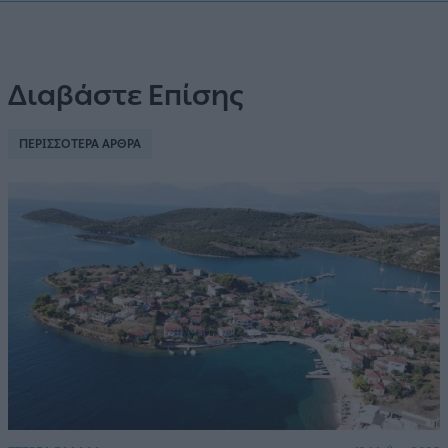
Διαβάστε Επίσης
ΠΕΡΙΣΣΟΤΕΡΑ ΑΡΘΡΑ