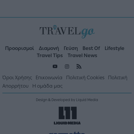
Προορισμοί
Διαμονή
Γεύση
Best Of
Lifestyle
Travel Tips
Travel News
Όροι Χρήσης
Επικοινωνία
Πολιτική Cookies
Πολιτική
Απορρήτου
Η ομάδα μας
Design & Developed by Liquid Media