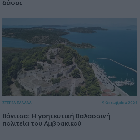
δάσος
ΣΤΕΡΕΑ ΕΛΛΑΔΑ
9 Οκτωβρίου 2024
Βόνιτσα: Η γοητευτική θαλασσινή
πολιτεία του Αμβρακικού