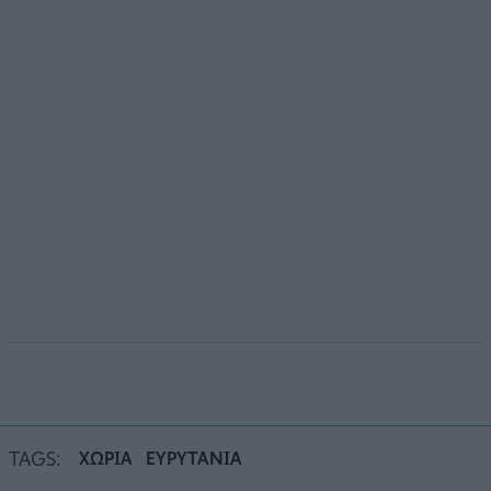
TAGS:
ΧΩΡΙΑ
ΕΥΡΥΤΑΝΙΑ