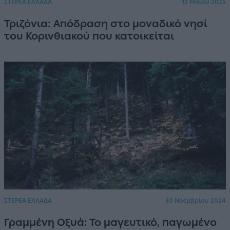
ΣΤΕΡΕΑ ΕΛΛΑΔΑ
13 Μαΐου 2025
Τριζόνια: Απόδραση στο μοναδικό νησί
του Κορινθιακού που κατοικείται
ΣΤΕΡΕΑ ΕΛΛΑΔΑ
30 Νοεμβρίου 2024
Γραμμένη Οξυά: Το μαγευτικό, παγωμένο