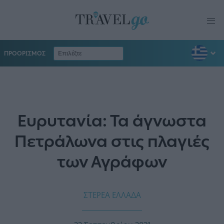
ΠΡΟΟΡΙΣΜΟΣ
Ευρυτανία: Τα άγνωστα
Πετράλωνα στις πλαγιές
των Αγράφων
ΣΤΕΡΕΑ ΕΛΛΑΔΑ