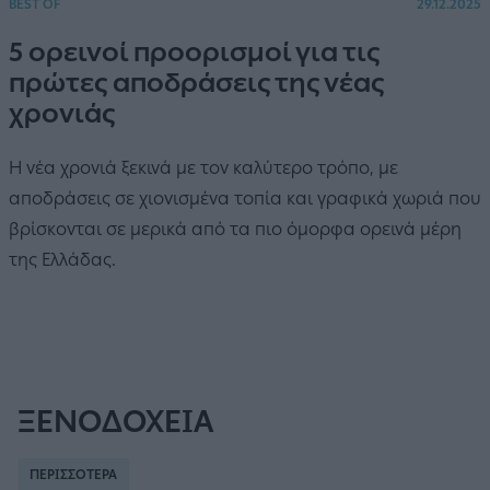
BEST OF
29.12.2025
5 ορεινοί προορισμοί για τις
πρώτες αποδράσεις της νέας
χρονιάς
Η νέα χρονιά ξεκινά με τον καλύτερο τρόπο, με
αποδράσεις σε χιονισμένα τοπία και γραφικά χωριά που
βρίσκονται σε μερικά από τα πιο όμορφα ορεινά μέρη
της Ελλάδας.
ΞΕΝΟΔΟΧΕΙΑ
ΠΕΡΙΣΣΟΤΕΡΑ