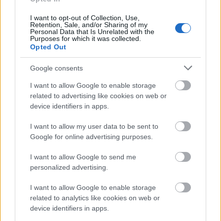
I want to opt-out of Collection, Use,
Retention, Sale, and/or Sharing of my
Personal Data that Is Unrelated with the
Purposes for which it was collected.
Opted Out
Google consents
I want to allow Google to enable storage
related to advertising like cookies on web or
device identifiers in apps.
ΛΙΜΝΗ ΠΛΑΣΤΗΡΑ - ΔΙΑΜΟΝΗ
I want to allow my user data to be sent to
Alonaki at Lake Plastira
Google for online advertising purposes.
I want to allow Google to send me
personalized advertising.
I want to allow Google to enable storage
ΓΕΥΣΗ
related to analytics like cookies on web or
device identifiers in apps.