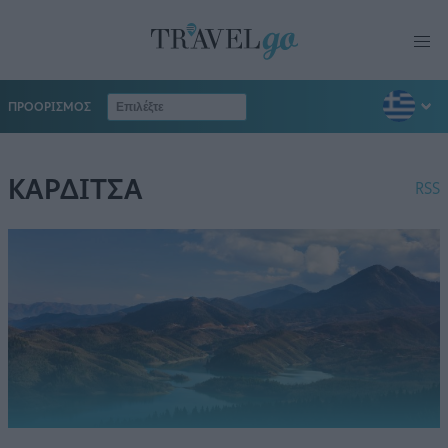
ΠΡΟΟΡΙΣΜΟΣ
ΚΑΡΔΙΤΣΑ
RSS