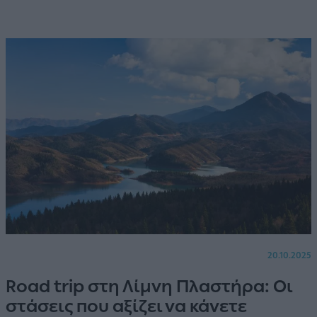
20.10.2025
Road trip στη Λίμνη Πλαστήρα: Οι
στάσεις που αξίζει να κάνετε