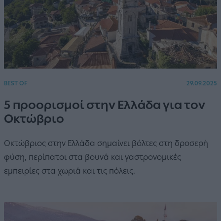
BEST OF
29.09.2025
5 προορισμοί στην Ελλάδα για τον
Οκτώβριο
Οκτώβριος στην Ελλάδα σημαίνει βόλτες στη δροσερή
φύση, περίπατοι στα βουνά και γαστρονομικές
εμπειρίες στα χωριά και τις πόλεις.