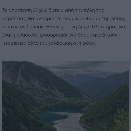
Σε απόσταση 25 χλμ. δυτικά από την πόλη της
Καρδίτσας, θα αντικρίσετε ένα μικρό θαύμα της φύσης
και του ανθρώπου. Η πανέμορφη Λίμνη Πλαστήρα είναι
ένας μοναδικός προοορισμός για όσους αναζητούν
περιπέτεια αλλά και χαλάρωση στη φύση.