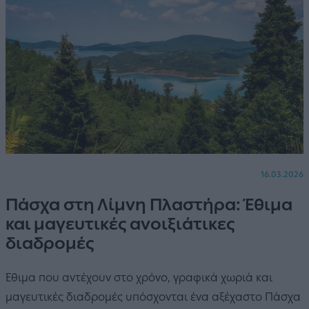
16.03.2026
Πάσχα στη Λίμνη Πλαστήρα: Έθιμα
και μαγευτικές ανοιξιάτικες
διαδρομές
Έθιμα που αντέχουν στο χρόνο, γραφικά χωριά και
μαγευτικές διαδρομές υπόσχονται ένα αξέχαστο Πάσχα