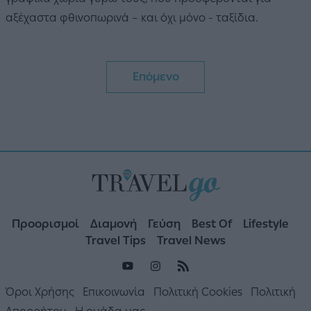
αξέχαστα φθινοπωρινά – και όχι μόνο - ταξίδια.
Επόμενο
Προορισμοί
Διαμονή
Γεύση
Best Of
Lifestyle
Travel Tips
Travel News
Όροι Χρήσης
Επικοινωνία
Πολιτική Cookies
Πολιτική