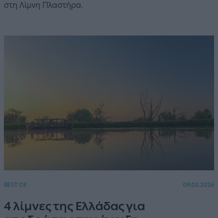
στη Λίμνη Πλαστήρα.
BEST OF
09.03.2026
4 λίμνες της Ελλάδας για