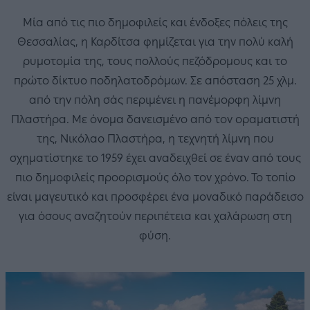
Μία από τις πιο δημοφιλείς και ένδοξες πόλεις της
Θεσσαλίας, η Καρδίτσα φημίζεται για την πολύ καλή
ρυμοτομία της, τους πολλούς πεζόδρομους και το
πρώτο δίκτυο ποδηλατοδρόμων. Σε απόσταση 25 χλμ.
από την πόλη σάς περιμένει η πανέμορφη λίμνη
Πλαστήρα. Με όνομα δανεισμένο από τον οραματιστή
της, Νικόλαο Πλαστήρα, η τεχνητή λίμνη που
σχηματίστηκε το 1959 έχει αναδειχθεί σε έναν από τους
πιο δημοφιλείς προορισμούς όλο τον χρόνο. Το τοπίο
είναι μαγευτικό και προσφέρει ένα μοναδικό παράδεισο
για όσους αναζητούν περιπέτεια και χαλάρωση στη
φύση.