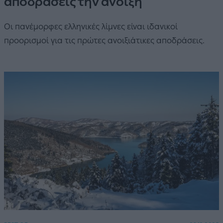
αποδράσεις την άνοιξη
Οι πανέμορφες ελληνικές λίμνες είναι ιδανικοί
προορισμοί για τις πρώτες ανοιξιάτικες αποδράσεις.