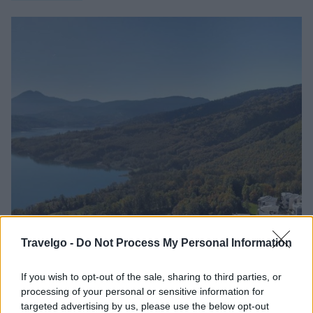
Travelgo -
Do Not Process My Personal Information
If you wish to opt-out of the sale, sharing to third parties, or
processing of your personal or sensitive information for
targeted advertising by us, please use the below opt-out