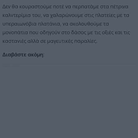
Δεν θα κουραστούμε ποτέ να περπατάμε στα πέτρινα
καλντερίμια του, να χαλαρώνουμε στις πλατείες με τα
υπεραιωνόβια πλατάνια, να ακολουθούμε τα
μονοπάτια που οδηγούν στο δάσος με τις οξιές και τις
καστανιές αλλά σε μαγευτικές παραλίες.
Διαβάστε ακόμη
: