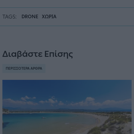
TAGS:
DRONE
ΧΩΡΙΑ
Διαβάστε Επίσης
ΠΕΡΙΣΣΟΤΕΡΑ ΑΡΘΡΑ