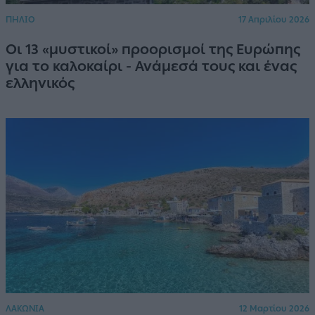
ΠΗΛΙΟ
17 Απριλίου 2026
Οι 13 «μυστικοί» προορισμοί της Ευρώπης
για το καλοκαίρι - Ανάμεσά τους και ένας
ελληνικός
ΛΑΚΩΝΙΑ
12 Μαρτίου 2026