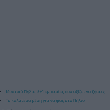
Μυστικό Πήλιο: 5+1 εμπειρίες που αξίζει να ζήσεις
Τα καλύτερα μέρη για να φας στο Πήλιο