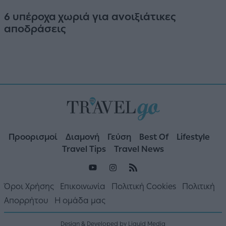
6 υπέροχα χωριά για ανοιξιάτικες
αποδράσεις
Προορισμοί
Διαμονή
Γεύση
Best Of
Lifestyle
Travel Tips
Travel News
Όροι Χρήσης
Επικοινωνία
Πολιτική Cookies
Πολιτική
Απορρήτου
Η ομάδα μας
Design & Developed by Liquid Media