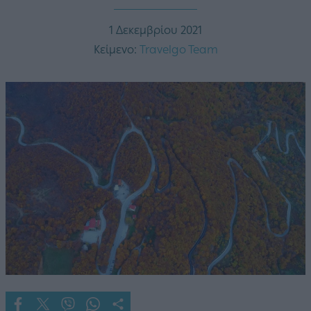
1 Δεκεμβρίου 2021
Κείμενο:
Travelgo Team