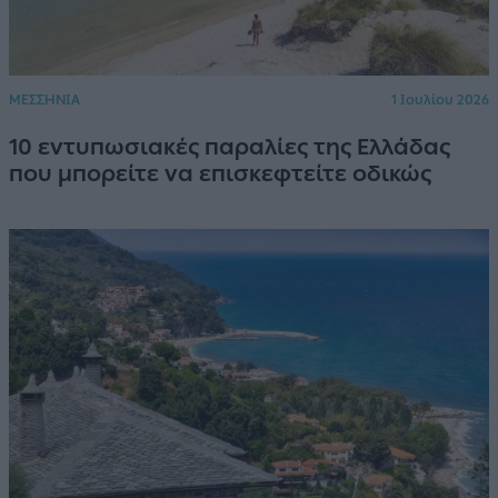
ΜΕΣΣΗΝΙΑ
1 Ιουλίου 2026
10 εντυπωσιακές παραλίες της Ελλάδας
που μπορείτε να επισκεφτείτε οδικώς