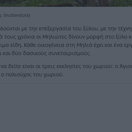
: Shutterstock)
λούνται με την επεξεργασία του ξύλου, με την τέχνη
ικά τους χρόνια οι Μηλιώτες δίνουν μορφή στο ξύλο
ιμα είδη. Κάθε οικογένεια στη Μηλιά έχει και ένα 
ι και δύο δασικούς συνεταιρισμούς.
να δείτε είναι οι τρεις εκκλησίες του χωριού: ο Άγι
ι ο πολιούχος του χωριού.