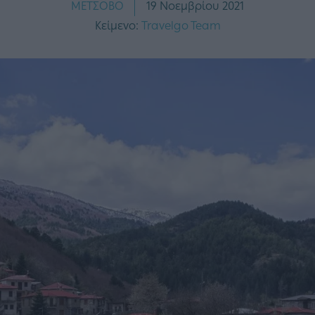
ΜΕΤΣΟΒΟ
19 Νοεμβρίου 2021
Κείμενο:
Travelgo Team