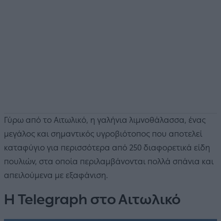
Γύρω από το Αιτωλικό, η γαλήνια λιμνοθάλασσα, ένας
μεγάλος και σημαντικός υγροβιότοπος που αποτελεί
καταφύγιο για περισσότερα από 250 διαφορετικά είδη
πουλιών, στα οποία περιλαμβάνονται πολλά σπάνια και
απειλούμενα με εξαφάνιση.
Η Telegraph στο Αιτωλικό