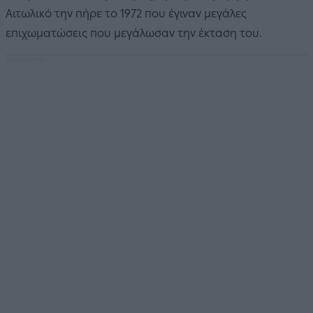
Αιτωλικό την πήρε το 1972 που έγιναν μεγάλες
επιχωματώσεις που μεγάλωσαν την έκταση του.