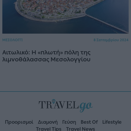
ΜΕΣΟΛΟΓΓΙ
8 Σεπτεμβρίου 2024
Αιτωλικό: Η «πλωτή» πόλη της
λιμνοθάλασσας Μεσολογγίου
Προορισμοί
Διαμονή
Γεύση
Best Of
Lifestyle
Travel Tips
Travel News