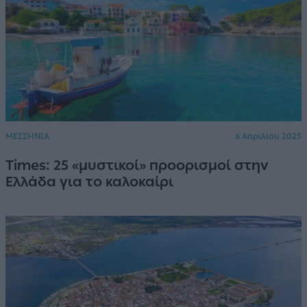
ΜΕΣΣΗΝΙΑ
6 Απριλίου 2025
Times: 25 «μυστικοί» προορισμοί στην
Ελλάδα για το καλοκαίρι