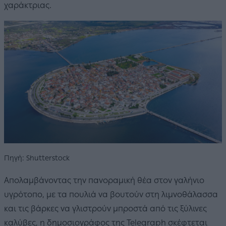
χαράκτριας.
Πηγή: Shutterstock
Απολαμβάνοντας την πανοραμική θέα στον γαλήνιο
υγρότοπο, με τα πουλιά να βουτούν στη λιμνοθάλασσα
και τις βάρκες να γλιστρούν μπροστά από τις ξύλινες
καλύβες, η δημοσιογράφος της Telegraph σκέφτεται