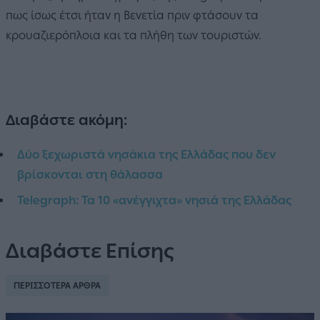
πως ίσως έτσι ήταν η Βενετία πριν φτάσουν τα
κρουαζιερόπλοια και τα πλήθη των τουριστών.
Διαβάστε ακόμη:
Δύο ξεχωριστά νησάκια της Ελλάδας που δεν
βρίσκονται στη θάλασσα
Telegraph: Τα 10 «ανέγγιχτα» νησιά της Ελλάδας
Διαβάστε Επίσης
ΠΕΡΙΣΣΟΤΕΡΑ ΑΡΘΡΑ