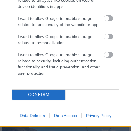
related to analytics like cookies on web or
device identifiers in apps.
I want to allow Google to enable storage
related to functionality of the website or app.
I want to allow Google to enable storage
related to personalization.
I want to allow Google to enable storage
related to security, including authentication
functionality and fraud prevention, and other
user protection.
CONFIRM
Data Deletion
Data Access
Privacy Policy