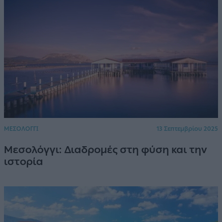
ΜΕΣΟΛΟΓΓΙ
13 Σεπτεμβρίου 2025
Μεσολόγγι: Διαδρομές στη φύση και την
ιστορία