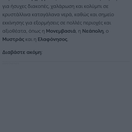
για ήσυχες διακοπές, χαλάρωση και κολύμπι σε
κρυστάλλινα καταγάλανα νερά, καθώς και σημείο
εκκίνησης για εξορμήσεις σε πολλές περιοχές και
αξιοθέατα, όπως η
Μονεμβασιά
, η
Νεάπολη
, ο
Μυστράς
και η
Ελαφόνησος
.
Διαβάστε ακόμη
: