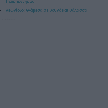
Πελοποννήσου
Λεωνίδιο: Ανάμεσα σε βουνό και θάλασσα