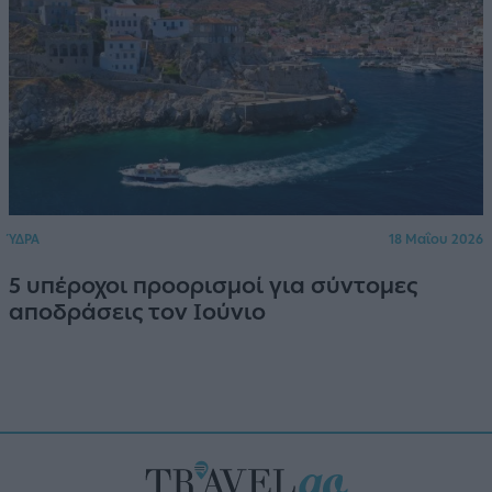
ΎΔΡΑ
18 Μαΐου 2026
5 υπέροχοι προορισμοί για σύντομες
αποδράσεις τον Ιούνιο