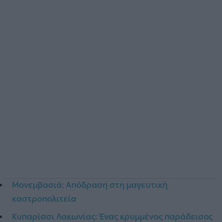
Μονεμβασιά: Απόδραση στη μαγευτική
καστροπολιτεία
Κυπαρίσσι Λακωνίας: Ένας κρυμμένος παράδεισος