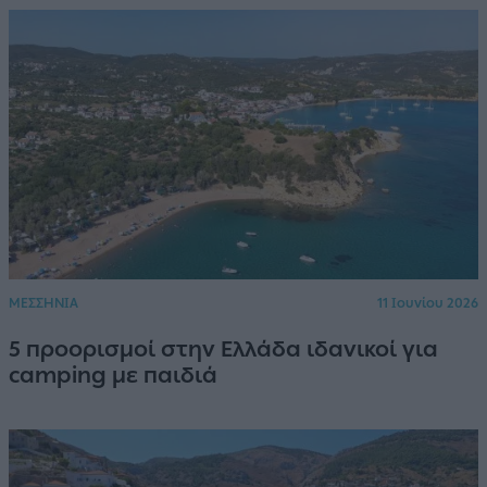
ΜΕΣΣΗΝΙΑ
11 Ιουνίου 2026
5 προορισμοί στην Ελλάδα ιδανικοί για
camping με παιδιά