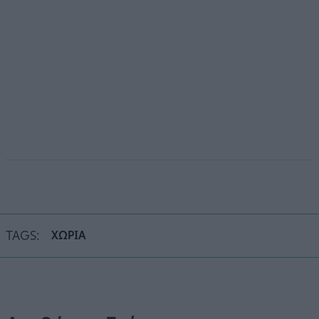
TAGS:
ΧΩΡΙΑ