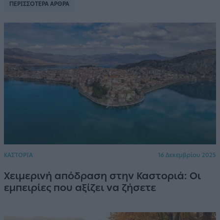
ΠΕΡΙΣΣΟΤΕΡΑ ΑΡΘΡΑ
ΚΑΣΤΟΡΙΑ
16 Δεκεμβρίου 2025
Χειμερινή απόδραση στην Καστοριά: Οι
εμπειρίες που αξίζει να ζήσετε