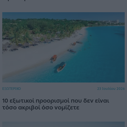
ΕΞΩΤΕΡΙΚΟ
23 Ιουλίου 2026
10 εξωτικοί προορισμοί που δεν είναι
τόσο ακριβοί όσο νομίζετε