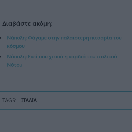
Διαβάστε ακόμη:
Νάπολη: Φάγαμε στην παλαιότερη πιτσαρία του
κόσμου
Νάπολη: Εκεί που χτυπά η καρδιά του ιταλικού
Νότου
TAGS:
ΙΤΑΛΙΑ