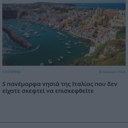
ΕΞΩΤΕΡΙΚΟ
16 Ιουλίου 2026
5 πανέμορφα νησιά της Ιταλίας που δεν
είχατε σκεφτεί να επισκεφθείτε