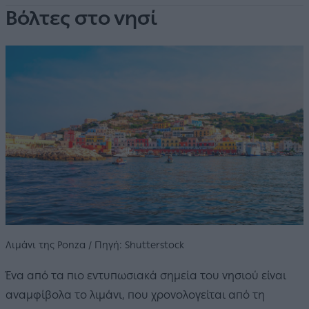
Βόλτες στο νησί
Λιμάνι της Ponza / Πηγή: Shutterstock
Ένα από τα πιο εντυπωσιακά σημεία του νησιού είναι
αναμφίβολα το λιμάνι, που χρονολογείται από τη