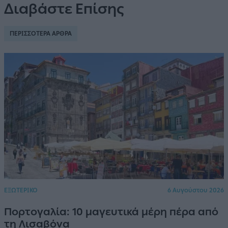
Διαβάστε Επίσης
ΠΕΡΙΣΣΟΤΕΡΑ ΑΡΘΡΑ
ΕΞΩΤΕΡΙΚΟ
6 Αυγούστου 2026
Πορτογαλία: 10 μαγευτικά μέρη πέρα από
τη Λισαβόνα