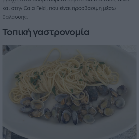
και στην Cala Felci, που είναι προσβάσιμη μέσω
θαλάσσης.
Τοπική γαστρονομία