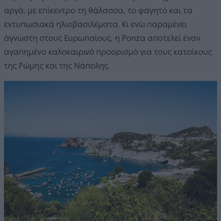
αργά, με επίκεντρο τη θάλασσα, το φαγητό και τα
εντυπωσιακά ηλιοβασιλέματα. Κι ενώ παραμένει
άγνωστη στους Ευρωπαίους, η Ponza αποτελεί έναν
αγαπημένο καλοκαιρινό προορισμό για τους κατοίκους
της Ρώμης και της Νάπολης.