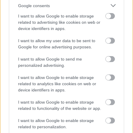
Google consents
I want to allow Google to enable storage
related to advertising like cookies on web or
device identifiers in apps.
I want to allow my user data to be sent to
Google for online advertising purposes.
I want to allow Google to send me
personalized advertising.
I want to allow Google to enable storage
related to analytics like cookies on web or
device identifiers in apps.
I want to allow Google to enable storage
related to functionality of the website or app.
I want to allow Google to enable storage
related to personalization.