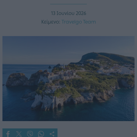
13 Ιουνίου 2026
Κείμενο:
Travelgo Team