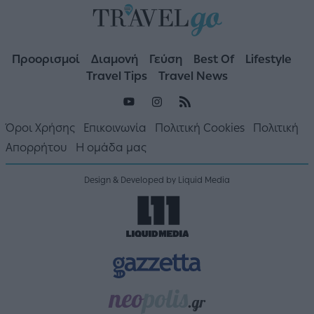
Προορισμοί
Διαμονή
Γεύση
Best Of
Lifestyle
Travel Tips
Travel News
Όροι Χρήσης
Επικοινωνία
Πολιτική Cookies
Πολιτική
Απορρήτου
Η ομάδα μας
Design & Developed by Liquid Media