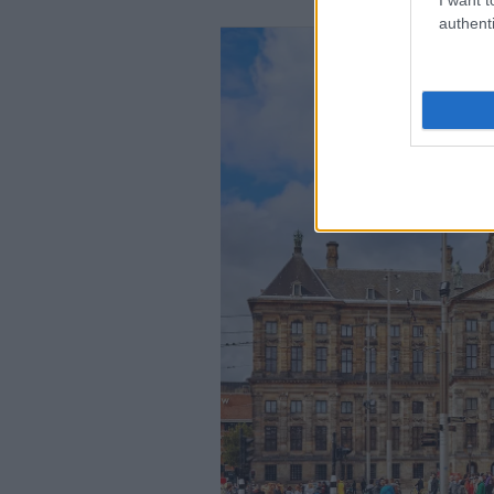
authenti