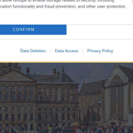
cation functionality and fraud prevention, and other user protection.
CONFIRM
Data Deletion
Data Access
Privacy Policy