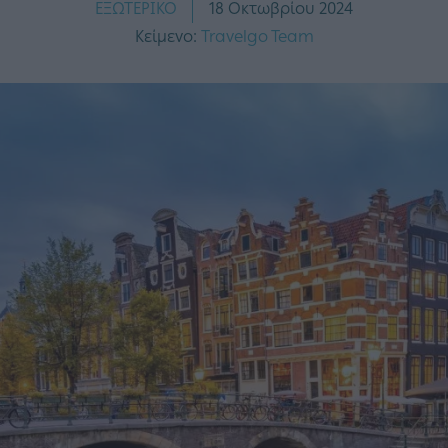
ΕΞΩΤΕΡΙΚΟ
18 Οκτωβρίου 2024
Κείμενο:
Travelgo Team