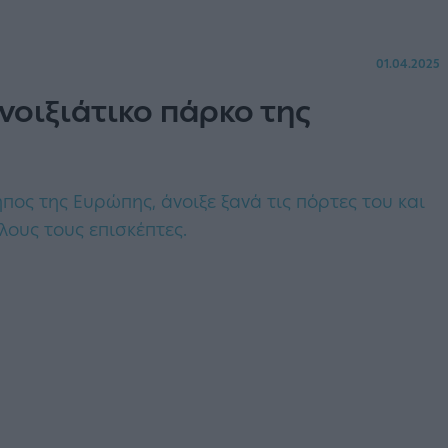
01.04.2025
νοιξιάτικο πάρκο της
πος της Ευρώπης, άνοιξε ξανά τις πόρτες του και
λους τους επισκέπτες.