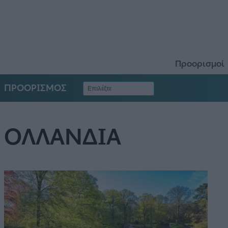
Προορισμοί
ΠΡΟΟΡΙΣΜΟΣ
ΟΛΛΑΝΔΙΑ