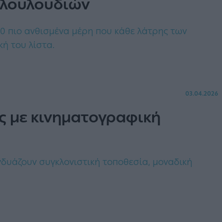
ν λουλουδιών
 10 πιο ανθισμένα μέρη που κάθε λάτρης των
ή του λίστα.
03.04.2026
ης με κινηματογραφική
δυάζουν συγκλονιστική τοποθεσία, μοναδική