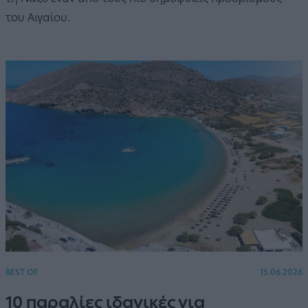
του Αιγαίου.
BEST OF
15.06.2026
10 παραλίες ιδανικές για