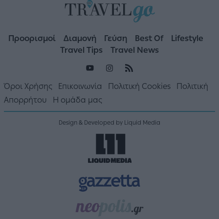
Προορισμοί
Διαμονή
Γεύση
Best Of
Lifestyle
Travel Tips
Travel News
Όροι Χρήσης
Επικοινωνία
Πολιτική Cookies
Πολιτική
Απορρήτου
Η ομάδα μας
Design & Developed by Liquid Media