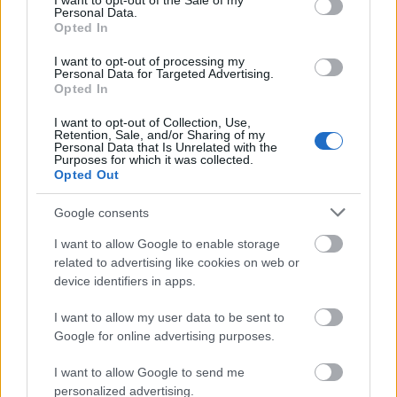
I want to opt-out of the Sale of my
Personal Data.
Opted In
I want to opt-out of processing my
Personal Data for Targeted Advertising.
Opted In
I want to opt-out of Collection, Use,
Retention, Sale, and/or Sharing of my
Personal Data that Is Unrelated with the
Purposes for which it was collected.
Opted Out
Google consents
I want to allow Google to enable storage
related to advertising like cookies on web or
device identifiers in apps.
I want to allow my user data to be sent to
Google for online advertising purposes.
I want to allow Google to send me
personalized advertising.