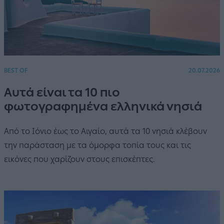
BEST OF
20.07.2026
Αυτά είναι τα 10 πιο
φωτογραφημένα ελληνικά νησιά
Από το Ιόνιο έως το Αιγαίο, αυτά τα 10 νησιά κλέβουν
την παράσταση με τα όμορφα τοπία τους και τις
εικόνες που χαρίζουν στους επισκέπτες.