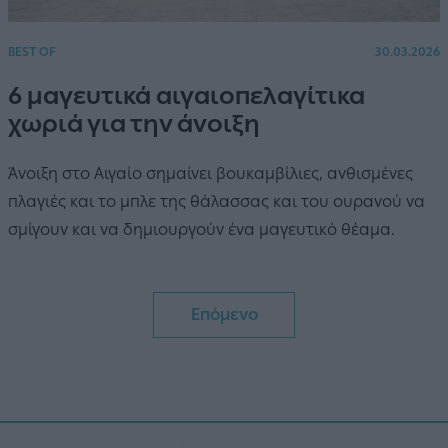
BEST OF
30.03.2026
6 μαγευτικά αιγαιοπελαγίτικα
χωριά για την άνοιξη
Άνοιξη στο Αιγαίο σημαίνει βουκαμβίλιες, ανθισμένες
πλαγιές και το μπλε της θάλασσας και του ουρανού να
σμίγουν και να δημιουργούν ένα μαγευτικό θέαμα.
Επόμενο