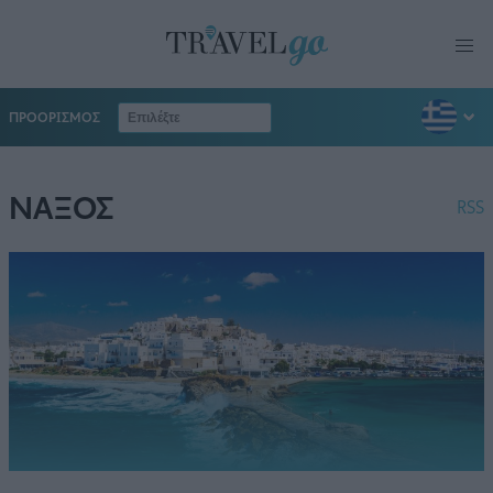
ΠΡΟΟΡΙΣΜΟΣ
ΝΑΞΟΣ
RSS