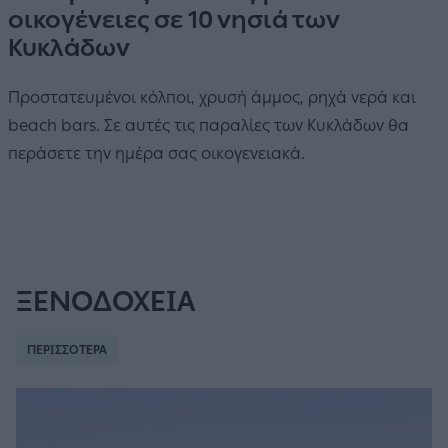
οικογένειες σε 10 νησιά των
Κυκλάδων
Προστατευμένοι κόλποι, χρυσή άμμος, ρηχά νερά και
beach bars. Σε αυτές τις παραλίες των Κυκλάδων θα
περάσετε την ημέρα σας οικογενειακά.
ΞΕΝΟΔΟΧΕΙΑ
ΠΕΡΙΣΣΟΤΕΡΑ