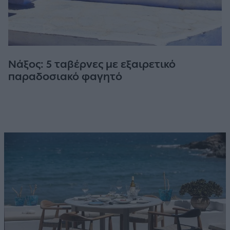
Νάξος: 5 ταβέρνες με εξαιρετικό
παραδοσιακό φαγητό