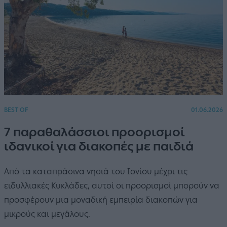
BEST OF
01.06.2026
7 παραθαλάσσιοι προορισμοί
ιδανικοί για διακοπές με παιδιά
Από τα καταπράσινα νησιά του Ιονίου μέχρι τις
ειδυλλιακές Κυκλάδες, αυτοί οι προορισμοί μπορούν να
προσφέρουν μια μοναδική εμπειρία διακοπών για
μικρούς και μεγάλους.