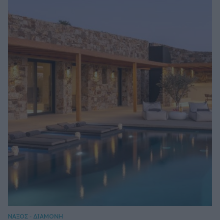
ΝΑΞΟΣ - ΔΙΑΜΟΝΗ