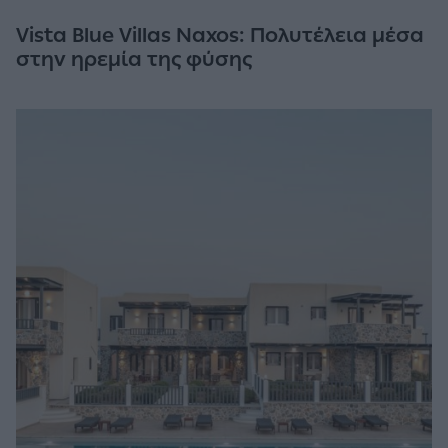
Vista Blue Villas Naxos: Πολυτέλεια μέσα
στην ηρεμία της φύσης