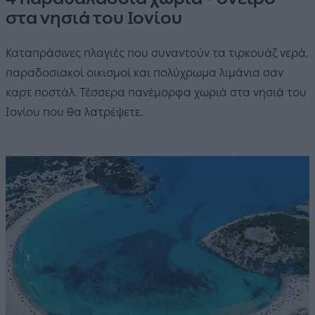
στα νησιά του Ιονίου
Καταπράσινες πλαγιές που συναντούν τα τιρκουάζ νερά,
παραδοσιακοί οικισμοί και πολύχρωμα λιμάνια σαν
καρτ ποστάλ. Τέσσερα πανέμορφα χωριά στα νησιά του
Ιονίου που θα λατρέψετε.