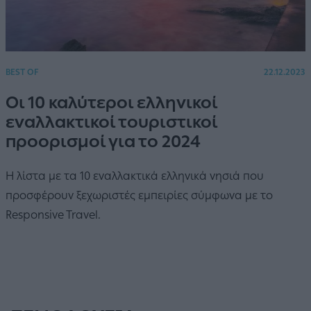
BEST OF
22.12.2023
Οι 10 καλύτεροι ελληνικοί
εναλλακτικοί τουριστικοί
προορισμοί για το 2024
Η λίστα με τα 10 εναλλακτικά ελληνικά νησιά που
προσφέρουν ξεχωριστές εμπειρίες σύμφωνα με το
Responsive Travel.