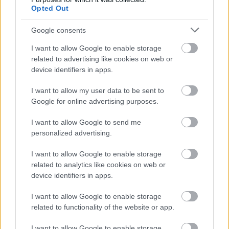
Opted Out
Google consents
I want to allow Google to enable storage
related to advertising like cookies on web or
device identifiers in apps.
I want to allow my user data to be sent to
Google for online advertising purposes.
I want to allow Google to send me
personalized advertising.
I want to allow Google to enable storage
related to analytics like cookies on web or
device identifiers in apps.
I want to allow Google to enable storage
related to functionality of the website or app.
ΙΘΑΚΗ - ΔΙΑΜΟΝΗ
I want to allow Google to enable storage