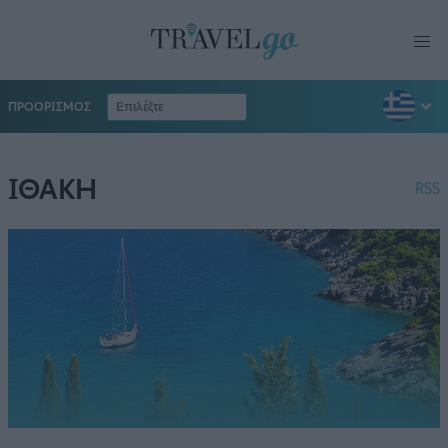
ΠΡΟΟΡΙΣΜΟΣ
ΙΘΑΚΗ
RSS