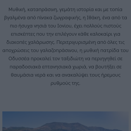
Μυθική, καταπράσινη, γεμάτη ιστορία και με τοπία
βγαλμένα από πίνακα ζωγραφικής, η Ιθάκη, ένα από τα
πιο ήσυχα νησιά του Ιονίου, έχει πολλούς πιστούς
επισκέπτες που την επιλέγουν κάθε καλοκαίρι για
διακοπές χαλάρωσης. Περιτριγυρισμένη από όλες τις
αποχρώσεις του γαλαζοπράσινου, η μυθική πατρίδα του
Οδυσσέα προκαλεί τον ταξιδιώτη να περιηγηθεί σε
παραδοσιακά επτανησιακά χωριά, να βουτήξει σε
θαυμάσια νερά και να ανακαλύψει τους ήρεμους
ρυθμούς της.