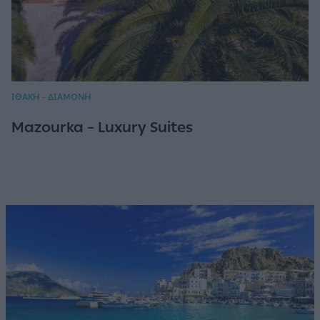
ΙΘΑΚΗ - ΔΙΑΜΟΝΗ
Mazourka – Luxury Suites