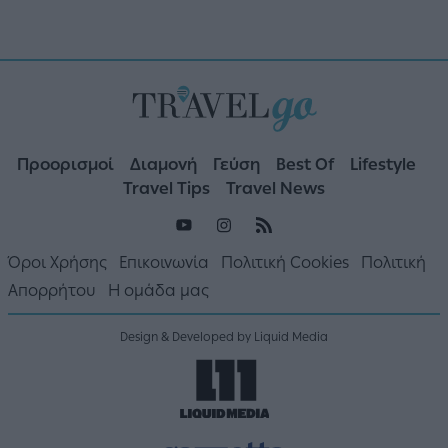
Προορισμοί
Διαμονή
Γεύση
Best Of
Lifestyle
Travel Tips
Travel News
Όροι Χρήσης
Επικοινωνία
Πολιτική Cookies
Πολιτική
Απορρήτου
Η ομάδα μας
Design & Developed by Liquid Media