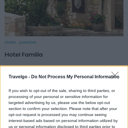
ΙΘΑΚΗ - ΔΙΑΜΟΝΗ
Hotel Familia
Travelgo -
Do Not Process My Personal Information
If you wish to opt-out of the sale, sharing to third parties, or
processing of your personal or sensitive information for
targeted advertising by us, please use the below opt-out
section to confirm your selection. Please note that after your
opt-out request is processed you may continue seeing
interest-based ads based on personal information utilized by
us or personal information disclosed to third parties prior to