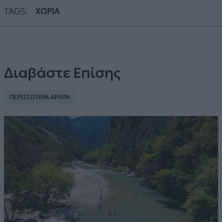
TAGS:
ΧΩΡΙΑ
Διαβάστε Επίσης
ΠΕΡΙΣΣΟΤΕΡΑ ΑΡΘΡΑ