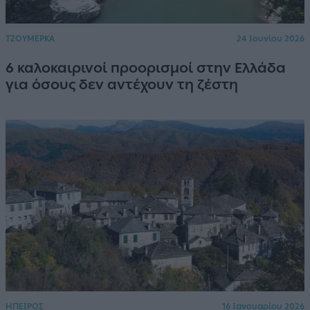
ΤΖΟΥΜΕΡΚΑ
24 Ιουνίου 2026
6 καλοκαιρινοί προορισμοί στην Ελλάδα
για όσους δεν αντέχουν τη ζέστη
ΗΠΕΙΡΟΣ
16 Ιανουαρίου 2026