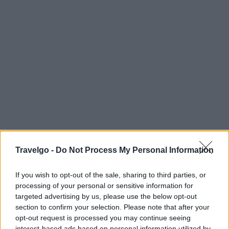
Travelgo -
Do Not Process My Personal Information
If you wish to opt-out of the sale, sharing to third parties, or
processing of your personal or sensitive information for
targeted advertising by us, please use the below opt-out
section to confirm your selection. Please note that after your
opt-out request is processed you may continue seeing
interest-based ads based on personal information utilized by