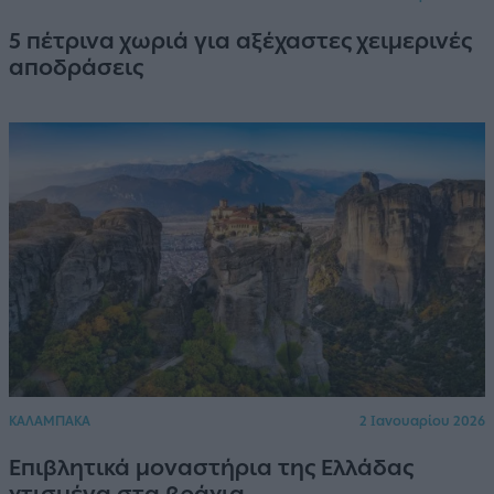
5 πέτρινα χωριά για αξέχαστες χειμερινές
αποδράσεις
ΚΑΛΑΜΠΑΚΑ
2 Ιανουαρίου 2026
Eπιβλητικά μοναστήρια της Ελλάδας
χτισμένα στα βράχια