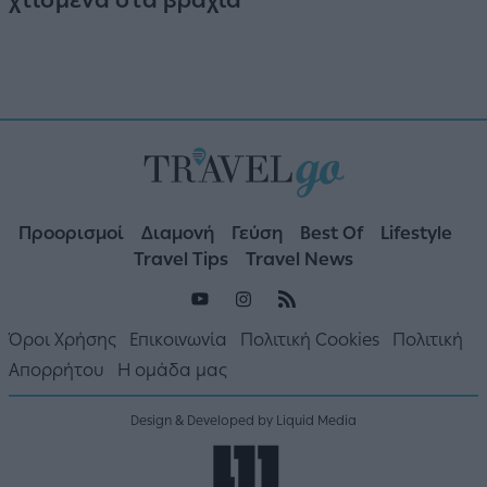
Προορισμοί
Διαμονή
Γεύση
Best Of
Lifestyle
Travel Tips
Travel News
Όροι Χρήσης
Επικοινωνία
Πολιτική Cookies
Πολιτική
Απορρήτου
Η ομάδα μας
Design & Developed by Liquid Media