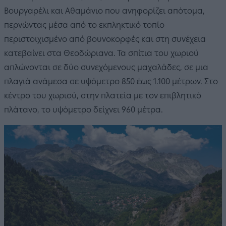
Βουργαρέλι και Αθαμάνιο που ανηφορίζει απότομα,
περνώντας μέσα από το εκπληκτικό τοπίο
περιστοιχισμένο από βουνοκορφές και στη συνέχεια
κατεβαίνει στα Θεοδώριανα. Τα σπίτια του χωριού
απλώνονται σε δύο συνεχόμενους μαχαλάδες, σε μια
πλαγιά ανάμεσα σε υψόμετρο 850 έως 1.100 μέτρων. Στο
κέντρο του χωριού, στην πλατεία με τον επιβλητικό
πλάτανο, το υψόμετρο δείχνει 960 μέτρα.