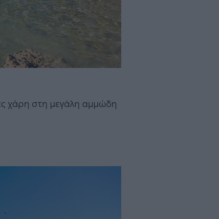
ογές χάρη στη μεγάλη αμμώδη