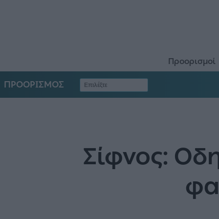
Προορισμοί
ΠΡΟΟΡΙΣΜΟΣ
Σίφνος: Οδη
φα