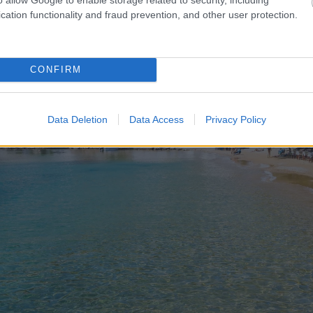
cation functionality and fraud prevention, and other user protection.
CONFIRM
Data Deletion
Data Access
Privacy Policy