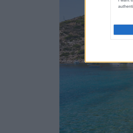
authenti